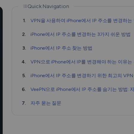
Quick Navigation
1.
VPN을 사용하여 iPhone에서 IP 주소를 변경하는
2.
iPhone에서 IP 주소를 변경하는 3가지 쉬운 방법
3.
iPhone에서 IP 주소 찾는 방법
4.
VPN으로 iPhone에서 IP를 변경해야 하는 이유
5.
iPhone에서 IP 주소를 변경하기 위한 최고의 V
6.
VeePN으로 iPhone에서 IP 주소를 숨기는 방법:
7.
자주 묻는 질문