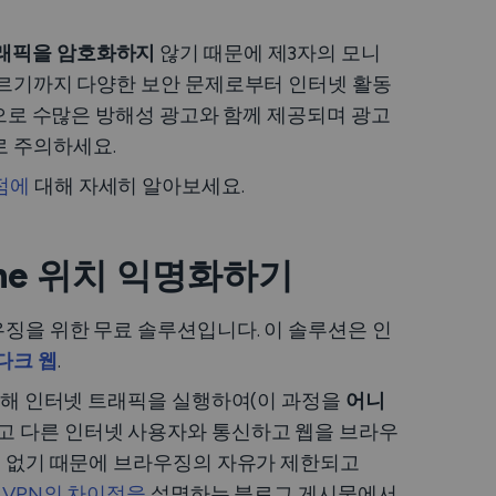
래픽을 암호화하지
않기 때문에 제3자의 모니
 이르기까지 다양한 보안 문제로부터 인터넷 활동
적으로 수많은 방해성 광고와 함께 제공되며 광고
로 주의하세요.
점에
대해 자세히 알아보세요.
hone 위치 익명화하기
징을 위한 무료 솔루션입니다. 이 솔루션은 인
다크 웹
.
 통해 인터넷 트래픽을 실행하여(이 과정을
어니
고 다른 인터넷 사용자와 통신하고 웹을 브라우
 수 없기 때문에 브라우징의 자유가 제한되고
 VPN의 차이점을
설명하는 블로그 게시물에서