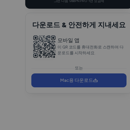
그런 다음 VeePN PRO 1년 요금제
다운로드 & 안전하게 지내세요
모바일 앱
이 QR 코드를 휴대전화로 스캔하여 다
운로드를 시작하세요.
또는
Mac용 다운로드