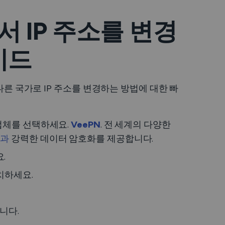
에서 IP 주소를 변경
이드
다른 국가로 IP 주소를 변경하는 방법에 대한 빠
 업체를 선택하세요.
VeePN
. 전 세계의 다양한
능과
강력한 데이터 암호화를 제공합니다.
.
치하세요.
니다.