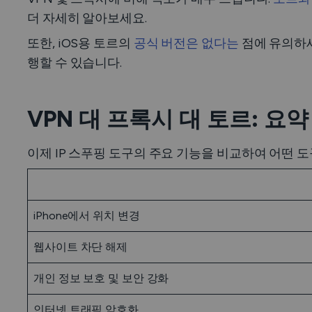
더 자세히 알아보세요.
또한, iOS용 토르의
공식 버전은 없다는
점에 유의하세
행할 수 있습니다.
VPN 대 프록시 대 토르: 요약
이제 IP 스푸핑 도구의 주요 기능을 비교하여 어떤 
iPhone에서 위치 변경
웹사이트 차단 해제
개인 정보 보호 및 보안 강화
인터넷 트래픽 암호화