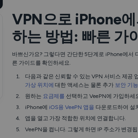
VPN으로 iPhone
하는 방법: 빠른 가
바쁘신가요? 그렇다면 간단한 5단계로 iPhone에서 
른 가이드를 확인하세요.
다음과 같은 신뢰할 수 있는 VPN 서비스 제공
가상 위치에
대한 액세스는 물론 추가
보안 기
원하는
요금제를
선택하고 VeePN에 가입하세요
iPhone에
iOS용 VeePN 앱을
다운로드하여 설
앱을 열고 가장 적합한 위치에 연결합니다.
VeePN을 켭니다. 그렇게 하면 IP 주소가 변경됩