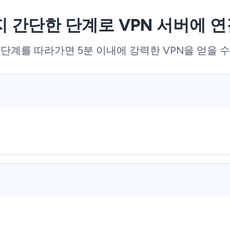
지 간단한 단계로 VPN 서버에 
 단계를 따라가면 5분 이내에 강력한 VPN을 얻을 수