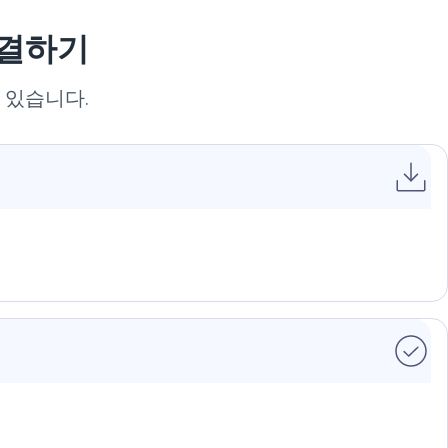
연결하기
 있습니다.