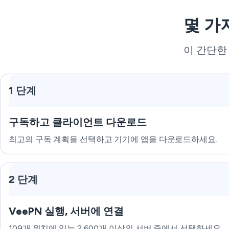
몇 가
이 간단한
1 단계
구독하고 클라이언트 다운로드
최고의 구독 계획을 선택하고 기기에 앱을 다운로드하세요.
2 단계
VeePN 실행, 서버에 연결
109개 위치에 있는 2,600개 이상의 서버 중에서 선택하세요.