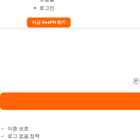
로그인
지금 VeePN 받기
온
이중 보호
로그 없음 정책