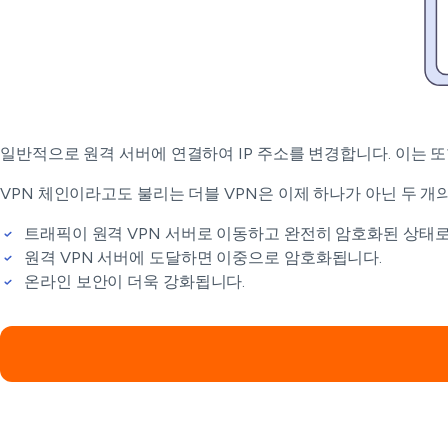
일반적으로 원격 서버에 연결하여 IP 주소를 변경합니다. 이는 또
VPN 체인이라고도 불리는 더블 VPN은 이제 하나가 아닌 두 개
트래픽이 원격 VPN 서버로 이동하고 완전히 암호화된 상태로
원격 VPN 서버에 도달하면 이중으로 암호화됩니다.
온라인 보안이 더욱 강화됩니다.