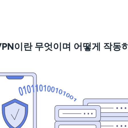
VPN이란 무엇이며 어떻게 작동