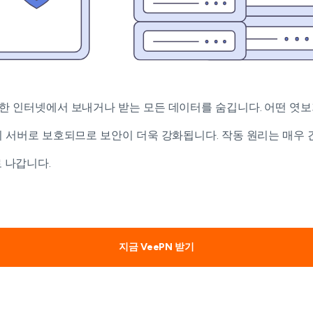
한 인터넷에서 보내거나 받는 모든 데이터를 숨깁니다. 어떤 엿보기
의 서버로 보호되므로 보안이 더욱 강화됩니다. 작동 원리는 매우 
 나갑니다.
지금 VeePN 받기