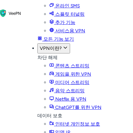
온라인 SMS
스플릿 터널링
추가 기능
서비스용 VPN
모든 기능 보기
VPN이란?
차단 해제
콘텐츠 스트리밍
게임을 위한 VPN
미디어 스트리밍
음악 스트리밍
Netflix 용 VPN
ChatGPT를 위한 VPN
데이터 보호
인터넷 개인정보 보호
익명 IP