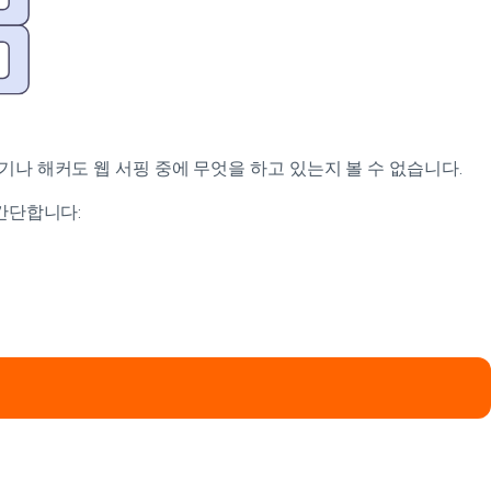
나 해커도 웹 서핑 중에 무엇을 하고 있는지 볼 수 없습니다.
간단합니다: