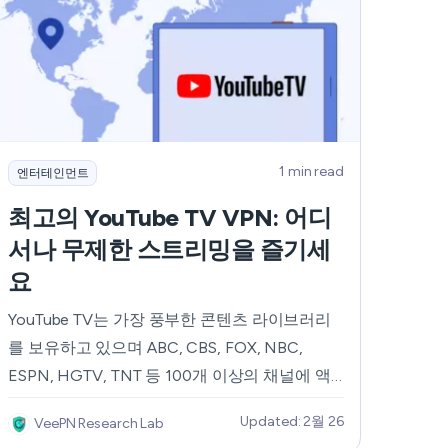
1 min read
엔터테인먼트
최고의 YouTube TV VPN: 어디
서나 무제한 스트리밍을 즐기세
요
YouTube TV는 가장 풍부한 콘텐츠 라이브러리
를 보유하고 있으며 ABC, CBS, FOX, NBC,
ESPN, HGTV, TNT 등 100개 이상의 채널에 액
세스할 수 있습니다. 게다가 지역 TV 커버리지를
Updated: 2월 26
VeePN Research Lab
통해 지역 네트워크의 거의 모든 프로그램을 시