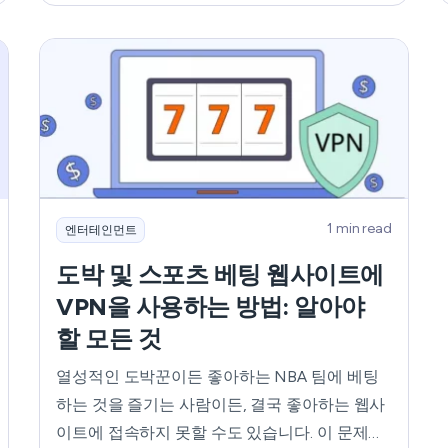
을 즐길 수 없습니다. 하지만 해외 여행 중에도
드래프트킹스 위치를 속이고 좋아하는 판타지
스포츠를 즐길 수 있는 입증된 방법이 있습니다.
더 이상 고민하지 말고 알아보세요!
1 min read
엔터테인먼트
도박 및 스포츠 베팅 웹사이트에
VPN을 사용하는 방법: 알아야
할 모든 것
열성적인 도박꾼이든 좋아하는 NBA 팀에 베팅
하는 것을 즐기는 사람이든, 결국 좋아하는 웹사
이트에 접속하지 못할 수도 있습니다. 이 문제는