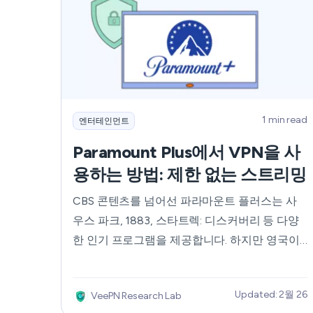
1 min read
엔터테인먼트
Paramount Plus에서 VPN을 사
용하는 방법: 제한 없는 스트리밍
CBS 콘텐츠를 넘어선 파라마운트 플러스는 사
우스 파크, 1883, 스타트렉: 디스커버리 등 다양
한 인기 프로그램을 제공합니다. 하지만 영국이
나 미국 국경을 넘어 여행하는 경우, 구독자라 하
더라도 Paramount Plus에 액세스하는 방법을 아
Updated: 2월 26
VeePN Research Lab
는 것은 까다로울 수 있습니다. 이럴 때 VPN이