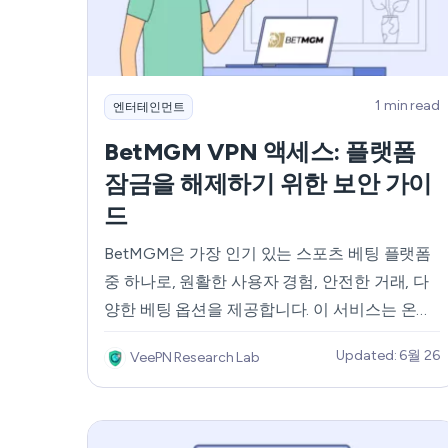
1 min read
엔터테인먼트
BetMGM VPN 액세스: 플랫폼
잠금을 해제하기 위한 보안 가이
드
BetMGM은 가장 인기 있는 스포츠 베팅 플랫폼
중 하나로, 원활한 사용자 경험, 안전한 거래, 다
양한 베팅 옵션을 제공합니다. 이 서비스는 온라
인과 모바일 애플리케이션을 통해 이용할 수 있
Updated: 6월 26
VeePN Research Lab
으며, NBA와 NFL부터 MLB와 포뮬러 1까지 모
든 주요 스포츠 대회를 다룹니다. 하지만 일부 주
에서만 사용할 수 있기 때문에 BetMGM을 사용