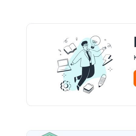
글에서 모든 질문에 대한 답을 찾을 수 있으니 계
속 읽어보세요!