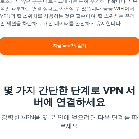
보호되지 않은 공공 네트워크에서는 특히 주의해야 합니다. 지속
적인 과부하는 연결 실패로 이어질 수 있습니다. 공공 WIFI에서
VPN과 킬 스위치를 사용하는 것은 필수이며, 킬 스위치는 온라
인 세션을 차단하고 개인 데이터를 안전하게 유지합니다.
지금 VeePN 받기
몇 가지 간단한 단계로 VPN 서
버에 연결하세요
강력한 VPN을 몇 분 안에 얻으려면 다음 단계를 따
르세요.