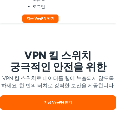
로그인
지금 VeePN 받기
VPN 킬 스위치
궁극적인 안전을 위한
VPN 킬 스위치로 데이터를 웹에 누출되지 않도록
하세요. 한 번의 터치로 강력한 보안을 제공합니다.
지금 VeePN 받기