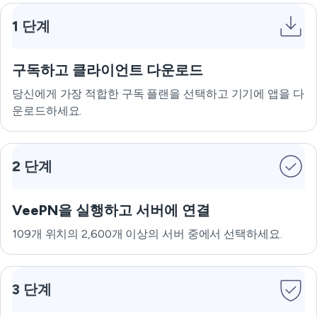
1 단계
구독하고 클라이언트 다운로드
당신에게 가장 적합한 구독 플랜을 선택하고 기기에 앱을 다
운로드하세요.
2 단계
VeePN을 실행하고 서버에 연결
109개 위치의 2,600개 이상의 서버 중에서 선택하세요.
3 단계