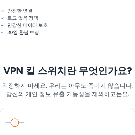
안전한 연결
로그 없음 정책
민감한 데이터 보호
30일 환불 보장
VPN 킬 스위치란 무엇인가요?
걱정하지 마세요, 우리는 아무도 죽이지 않습니다.
당신의 개인 정보 유출 가능성을 제외하고는요.