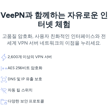
VeePN과 함께하는 자유로운 인
터넷 체험
고품질 암호화, 사용자 친화적인 인터페이스와 전
세계
VPN 서버
네트워크의 이점을 누리세요.
2,600개 이상의 VPN 서버
AES 256비트 암호화
DNS 및 IP 유출 보호
자동 킬 스위치
다양한 보안 프로토콜