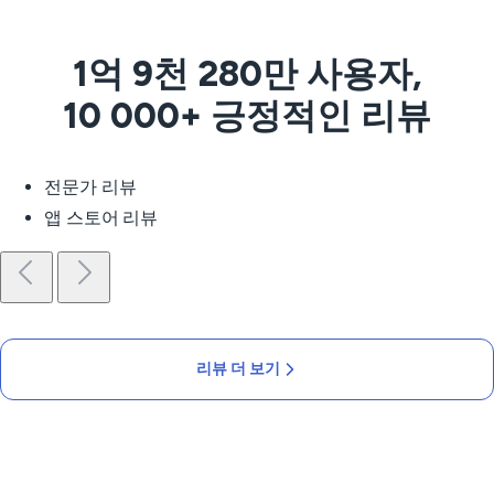
1억 9천 280만 사용자,
10 000+ 긍정적인 리뷰
전문가 리뷰
앱 스토어 리뷰
리뷰 더 보기