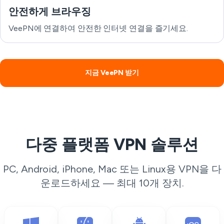
안전하게 브라우징
VeePN에 연결하여 안전한 인터넷 연결을 즐기세요.
지금 VeePN 받기
다중 플랫폼 VPN 솔루션
PC, Android, iPhone, Mac 또는 Linux용 VPN을 다
운로드하세요 — 최대 10개 장치.