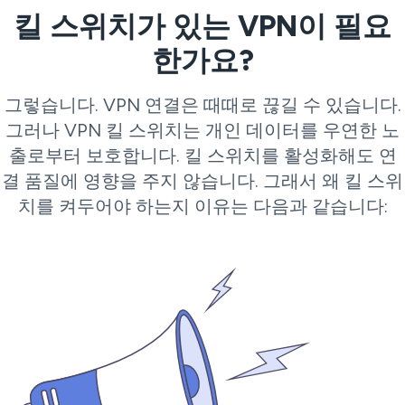
킬 스위치가 있는 VPN이 필요
한가요?
그렇습니다. VPN 연결은 때때로 끊길 수 있습니다.
그러나 VPN 킬 스위치는 개인 데이터를 우연한 노
출로부터 보호합니다. 킬 스위치를 활성화해도 연
결 품질에 영향을 주지 않습니다. 그래서 왜 킬 스위
치를 켜두어야 하는지 이유는 다음과 같습니다: