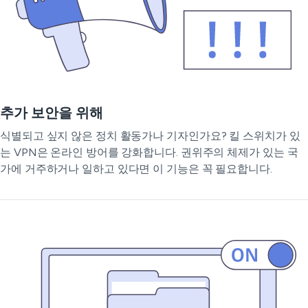
추가 보안을 위해
식별되고 싶지 않은 정치 활동가나 기자인가요? 킬 스위치가 있
는 VPN은 온라인 방어를 강화합니다. 권위주의 체제가 있는 국
가에 거주하거나 일하고 있다면 이 기능은 꼭 필요합니다.