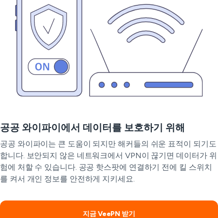
공공 와이파이에서 데이터를 보호하기 위해
공공 와이파이는 큰 도움이 되지만 해커들의 쉬운 표적이 되기도
합니다. 보안되지 않은 네트워크에서 VPN이 끊기면 데이터가 위
험에 처할 수 있습니다. 공공 핫스팟에 연결하기 전에 킬 스위치
를 켜서 개인 정보를 안전하게 지키세요.
지금 VeePN 받기