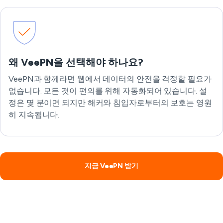
왜 VeePN을 선택해야 하나요?
VeePN과 함께라면 웹에서 데이터의 안전을 걱정할 필요가
없습니다. 모든 것이 편의를 위해 자동화되어 있습니다. 설
정은 몇 분이면 되지만 해커와 침입자로부터의 보호는 영원
히 지속됩니다.
지금 VeePN 받기