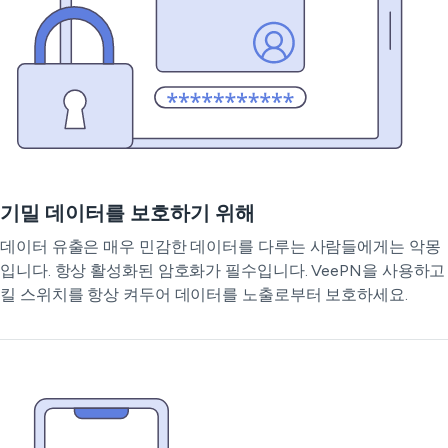
기밀 데이터를 보호하기 위해
데이터 유출은 매우 민감한 데이터를 다루는 사람들에게는 악몽
입니다. 항상 활성화된 암호화가 필수입니다. VeePN을 사용하고
킬 스위치를 항상 켜두어 데이터를 노출로부터 보호하세요.