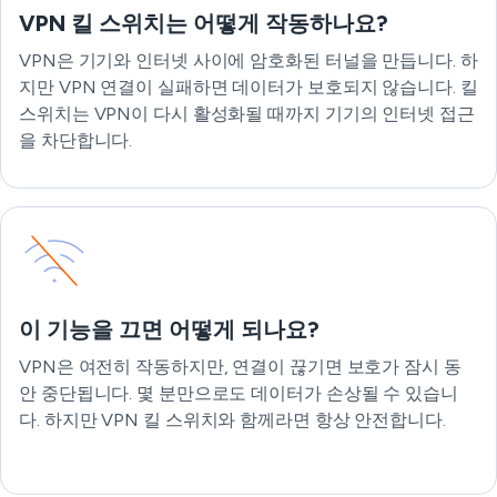
VPN 킬 스위치는 어떻게 작동하나요?
VPN은 기기와 인터넷 사이에 암호화된 터널을 만듭니다. 하
지만 VPN 연결이 실패하면 데이터가 보호되지 않습니다. 킬
스위치는 VPN이 다시 활성화될 때까지 기기의 인터넷 접근
을 차단합니다.
이 기능을 끄면 어떻게 되나요?
VPN은 여전히 작동하지만, 연결이 끊기면 보호가 잠시 동
안 중단됩니다. 몇 분만으로도 데이터가 손상될 수 있습니
다. 하지만 VPN 킬 스위치와 함께라면 항상 안전합니다.