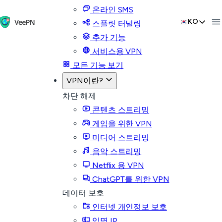
온라인 SMS
KO
스플릿 터널링
추가 기능
서비스용 VPN
모든 기능 보기
VPN이란?
차단 해제
콘텐츠 스트리밍
게임을 위한 VPN
미디어 스트리밍
음악 스트리밍
Netflix 용 VPN
ChatGPT를 위한 VPN
데이터 보호
인터넷 개인정보 보호
익명 IP