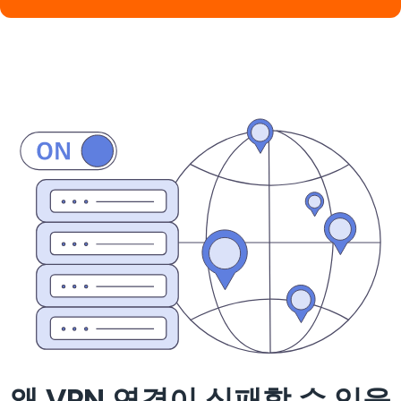
왜 VPN 연결이 실패할 수 있을