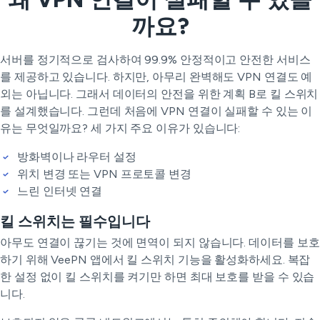
까요?
서버를 정기적으로 검사하여 99.9% 안정적이고 안전한 서비스
를 제공하고 있습니다. 하지만, 아무리 완벽해도 VPN 연결도 예
외는 아닙니다. 그래서 데이터의 안전을 위한 계획 B로 킬 스위치
를 설계했습니다. 그런데 처음에 VPN 연결이 실패할 수 있는 이
유는 무엇일까요? 세 가지 주요 이유가 있습니다:
방화벽이나 라우터 설정
위치 변경 또는 VPN 프로토콜 변경
느린 인터넷 연결
킬 스위치는 필수입니다
아무도 연결이 끊기는 것에 면역이 되지 않습니다. 데이터를 보호
하기 위해 VeePN 앱에서 킬 스위치 기능을 활성화하세요. 복잡
한 설정 없이 킬 스위치를 켜기만 하면 최대 보호를 받을 수 있습
니다.