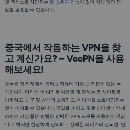
넷 액세스를 차단하는
킬 스위치
기능이 있어 항상 개인 정
보를 보호할 수 있습니다.
중국에서 작동하는 VPN을 찾
고 계신가요? – VeePN을 사용
해보세요!
중국은 전 세계에서 인터넷 자유에 가장 큰 제한이 있는 국
가입니다. 따라서 이 나라를 여행할 때 원하는 웹 사이트를
방문하고, 친구 및 친척과 소통하고, 미디어를 스트리밍하는
것이 어려울 수 있습니다. 검열을 피하고 무료 인터넷에 액세
스하는 가장 좋은 방법은 강력한 VPN 도구를 이용하는 것입
니다. 하지만 현명하게 선택하고 선택한 서비스의 신뢰성, 연