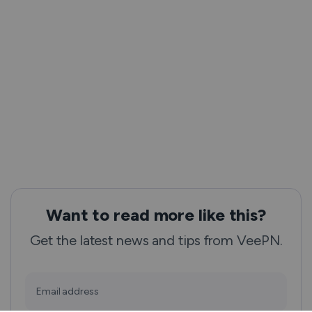
Want to read more like this?
Get the latest news and tips from VeePN.
Email address