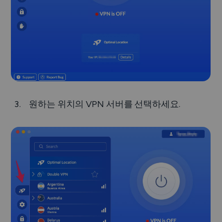
원하는 위치의 VPN 서버를 선택하세요.