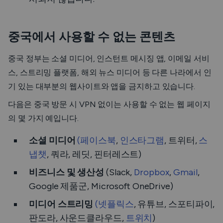
중국에서 사용할 수 없는 콘텐츠
중국 정부는 소셜 미디어, 인스턴트 메시징 앱, 이메일 서비
스, 스트리밍 플랫폼, 해외 뉴스 미디어 등 다른 나라에서 인
기 있는 대부분의 웹사이트와 앱을 금지하고 있습니다.
다음은 중국 방문 시 VPN 없이는 사용할 수 없는 웹 페이지
의 몇 가지 예입니다.
소셜 미디어
(페이스북
,
인스타그램
, 트위터,
스
냅챗
, 쿼라, 레딧, 핀터레스트)
비즈니스 및 생산성
(Slack,
Dropbox
,
Gmail
,
Google 제품군, Microsoft OneDrive)
미디어 스트리밍
(넷플릭스
, 유튜브, 스포티파이,
판도라, 사운드클라우드,
트위치
)