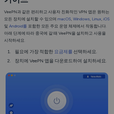
VeePN과 같은 편리하고 사용자 친화적인 VPN 앱은 원하는
모든 장치에 설치할 수 있으며
macOS
,
Windows
,
Linux
,
iOS
및
Android를
포함한 모든 주요 운영 체제에서 작동합니다.
아래 단계에 따라 중국에 갈 때 VeePN을 설치하고 사용을
시작하세요.
필요에 가장 적합한
요금제를
선택하세요.
장치에 VeePN 앱을 다운로드하여 설치하세요.