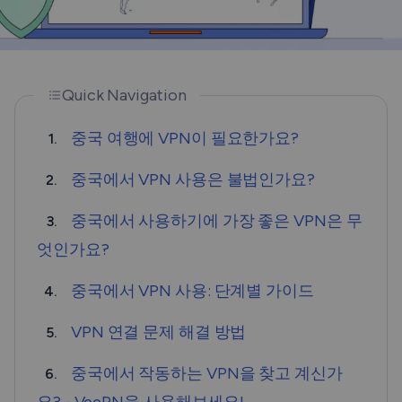
Quick Navigation
중국 여행에 VPN이 필요한가요?
1.
중국에서 VPN 사용은 불법인가요?
2.
중국에서 사용하기에 가장 좋은 VPN은 무
3.
엇인가요?
중국에서 VPN 사용: 단계별 가이드
4.
VPN 연결 문제 해결 방법
5.
중국에서 작동하는 VPN을 찾고 계신가
6.