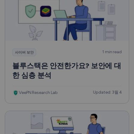
1 min read
사이버 보안
블루스택은 안전한가요? 보안에 대
한 심층 분석
Updated: 3월 4
VeePN Research Lab