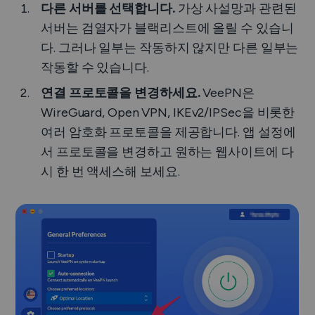
다른 서버를 선택합니다.
가상 사설망과 관련된
서버는 검열자가 블랙리스트에 올릴 수 있습니
다. 그러나 일부는 작동하지 않지만 다른 일부는
작동할 수 있습니다.
연결 프로토콜을 변경하세요.
VeePN은
WireGuard, Open VPN, IKEv2/IPSec을 비롯한
여러 암호화 프로토콜을 제공합니다. 앱 설정에
서 프로토콜을 변경하고 원하는 웹사이트에 다
시 한 번 액세스해 보세요.