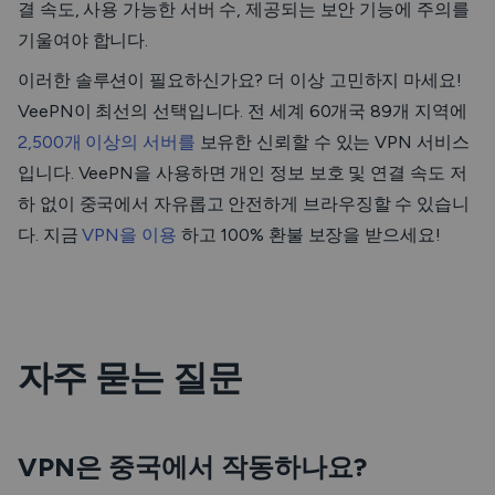
결 속도, 사용 가능한 서버 수, 제공되는 보안 기능에 주의를
기울여야 합니다.
이러한 솔루션이 필요하신가요? 더 이상 고민하지 마세요!
VeePN이 최선의 선택입니다. 전 세계 60개국 89개 지역에
2,500개 이상의 서버를
보유한 신뢰할 수 있는 VPN 서비스
입니다. VeePN을 사용하면 개인 정보 보호 및 연결 속도 저
하 없이 중국에서 자유롭고 안전하게 브라우징할 수 있습니
다. 지금
VPN을 이용
하고 100% 환불 보장을 받으세요!
자주 묻는 질문
VPN은 중국에서 작동하나요?