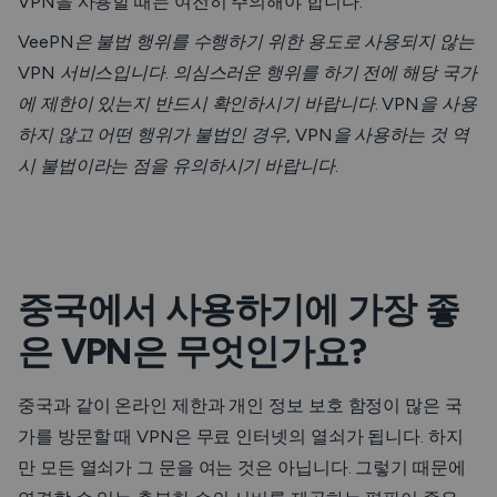
VPN을 사용할 때는 여전히 주의해야 합니다.
VeePN은 불법 행위를 수행하기 위한 용도로 사용되지 않는
VPN 서비스입니다. 의심스러운 행위를 하기 전에 해당 국가
에 제한이 있는지 반드시 확인하시기 바랍니다. VPN을 사용
하지 않고 어떤 행위가 불법인 경우, VPN을 사용하는 것 역
시 불법이라는 점을 유의하시기 바랍니다.
중국에서 사용하기에 가장 좋
은 VPN은 무엇인가요?
중국과 같이 온라인 제한과 개인 정보 보호 함정이 많은 국
가를 방문할 때 VPN은 무료 인터넷의 열쇠가 됩니다. 하지
만 모든 열쇠가 그 문을 여는 것은 아닙니다. 그렇기 때문에