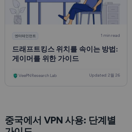
1 min read
엔터테인먼트
드래프트킹스 위치를 속이는 방법:
게이머를 위한 가이드
Updated: 2월 26
VeePN Research Lab
중국에서 VPN 사용: 단계별
가이드