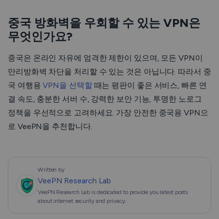
중국 방화벽을 우회할 수 있는 VPN은
무엇인가요?
중국은 온라인 자유에 엄격한 제한이 있으며, 모든 VPN이
만리방화벽 차단을 처리할 수 있는 것은 아닙니다. 따라서 중
국 여행용
VPN을 선택할
때는 평판이 좋은 서비스, 빠른 연
결 속도, 충분한 서버 수, 강력한 보안 기능, 투명한 노로그
정책을 우선적으로 고려하세요. 가장 안전한 중국용 VPN으
로 VeePN을 추천합니다.
Written by
VeePN Research Lab
VeePN Research Lab is dedicated to provide you latest posts
about internet security and privacy.