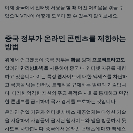
이제 중국에서 인터넷 서핑을 할 때 어떤 어려움을 겪을 수
있으며 VPN이 어떻게 도움이 될 수 있는지 알아보세요.
중국 정부가 온라인 콘텐츠를 제한하는
방법
위에서 언급했듯이 중국 정부는
황금 방패 프로젝트라고도
알려진
만리방화벽을
사용하여 중국 내 인터넷 자유를 제한
하고 있습니다. 이는 특정 웹사이트에 대한 액세스를 차단하
고 국경을 넘는 인터넷 트래픽을 규제하는 일련의 기술입니
다. 이러한 엄격한 제한의 주요 목적은 사회를 통제하고 민감
한 콘텐츠를 금지하며 국가 경제를 보호하는 것입니다.
온라인 검열 기관과 인터넷 서비스 제공업체는 다양한 기술
을 사용하여 사람들이 금지된 웹사이트와 앱을 방문하지 못
하도록 차단합니다. 중국에서 온라인 콘텐츠에 대한 액세스