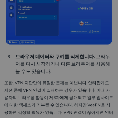
브라우저 데이터와 쿠키를 삭제합니다.
브라우
저를 다시 시작하거나 다른 브라우저를 사용해
볼 수도 있습니다.
또한, VPN 차단만이 유일한 문제는 아닙니다. 안타깝게도
세션 중에 VPN 연결이 실패하는 경우가 있습니다. 이때 사
용자의 브라우징 활동이 제3자에게 공개되고 일부 웹사이트
에 대한 액세스가 거부될 수 있습니다. 하지만 VeePN을 사
용하면 걱정할 필요가 없습니다. VPN 연결이 끊어지면 인터