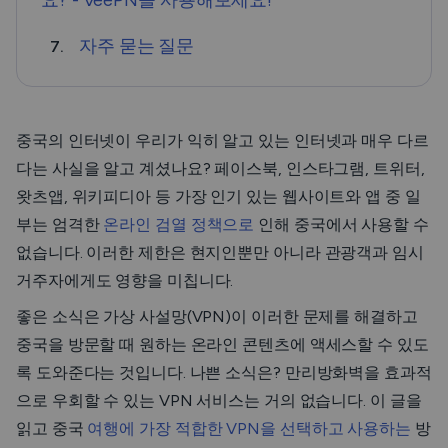
요? - VeePN을 사용해보세요!
자주 묻는 질문
7.
중국의 인터넷이 우리가 익히 알고 있는 인터넷과 매우 다르
다는 사실을 알고 계셨나요? 페이스북, 인스타그램, 트위터,
왓츠앱, 위키피디아 등 가장 인기 있는 웹사이트와 앱 중 일
부는 엄격한
온라인 검열 정책으로
인해 중국에서 사용할 수
없습니다. 이러한 제한은 현지인뿐만 아니라 관광객과 임시
거주자에게도 영향을 미칩니다.
좋은 소식은 가상 사설망(VPN)이 이러한 문제를 해결하고
중국을 방문할 때 원하는 온라인 콘텐츠에 액세스할 수 있도
록 도와준다는 것입니다. 나쁜 소식은? 만리방화벽을 효과적
으로 우회할 수 있는 VPN 서비스는 거의 없습니다. 이 글을
읽고 중국
여행에 가장 적합한 VPN을 선택하고 사용하는
방