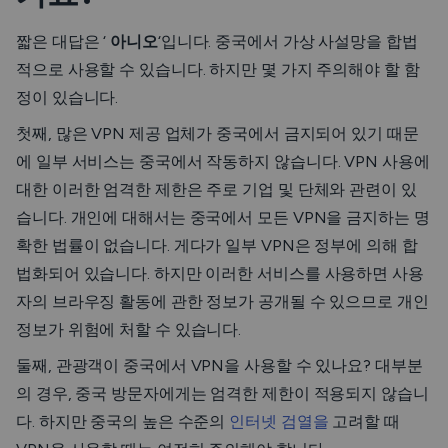
짧은 대답은 ‘
아니오
‘입니다. 중국에서 가상 사설망을 합법
적으로 사용할 수 있습니다. 하지만 몇 가지 주의해야 할 함
정이 있습니다.
첫째, 많은 VPN 제공 업체가 중국에서 금지되어 있기 때문
에 일부 서비스는 중국에서 작동하지 않습니다. VPN 사용에
대한 이러한 엄격한 제한은 주로 기업 및 단체와 관련이 있
습니다. 개인에 대해서는 중국에서 모든 VPN을 금지하는 명
확한 법률이 없습니다. 게다가 일부 VPN은 정부에 의해 합
법화되어 있습니다. 하지만 이러한 서비스를 사용하면 사용
자의 브라우징 활동에 관한 정보가 공개될 수 있으므로 개인
정보가 위험에 처할 수 있습니다.
둘째, 관광객이 중국에서 VPN을 사용할 수 있나요? 대부분
의 경우, 중국 방문자에게는 엄격한 제한이 적용되지 않습니
다. 하지만 중국의 높은 수준의
인터넷 검열을
고려할 때