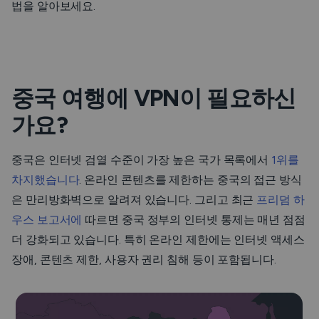
법을 알아보세요.
중국 여행에 VPN이 필요하신
가요?
중국은 인터넷 검열 수준이 가장 높은 국가 목록에서
1위를
차지했습니다
. 온라인 콘텐츠를 제한하는 중국의 접근 방식
은 만리방화벽으로 알려져 있습니다. 그리고 최근
프리덤 하
우스 보고서에
따르면 중국 정부의 인터넷 통제는 매년 점점
더 강화되고 있습니다. 특히 온라인 제한에는 인터넷 액세스
장애, 콘텐츠 제한, 사용자 권리 침해 등이 포함됩니다.