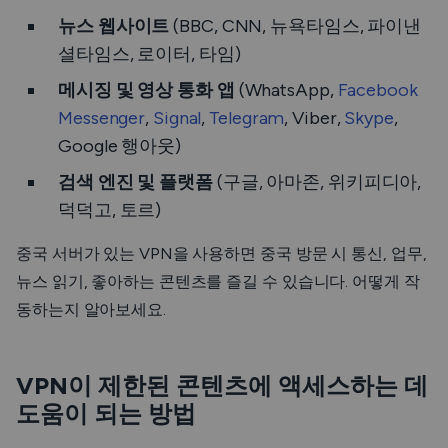
뉴스 웹사이트
(BBC, CNN, 뉴욕타임스, 파이낸
셜타임스, 로이터, 타임)
메시징 및 영상 통화 앱
(WhatsApp,
Facebook
Messenger
,
Signal
,
Telegram
, Viber,
Skype
,
Google 행아웃)
검색 엔진 및 플랫폼
(구글, 아마존, 위키피디아,
덕덕고, 토르)
중국 서버가 있는 VPN을 사용하면 중국 방문 시 통신, 업무,
뉴스 읽기, 좋아하는 콘텐츠를 즐길 수 있습니다. 어떻게 작
동하는지 알아보세요.
VPN이 제한된 콘텐츠에 액세스하는 데
도움이 되는 방법