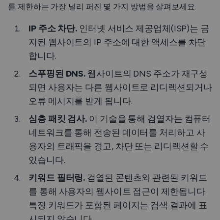
를 제한하는 가장 널리 퍼진 몇 가지 방법을 살펴보세요.
IP 주소 차단.
인터넷 서비스 제공업체(ISP)는 금
지된 웹사이트의 IP 주소에 대한 액세스를 차단
합니다.
스푸핑된 DNS.
웹사이트의 DNS 주소가 재구성
되면 사용자는 다른 웹사이트로 리디렉션되거나
오류 메시지를 받게 됩니다.
심층 패킷 검사.
이 기술을 통해 검열자는 컴퓨터
네트워크를 통해 전송된 데이터를 처리하고 사
용자의 트래픽을 경고, 차단 또는 리디렉션할 수
있습니다.
키워드 필터링.
검열된 콘텐츠와 관련된 키워드
를 통해 사용자의 웹사이트 접근이 제한됩니다.
특정 키워드가 포함된 페이지는 검색 결과에 표
시되지 않습니다.