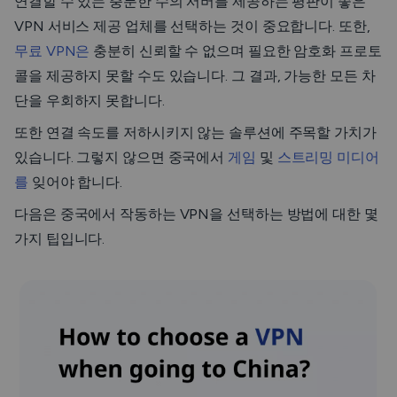
연결할 수 있는 충분한 수의 서버를 제공하는 평판이 좋은
VPN 서비스 제공 업체를 선택하는 것이 중요합니다. 또한,
무료 VPN은
충분히 신뢰할 수 없으며 필요한 암호화 프로토
콜을 제공하지 못할 수도 있습니다. 그 결과, 가능한 모든 차
단을 우회하지 못합니다.
또한 연결 속도를 저하시키지 않는 솔루션에 주목할 가치가
있습니다. 그렇지 않으면 중국에서
게임
및
스트리밍 미디어
를
잊어야 합니다.
다음은 중국에서 작동하는 VPN을 선택하는 방법에 대한 몇
가지 팁입니다.