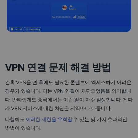
VPN 연결 문제 해결 방법
간혹 VPN을 켠 후에도 필요한 콘텐츠에 액세스하기 어려운
경우가 있습니다. 이는 VPN 연결이 차단되었음을 의미합니
다. 안타깝게도 중국에서는 이런 일이 자주 발생합니다. 게다
가 VPN 서비스에 대한 차단은 지역마다 다릅니다.
다행히도
이러한 제한을 우회할
수 있는 몇 가지 효과적인
방법이 있습니다.