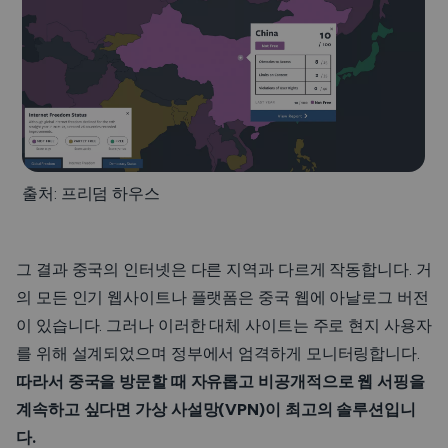
출처: 프리덤 하우스
그 결과 중국의 인터넷은 다른 지역과 다르게 작동합니다. 거
의 모든 인기 웹사이트나 플랫폼은 중국 웹에 아날로그 버전
이 있습니다. 그러나 이러한 대체 사이트는 주로 현지 사용자
를 위해 설계되었으며 정부에서 엄격하게 모니터링합니다.
따라서 중국을 방문할 때 자유롭고 비공개적으로 웹 서핑을
계속하고 싶다면 가상 사설망(VPN)이 최고의 솔루션입니
다.