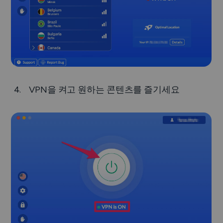
VPN을 켜고 원하는 콘텐츠를 즐기세요