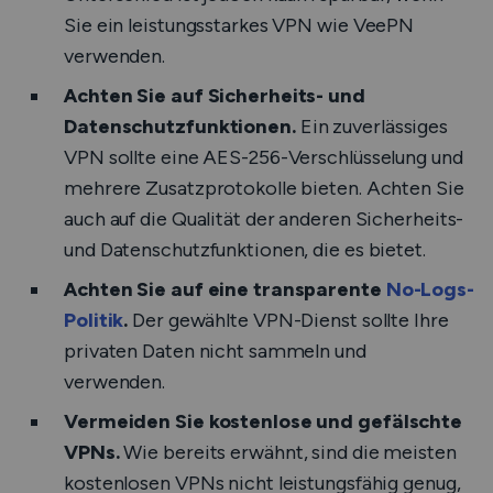
Sie ein leistungsstarkes VPN wie VeePN
verwenden.
Achten Sie auf Sicherheits- und
Datenschutzfunktionen.
Ein zuverlässiges
VPN sollte eine AES-256-Verschlüsselung und
mehrere Zusatzprotokolle bieten. Achten Sie
auch auf die Qualität der anderen Sicherheits-
und Datenschutzfunktionen, die es bietet.
Achten Sie auf eine transparente
No-Logs-
Politik
.
Der gewählte VPN-Dienst sollte Ihre
privaten Daten nicht sammeln und
verwenden.
Vermeiden Sie kostenlose und gefälschte
VPNs.
Wie bereits erwähnt, sind die meisten
kostenlosen VPNs nicht leistungsfähig genug,