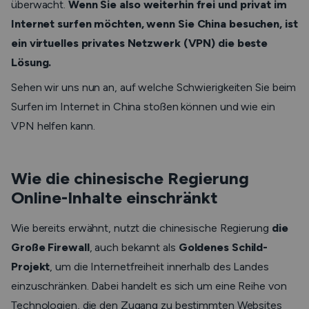
überwacht.
Wenn Sie also weiterhin frei und privat im
Internet surfen möchten, wenn Sie China besuchen, ist
ein virtuelles privates Netzwerk (VPN) die beste
Lösung.
Sehen wir uns nun an, auf welche Schwierigkeiten Sie beim
Surfen im Internet in China stoßen können und wie ein
VPN helfen kann.
Wie die chinesische Regierung
Online-Inhalte einschränkt
Wie bereits erwähnt, nutzt die chinesische Regierung
die
Große Firewall
, auch bekannt als
Goldenes Schild-
Projekt
, um die Internetfreiheit innerhalb des Landes
einzuschränken. Dabei handelt es sich um eine Reihe von
Technologien, die den Zugang zu bestimmten Websites