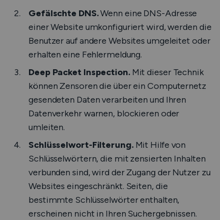
Gefälschte DNS.
Wenn eine DNS-Adresse
einer Website umkonfiguriert wird, werden die
Benutzer auf andere Websites umgeleitet oder
erhalten eine Fehlermeldung.
Deep Packet Inspection.
Mit dieser Technik
können Zensoren die über ein Computernetz
gesendeten Daten verarbeiten und Ihren
Datenverkehr warnen, blockieren oder
umleiten.
Schlüsselwort-Filterung.
Mit Hilfe von
Schlüsselwörtern, die mit zensierten Inhalten
verbunden sind, wird der Zugang der Nutzer zu
Websites eingeschränkt. Seiten, die
bestimmte Schlüsselwörter enthalten,
erscheinen nicht in Ihren Suchergebnissen.