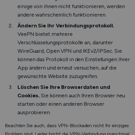
einige von ihnen nicht funktionieren, werden
andere wahrscheinlich funktionieren.
Ändern Sie Ihr Verbindungsprotokoll.
VeePN bietet mehrere
Verschlüsselungsprotokolle an, darunter
WireGuard, Open VPN und IKEv2/IPSec. Sie
können das Protokoll in den Einstellungen Ihrer
App ändern und erneut versuchen, auf die
gewünschte Website zuzugreifen.
Löschen Sie Ihre Browserdaten und
Cookies.
Sie können auch Ihren Browser neu
starten oder einen anderen Browser
ausprobieren.
Beachten Sie auch, dass VPN-Blockaden nicht Ihr einziges
Problem sind. Leider bricht die VPN-Verbindung manchmal