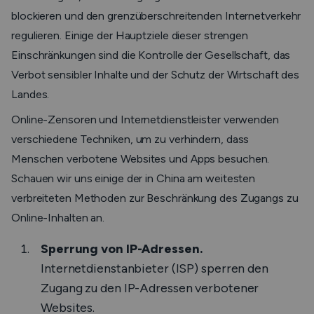
blockieren und den grenzüberschreitenden Internetverkehr
regulieren. Einige der Hauptziele dieser strengen
Einschränkungen sind die Kontrolle der Gesellschaft, das
Verbot sensibler Inhalte und der Schutz der Wirtschaft des
Landes.
Online-Zensoren und Internetdienstleister verwenden
verschiedene Techniken, um zu verhindern, dass
Menschen verbotene Websites und Apps besuchen.
Schauen wir uns einige der in China am weitesten
verbreiteten Methoden zur Beschränkung des Zugangs zu
Online-Inhalten an.
Sperrung von IP-Adressen.
Internetdienstanbieter (ISP) sperren den
Zugang zu den IP-Adressen verbotener
Websites.