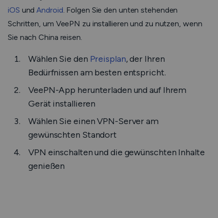
iOS
und
Android
. Folgen Sie den unten stehenden
Schritten, um VeePN zu installieren und zu nutzen, wenn
Sie nach China reisen.
Wählen Sie den
Preisplan
, der Ihren
Bedürfnissen am besten entspricht.
VeePN-App herunterladen und auf Ihrem
Gerät installieren
Wählen Sie einen VPN-Server am
gewünschten Standort
VPN einschalten und die gewünschten Inhalte
genießen