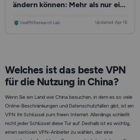
ändern können: Mehr als nur ein
Leitfaden
Updated: Apr 16
VeePN Research Lab
Welches ist das beste VPN
für die Nutzung in China?
Wenn Sie ein Land wie China besuchen, in dem es so viele
Online-Beschränkungen und Datenschutzfallen gibt, ist ein
VPN Ihr Schlüssel zum freien Internet. Allerdings schließt
nicht jeder Schlüssel diese Tür auf. Deshalb ist es wichtig,
einen seriösen VPN-Anbieter zu wählen, der eine