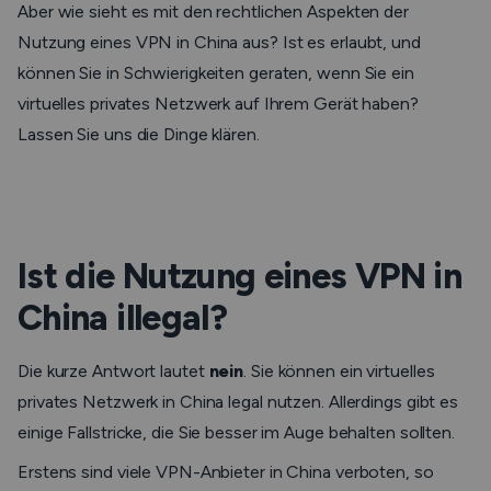
Aber wie sieht es mit den rechtlichen Aspekten der
Nutzung eines VPN in China aus? Ist es erlaubt, und
können Sie in Schwierigkeiten geraten, wenn Sie ein
virtuelles privates Netzwerk auf Ihrem Gerät haben?
Lassen Sie uns die Dinge klären.
Ist die Nutzung eines VPN in
China illegal?
Die kurze Antwort lautet
nein
. Sie können ein virtuelles
privates Netzwerk in China legal nutzen. Allerdings gibt es
einige Fallstricke, die Sie besser im Auge behalten sollten.
Erstens sind viele VPN-Anbieter in China verboten, so