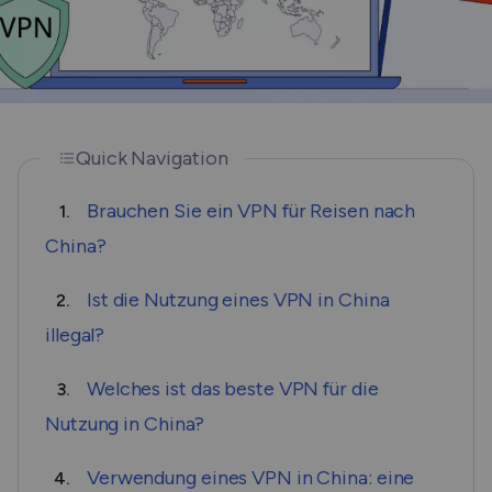
Quick Navigation
Brauchen Sie ein VPN für Reisen nach
1.
China?
Ist die Nutzung eines VPN in China
2.
illegal?
Welches ist das beste VPN für die
3.
Nutzung in China?
Verwendung eines VPN in China: eine
4.