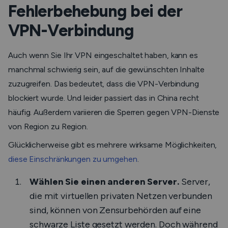
Fehlerbehebung bei der
VPN-Verbindung
Auch wenn Sie Ihr VPN eingeschaltet haben, kann es
manchmal schwierig sein, auf die gewünschten Inhalte
zuzugreifen. Das bedeutet, dass die VPN-Verbindung
blockiert wurde. Und leider passiert das in China recht
häufig. Außerdem variieren die Sperren gegen VPN-Dienste
von Region zu Region.
Glücklicherweise gibt es mehrere wirksame Möglichkeiten,
diese Einschränkungen zu umgehen
.
Wählen Sie einen anderen Server.
Server,
die mit virtuellen privaten Netzen verbunden
sind, können von Zensurbehörden auf eine
schwarze Liste gesetzt werden. Doch während