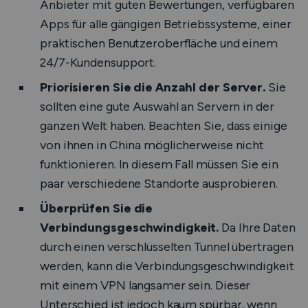
Anbieter mit guten Bewertungen, verfügbaren
Apps für alle gängigen Betriebssysteme, einer
praktischen Benutzeroberfläche und einem
24/7-Kundensupport.
Priorisieren Sie die Anzahl der Server.
Sie
sollten eine gute Auswahl an Servern in der
ganzen Welt haben. Beachten Sie, dass einige
von ihnen in China möglicherweise nicht
funktionieren. In diesem Fall müssen Sie ein
paar verschiedene Standorte ausprobieren.
Überprüfen Sie die
Verbindungsgeschwindigkeit.
Da Ihre Daten
durch einen verschlüsselten Tunnel übertragen
werden, kann die Verbindungsgeschwindigkeit
mit einem VPN langsamer sein. Dieser
Unterschied ist jedoch kaum spürbar, wenn