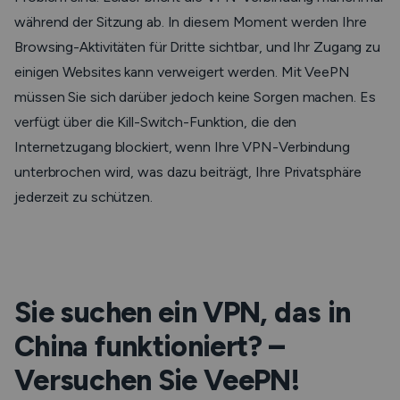
während der Sitzung ab. In diesem Moment werden Ihre
Browsing-Aktivitäten für Dritte sichtbar, und Ihr Zugang zu
einigen Websites kann verweigert werden. Mit VeePN
müssen Sie sich darüber jedoch keine Sorgen machen. Es
verfügt über die Kill-Switch-Funktion, die den
Internetzugang blockiert, wenn Ihre VPN-Verbindung
unterbrochen wird, was dazu beiträgt, Ihre Privatsphäre
jederzeit zu schützen.
Sie suchen ein VPN, das in
China funktioniert? –
Versuchen Sie VeePN!