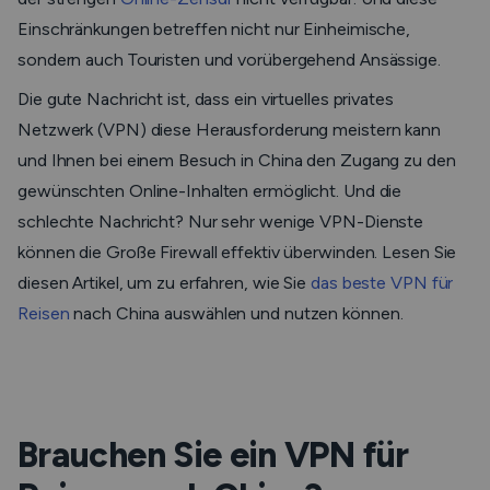
Einschränkungen betreffen nicht nur Einheimische,
sondern auch Touristen und vorübergehend Ansässige.
Die gute Nachricht ist, dass ein virtuelles privates
Netzwerk (VPN) diese Herausforderung meistern kann
und Ihnen bei einem Besuch in China den Zugang zu den
gewünschten Online-Inhalten ermöglicht. Und die
schlechte Nachricht? Nur sehr wenige VPN-Dienste
können die Große Firewall effektiv überwinden. Lesen Sie
diesen Artikel, um zu erfahren, wie Sie
das beste VPN für
Reisen
nach China auswählen und nutzen können.
Brauchen Sie ein VPN für