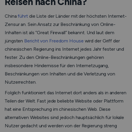
Reisen nach China?
China
führt
die Liste der Länder mit der höchsten Internet-
Zensur an. Sein Ansatz zur Beschränkung von Online-
Inhalten ist als “Great Firewall” bekannt. Und laut dem
jüngsten
Bericht von Freedom House
wird der Griff der
chinesischen Regierung ins Internet jedes Jahr fester und
fester. Zu den Online-Beschränkungen gehören
insbesondere Hindernisse für den Internetzugang,
Beschränkungen von Inhalten und die Verletzung von
Nutzerrechten.
Folglich funktioniert das Internet dort anders als in anderen
Teilen der Welt. Fast jede beliebte Website oder Plattform
hat eine Entsprechung im chinesischen Web. Diese
alternativen Websites sind jedoch hauptsächlich für lokale
Nutzer gedacht und werden von der Regierung streng