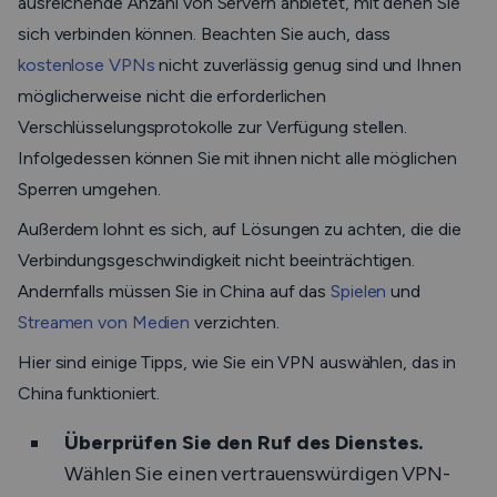
ausreichende Anzahl von Servern anbietet, mit denen Sie
sich verbinden können. Beachten Sie auch, dass
kostenlose VPNs
nicht zuverlässig genug sind und Ihnen
möglicherweise nicht die erforderlichen
Verschlüsselungsprotokolle zur Verfügung stellen.
Infolgedessen können Sie mit ihnen nicht alle möglichen
Sperren umgehen.
Außerdem lohnt es sich, auf Lösungen zu achten, die die
Verbindungsgeschwindigkeit nicht beeinträchtigen.
Andernfalls müssen Sie in China auf das
Spielen
und
Streamen von Medien
verzichten.
Hier sind einige Tipps, wie Sie ein VPN auswählen, das in
China funktioniert.
Überprüfen Sie den Ruf des Dienstes.
Wählen Sie einen vertrauenswürdigen VPN-