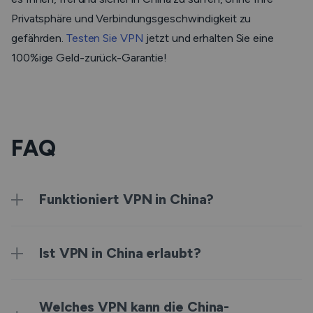
Privatsphäre und Verbindungsgeschwindigkeit zu
gefährden.
Testen Sie VPN
jetzt und erhalten Sie eine
100%ige Geld-zurück-Garantie!
FAQ
Funktioniert VPN in China?
Ist VPN in China erlaubt?
Welches VPN kann die China-