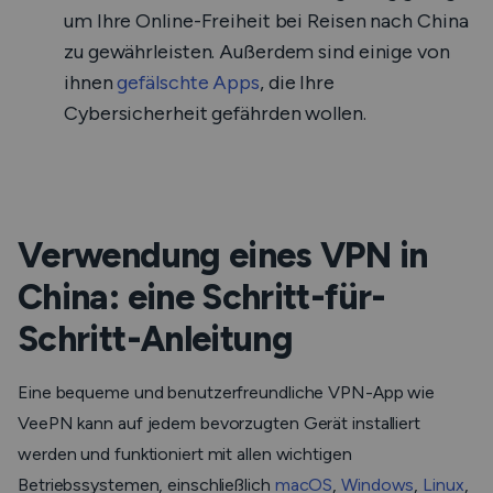
um Ihre Online-Freiheit bei Reisen nach China
zu gewährleisten. Außerdem sind einige von
ihnen
gefälschte Apps
, die Ihre
Cybersicherheit gefährden wollen.
Verwendung eines VPN in
China: eine Schritt-für-
Schritt-Anleitung
Eine bequeme und benutzerfreundliche VPN-App wie
VeePN kann auf jedem bevorzugten Gerät installiert
werden und funktioniert mit allen wichtigen
Betriebssystemen, einschließlich
macOS
,
Windows
,
Linux
,