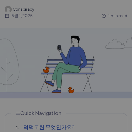
Conspiracy
5월 1, 2025
1 min read
Quick Navigation
덕덕고란 무엇인가요?
1.