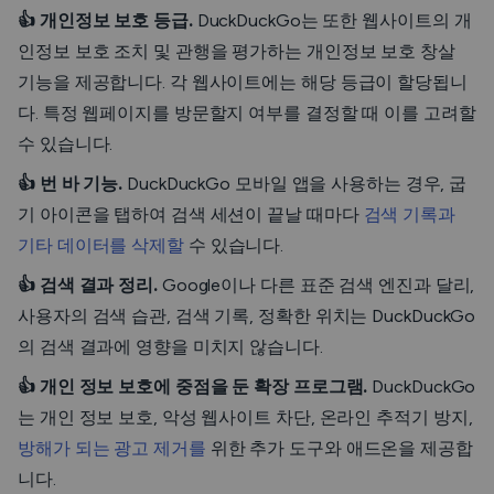
👍 개인정보 보호 등급.
DuckDuckGo는 또한 웹사이트의 개
인정보 보호 조치 및 관행을 평가하는 개인정보 보호 창살
기능을 제공합니다. 각 웹사이트에는 해당 등급이 할당됩니
다. 특정 웹페이지를 방문할지 여부를 결정할 때 이를 고려할
수 있습니다.
👍 번 바 기능.
DuckDuckGo 모바일 앱을 사용하는 경우, 굽
기 아이콘을 탭하여 검색 세션이 끝날 때마다
검색 기록과
기타 데이터를 삭제할
수 있습니다.
👍 검색 결과 정리.
Google이나 다른 표준 검색 엔진과 달리,
사용자의 검색 습관, 검색 기록, 정확한 위치는 DuckDuckGo
의 검색 결과에 영향을 미치지 않습니다.
👍 개인 정보 보호에 중점을 둔 확장 프로그램.
DuckDuckGo
는 개인 정보 보호, 악성 웹사이트 차단, 온라인 추적기 방지,
방해가 되는 광고 제거를
위한 추가 도구와 애드온을 제공합
니다.