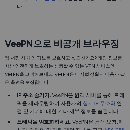
다.
VeePN으로 비공개 브라우징
웹 서핑 시 개인 정보를 보호하고 싶으신가요? 개인 정보를
항상 안전하게 보호하는 신뢰할 수 있는 VPN 서비스인
VeePN을 고려해보세요. VeePN은 디지털 생활의 다음과 같
은 측면을 보장합니다:
IP 주소 숨기기.
VeePN은 원격 서버를 통해 트래
픽을 재라우팅하여 사용자의
실제 IP 주소와
연
결 및 기기에 대한 기타 세부 정보를 숨깁니다.
트래픽을 암호화하세요.
VeePN은 검색 요청, 메