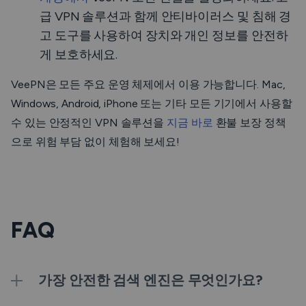
급 VPN 솔루션과 함께 안티바이러스 및 침해 경
고 도구를 사용하여 장치와 개인 정보를 안전하
게 보호하세요.
VeePN은 모든 주요 운영 체제에서 이용 가능합니다. Mac,
Windows, Android, iPhone 또는 기타 모든 기기에서 사용할
수 있는 안정적인 VPN 솔루션을
지금 바로
환불 보장 정책
으로 위험 부담 없이 체험해 보세요!
FAQ
가장 안전한 검색 엔진은 무엇인가요?