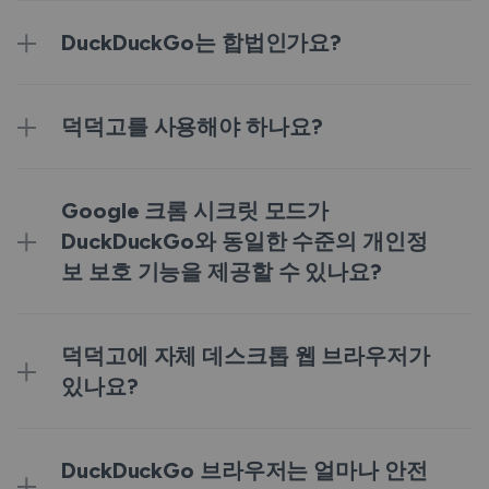
DuckDuckGo는 합법인가요?
덕덕고를 사용해야 하나요?
Google 크롬 시크릿 모드가
DuckDuckGo와 동일한 수준의 개인정
보 보호 기능을 제공할 수 있나요?
덕덕고에 자체 데스크톱 웹 브라우저가
있나요?
DuckDuckGo 브라우저는 얼마나 안전