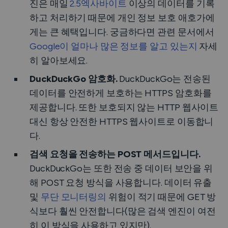
진은 매일
2.5엑사바이트
이상의 데이터를 기록
하고 처리하기 때문에 개인 정보 보호 애호가에
게는 큰 혜택입니다. 궁금하다면 관련 문서에서
Google이 얼마나 많은 정보를 알고 있는지
자세
히 알아보세요.
DuckDuckGo 암호화
.
DuckDuckGo는 전송된
데이터를 안전하게 보호하는 HTTPS 암호화를
제공합니다. 또한 보호되지 않는 HTTP 웹사이트
대신 항상 안전한 HTTPS 웹사이트로 이동합니
다.
검색 요청을 전송하는 POST 메서드입니다.
DuckDuckGo는 또한 전송 중 데이터 보안을 위
해 POST 요청 방식을 사용합니다. 데이터 유출
및
무단 모니터링의
위험이 적기 때문에 GET 방
식보다 훨씬 안전합니다(많은 검색 엔진이 여전
히 이 방식을 사용하고 있지만).