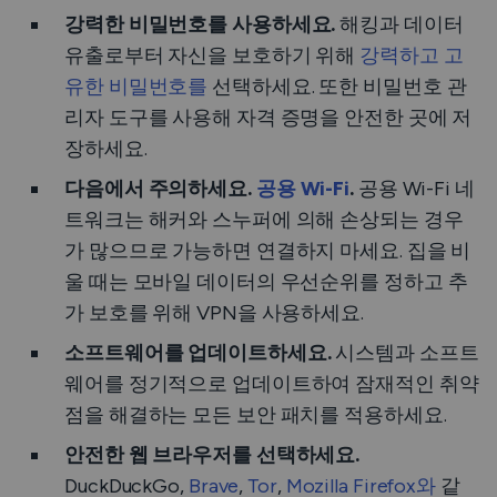
강력한 비밀번호를 사용하세요.
해킹과 데이터
유출로부터 자신을 보호하기 위해
강력하고 고
유한 비밀번호를
선택하세요. 또한 비밀번호 관
리자 도구를 사용해 자격 증명을 안전한 곳에 저
장하세요.
다음에서 주의하세요.
공용 Wi-Fi
.
공용 Wi-Fi 네
트워크는 해커와 스누퍼에 의해 손상되는 경우
가 많으므로 가능하면 연결하지 마세요. 집을 비
울 때는 모바일 데이터의 우선순위를 정하고 추
가 보호를 위해 VPN을 사용하세요.
소프트웨어를 업데이트하세요.
시스템과 소프트
웨어를 정기적으로 업데이트하여 잠재적인 취약
점을 해결하는 모든 보안 패치를 적용하세요.
안전한 웹 브라우저를 선택하세요.
DuckDuckGo,
Brave
,
Tor
,
Mozilla Firefox와
같