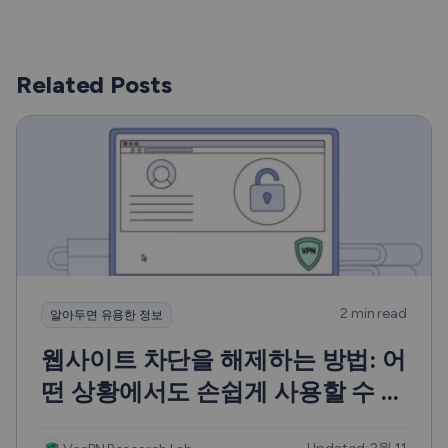
Related Posts
2 min read
알아두면 유용한 정보
웹사이트 차단을 해제하는 방법: 어
떤 상황에서도 손쉽게 사용할 수 있
는 7가지 솔루션