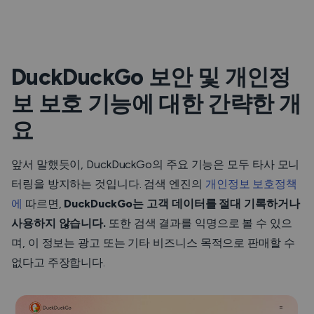
DuckDuckGo 보안 및 개인정
보 보호 기능에 대한 간략한 개
요
앞서 말했듯이, DuckDuckGo의 주요 기능은 모두 타사 모니
터링을 방지하는 것입니다. 검색 엔진의
개인정보 보호정책
에
따르면,
DuckDuckGo는 고객 데이터를 절대 기록하거나
사용하지 않습니다.
또한 검색 결과를 익명으로 볼 수 있으
며, 이 정보는 광고 또는 기타 비즈니스 목적으로 판매할 수
없다고 주장합니다.