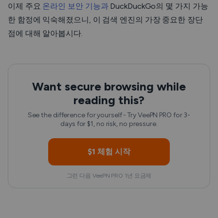
이제 주요
온라인 보안 기능과
DuckDuckGo의 몇 가지 가능
한 함정에 익숙해졌으니, 이 검색 엔진의 가장 중요한 장단
점에 대해 알아봅시다.
Want secure browsing while
reading this?
See the difference for yourself - Try VeePN PRO for 3-
days for $1, no risk, no pressure.
$1 체험 시작
그런 다음 VeePN PRO 1년 요금제