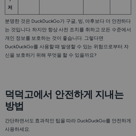
저
분명한 것은 DuckDuckGo가 구글, 빙, 야후보다 더 안전하다
는 것입니다. 하지만 항상 사전 조치를 취하고 모든 수준에서
개인 정보를 보호하는 것이 좋습니다. 그렇다면
DuckDuckGo를 사용할 때 발생할 수 있는 위험으로부터 자
신을 보호하기 위해 무엇을 할 수 있을까요?
덕덕고에서 안전하게 지내는
방법
간단하면서도 효과적인 팁을 따라 DuckDuckGo를 안전하게
사용하세요.