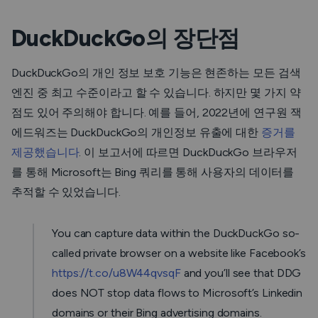
DuckDuckGo의 장단점
DuckDuckGo의 개인 정보 보호 기능은 현존하는 모든 검색
엔진 중 최고 수준이라고 할 수 있습니다. 하지만 몇 가지 약
점도 있어 주의해야 합니다. 예를 들어, 2022년에 연구원 잭
에드워즈는 DuckDuckGo의 개인정보 유출에 대한
증거를
제공했습니다
. 이 보고서에 따르면 DuckDuckGo 브라우저
를 통해 Microsoft는 Bing 쿼리를 통해 사용자의 데이터를
추적할 수 있었습니다.
You can capture data within the DuckDuckGo so-
called private browser on a website like Facebook’s
https://t.co/u8W44qvsqF
and you’ll see that DDG
does NOT stop data flows to Microsoft’s Linkedin
domains or their Bing advertising domains.