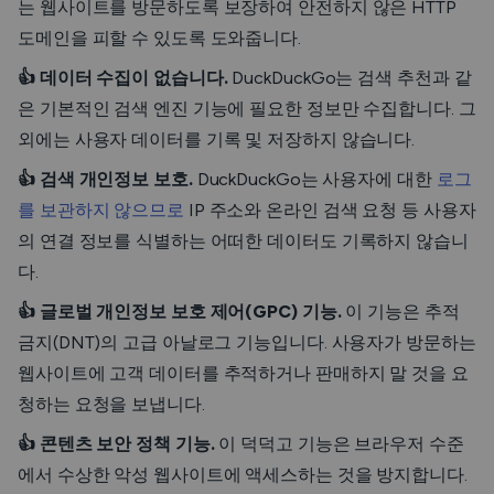
는 웹사이트를 방문하도록 보장하여 안전하지 않은 HTTP
도메인을 피할 수 있도록 도와줍니다.
👍 데이터 수집이 없습니다.
DuckDuckGo는 검색 추천과 같
은 기본적인 검색 엔진 기능에 필요한 정보만 수집합니다. 그
외에는 사용자 데이터를 기록 및 저장하지 않습니다.
👍 검색 개인정보 보호.
DuckDuckGo는 사용자에 대한
로그
를 보관하지 않으므로
IP 주소와 온라인 검색 요청 등 사용자
의 연결 정보를 식별하는 어떠한 데이터도 기록하지 않습니
다.
👍 글로벌 개인정보 보호 제어(GPC) 기능.
이 기능은 추적
금지(DNT)의 고급 아날로그 기능입니다. 사용자가 방문하는
웹사이트에 고객 데이터를 추적하거나 판매하지 말 것을 요
청하는 요청을 보냅니다.
👍 콘텐츠 보안 정책 기능.
이 덕덕고 기능은 브라우저 수준
에서 수상한 악성 웹사이트에 액세스하는 것을 방지합니다.