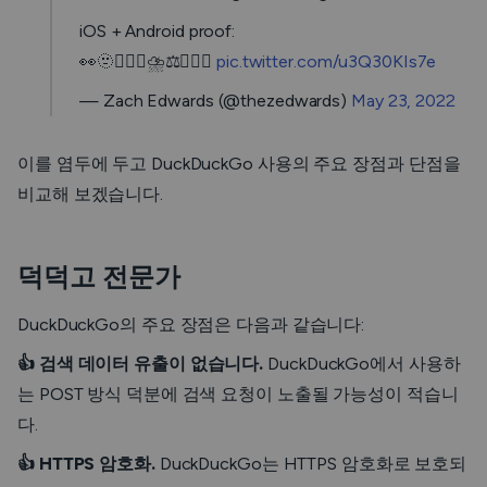
iOS + Android proof:
👀🫥😮‍💨🤡⛈️⚖️💸💸💸
pic.twitter.com/u3Q30KIs7e
— Zach Edwards (@thezedwards)
May 23, 2022
이를 염두에 두고 DuckDuckGo 사용의 주요 장점과 단점을
비교해 보겠습니다.
덕덕고 전문가
DuckDuckGo의 주요 장점은 다음과 같습니다:
👍 검색 데이터 유출이 없습니다.
DuckDuckGo에서 사용하
는 POST 방식 덕분에 검색 요청이 노출될 가능성이 적습니
다.
👍 HTTPS 암호화.
DuckDuckGo는 HTTPS 암호화로 보호되