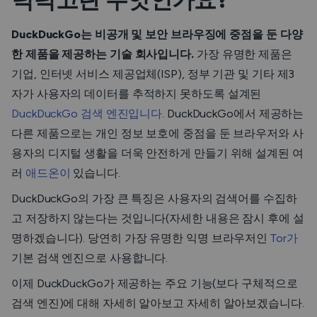
덕덕고란 무엇인가요?
DuckDuckGo는 비공개 및 보안 브라우징에 중점을 둔 다양
한 제품을 제공하는 기술 회사입니다.
가장 유명한 제품은
기업, 인터넷 서비스 제공업체(ISP), 정부 기관 및 기타 제3
자가 사용자의 데이터를 추적하지 못하도록 설계된
DuckDuckGo 검색 엔진입니다
. DuckDuckGo에서 제공하는
다른 제품으로는 개인 정보 보호에 중점을 둔 브라우저와 사
용자의 디지털 생활을 더욱 안전하게 만들기 위해 설계된 여
러
애드온이
있습니다.
DuckDuckGo의 가장 큰 특징은 사용자의 검색어를 수집하
고 저장하지 않는다는 것입니다(자세한 내용은 잠시 후에 설
명하겠습니다). 당연히 가장 유명한 익명 브라우저인
Tor가
기본 검색 엔진으로 사용합니다.
이제 DuckDuckGo가 제공하는 주요 기능(보다 구체적으로
검색 엔진)에 대해 자세히 알아보고 자세히 알아보겠습니다.