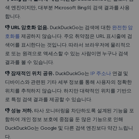
색 엔진이지만, 대부분 Microsoft Bing의 검색 결과를 사용
합니다.
👎 URL 암호화 없음.
DuckDuckGo는 검색에 대한
완전한 암
호화를
제공하지 않습니다. 주요 취약점은 URL 표시줄에 검
색어를 표시한다는 것입니다. 따라서 브라우저에 물리적으
로 또는 원격으로 액세스할 수 있는 사람이면 누구나 검색
결과를 볼 수 있습니다.
👎 잠재적인 위치 공유.
DuckDuckGo는
IP 주소나
연결 및
디바이스와 관련된 기타 세부 정보를 통해 사용자의 정확한
위치를 추적하지 않습니다. 하지만 대략적인 위치를 기반으
로 특정 검색 결과를 제공할 수 있습니다.
👎 성능 저하.
타사 모니터링을 차단하도록 설계된 기능을 포
함하여 개인 정보 보호에 중점을 둔 많은 기능으로 인해
DuckDuckGo는 Google 및 다른 검색 엔진보다 약간 느립니
다.