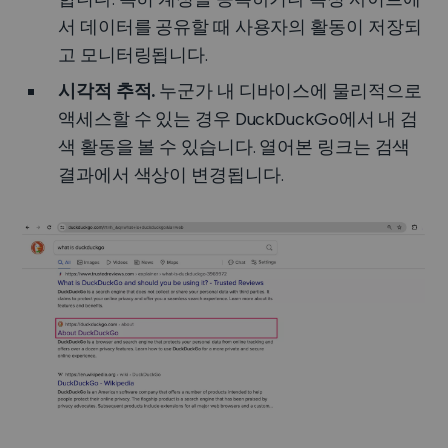
서 데이터를 공유할 때 사용자의 활동이 저장되
고 모니터링됩니다.
시각적 추적.
누군가 내 디바이스에 물리적으로
액세스할 수 있는 경우 DuckDuckGo에서 내 검
색 활동을 볼 수 있습니다. 열어본 링크는 검색
결과에서 색상이 변경됩니다.