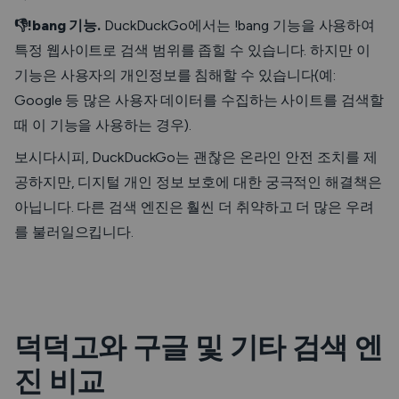
👎!bang 기능.
DuckDuckGo에서는 !bang 기능을 사용하여
특정 웹사이트로 검색 범위를 좁힐 수 있습니다. 하지만 이
기능은 사용자의 개인정보를 침해할 수 있습니다(예:
Google 등 많은 사용자 데이터를 수집하는 사이트를 검색할
때 이 기능을 사용하는 경우).
보시다시피, DuckDuckGo는 괜찮은 온라인 안전 조치를 제
공하지만, 디지털 개인 정보 보호에 대한 궁극적인 해결책은
아닙니다. 다른 검색 엔진은 훨씬 더 취약하고 더 많은 우려
를 불러일으킵니다.
덕덕고와 구글 및 기타 검색 엔
진 비교