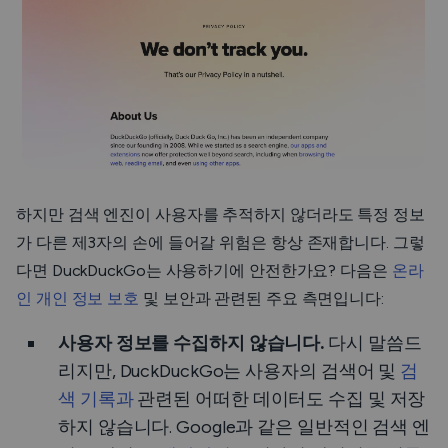
하지만 검색 엔진이 사용자를 추적하지 않더라도 특정 정보
가 다른 제3자의 손에 들어갈 위험은 항상 존재합니다. 그렇
다면 DuckDuckGo는 사용하기에 안전한가요? 다음은
온라
인 개인 정보 보호
및 보안과 관련된 주요 측면입니다:
사용자 정보를 수집하지 않습니다.
다시 말씀드
리지만, DuckDuckGo는 사용자의 검색어 및
검
색 기록과
관련된 어떠한 데이터도 수집 및 저장
하지 않습니다. Google과 같은 일반적인 검색 엔