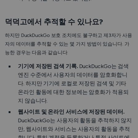
덕덕고에서 추적할 수 있나요?
하지만 DuckDuckGo 보호 조치에도 불구하고 제3자가 사용
자의 데이터를 추적할 수 있는 몇 가지 방법이 있습니다. 가
능한 경우는 다음과 같습니다:
기기에 저장된 검색 기록.
DuckDuckGo는 검색
엔진 수준에서 사용자의 데이터를 암호화합니
다. 하지만 기기에 로컬로 저장된 검색 및 기타
온라인 활동에 대한 정보에는 암호화가 적용되
지 않습니다.
웹사이트 및 온라인 서비스에 저장된 데이터.
DuckDuckGo는 사용자의 활동을 추적하지 않지
만, 웹사이트와 서비스는 사용자의 활동을 추적
합니다. 특히 계정을 등록하거나 특정 사이트에