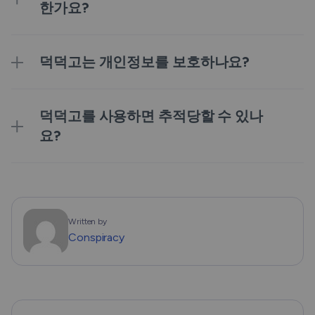
한가요?
덕덕고는 개인정보를 보호하나요?
덕덕고를 사용하면 추적당할 수 있나
요?
Written by
Conspiracy