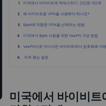
1.
미국에서 바이비트에 액세스하기: 간단한 3단계
2.
왜 바이비트용 VPN을 사용해야 하나요?
3.
Bybit에 적합한 VPN을 선택하는 방법
4.
미국에서 Bybit 사용을 위한 VeePN 구성 방법
5.
VeePN으로 어디서든 바이비트에서 암호화폐 거
6.
자주 묻는 질문
미국에서 바이비트에