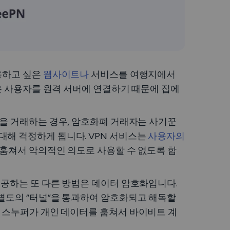
용하고 싶은
웹사이트나
서비스를 여행지에서
앱은 사용자를 원격 서버에 연결하기 때문에 집에
을 거래하는 경우, 암호화폐 거래자는 사기꾼
대해 걱정하게 됩니다. VPN 서비스는
사용자의
훔쳐서 악의적인 의도로 사용할 수 없도록 합
제공하는 또 다른 방법은 데이터 암호화입니다.
별도의 “터널”을 통과하여 암호화되고 해독할
와 스누퍼가 개인 데이터를 훔쳐서 바이비트 계