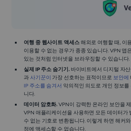
여행 중 웹사이트 액세스
해외로 여행할 때, 이
이용할 수 없는 경우가 종종 있습니다. VPN 
있는 것처럼 인터넷을 브라우징할 수 있습니다.
실제 IP 주소 숨기기.
바이비트에서 디지털 자산
과
사기꾼이
가장 선호하는 표적이므로
보안에
IP 주소를 숨겨서
악의적인 의도로 개인 정보를 
니다.
데이터 암호화.
VPN이 강력한 온라인 보안을 
VPN 애플리케이션을 사용하면 모든 데이터가 
수 없는 기호로 변환됩니다. 이렇게 하면 해커
정에 액세스할 수 없습니다.