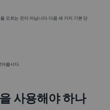
덕을 오르는 것이 아닙니다. 다음 세 가지 기본 단
알아봅시다.
N을 사용해야 하나