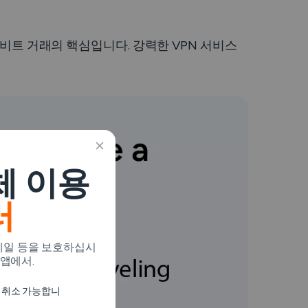
이비트 거래의 핵심입니다. 강력한 VPN 서비스
체 이용
러
이메일 등을 보호하십시
 앱에서.
지 취소 가능합니