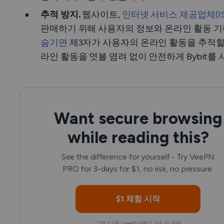
추적 방지.
웹사이트,
인터넷 서비스 제공업체(IS
판매하기 위해 사용자의 정보와 온라인 활동 기
숨기면
제3자가 사용자의 온라인 활동을 추적할
라인 활동을 엿볼 염려 없이 안전하게 Bybit를 
Want secure browsing
while reading this?
See the difference for yourself - Try VeePN
PRO for 3-days for $1, no risk, no pressure.
$1 체험 시작
그런 다음 VeePN PRO 1년 요금제