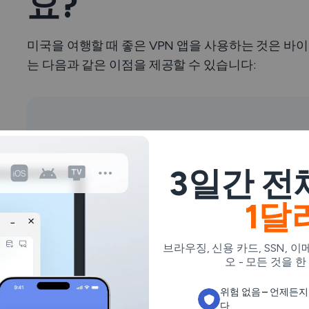
요?
미국을 여행할 때 좋은 VPN 앱을 사용하는 것은 바
는 다음과 같은 이점을 제공할 수 있습니다:
3일간 전
1달
브라우징, 신용 카드, SSN, 
오 - 모든 것을 한
위험 없음 – 언제든
다