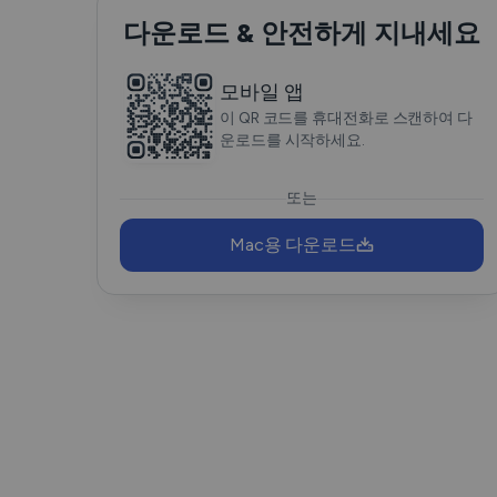
다운로드 & 안전하게 지내세요
모바일 앱
이 QR 코드를 휴대전화로 스캔하여 다
운로드를 시작하세요.
또는
Mac용 다운로드