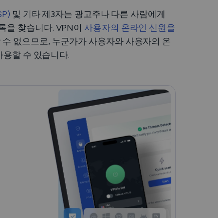
P)
및 기타 제3자는 광고주나 다른 사람에게
록을 찾습니다. VPN이
사용자의 온라인 신원을
 수 없으므로, 누군가가 사용자와 사용자의 온
사용할 수 있습니다.