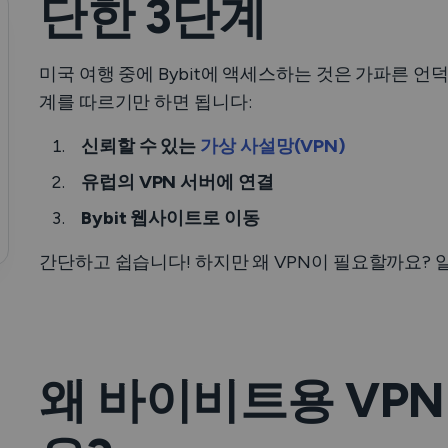
단한 3단계
미국 여행 중에 Bybit에 액세스하는 것은 가파른 언
계를 따르기만 하면 됩니다:
신뢰할 수 있는
가상 사설망(VPN)
유럽의 VPN 서버에 연결
Bybit 웹사이트로 이동
간단하고 쉽습니다! 하지만 왜 VPN이 필요할까요? 
왜 바이비트용 VP