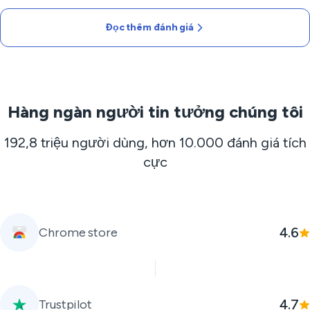
Đọc thêm đánh giá
Hàng ngàn người tin tưởng chúng tôi
192,8 triệu người dùng, hơn 10.000 đánh giá tích
cực
4.6
Chrome store
4.7
Trustpilot