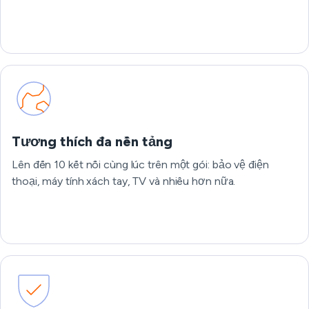
Tương thích đa nền tảng
Lên đến 10 kết nối cùng lúc trên một gói: bảo vệ điện
thoại, máy tính xách tay, TV và nhiều hơn nữa.