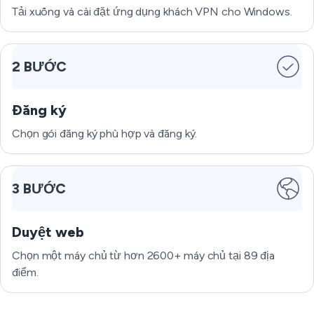
Tải xuống và cài đặt ứng dụng khách VPN cho Windows.
2 BƯỚC
Đăng ký
Chọn gói đăng ký phù hợp và đăng ký.
3 BƯỚC
Duyệt web
Chọn một máy chủ từ hơn 2600+ máy chủ tại 89 địa
điểm.