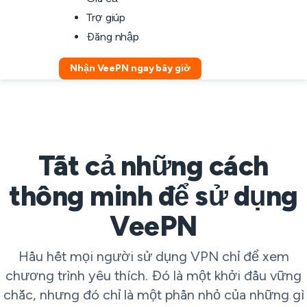
Trợ giúp
Đăng nhập
Nhận VeePN ngay bây giờ
Tất cả những cách
thông minh để sử dụng
VeePN
Hầu hết mọi người sử dụng VPN chỉ để xem
chương trình yêu thích. Đó là một khởi đầu vững
chắc, nhưng đó chỉ là một phần nhỏ của những gì