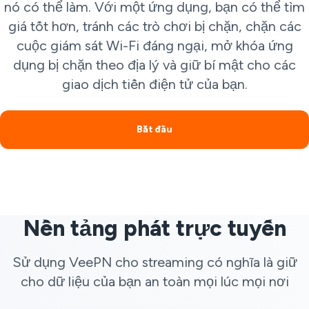
nó có thể làm. Với một ứng dụng, bạn có thể tìm
giá tốt hơn, tránh các trò chơi bị chặn, chặn các
cuộc giám sát Wi-Fi đáng ngại, mở khóa ứng
dụng bị chặn theo địa lý và giữ bí mật cho các
giao dịch tiền điện tử của bạn.
Bắt đầu
Nền tảng phát trực tuyến
Sử dụng VeePN cho streaming có nghĩa là giữ
cho dữ liệu của bạn an toàn mọi lúc mọi nơi