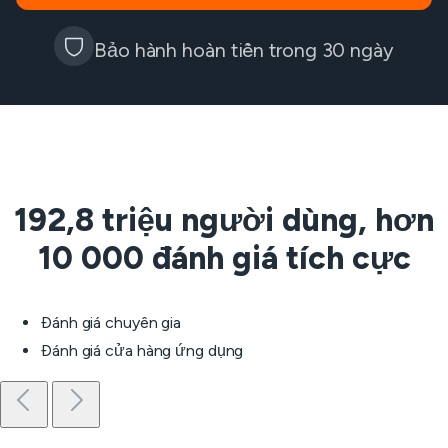
Bảo hành hoàn tiền trong 30 ngày
192,8 triệu người dùng, hơn
10 000 đánh giá tích cực
Đánh giá chuyên gia
Đánh giá cửa hàng ứng dụng