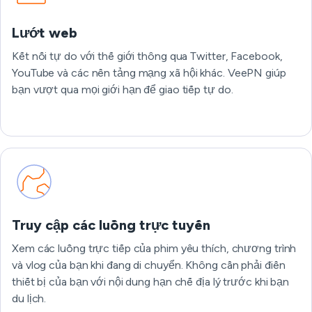
Lướt web
Kết nối tự do với thế giới thông qua Twitter, Facebook,
YouTube và các nền tảng mạng xã hội khác. VeePN giúp
bạn vượt qua mọi giới hạn để giao tiếp tự do.
Lướt web
Truy cập các luồng trực tuyến
Xem các luồng trực tiếp của phim yêu thích, chương trình
và vlog của bạn khi đang di chuyển. Không cần phải điền
thiết bị của bạn với nội dung hạn chế địa lý trước khi bạn
du lịch.