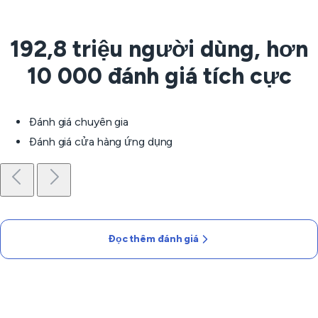
192,8 triệu người dùng, hơn
10 000 đánh giá tích cực
Đánh giá chuyên gia
Đánh giá cửa hàng ứng dụng
Đọc thêm đánh giá