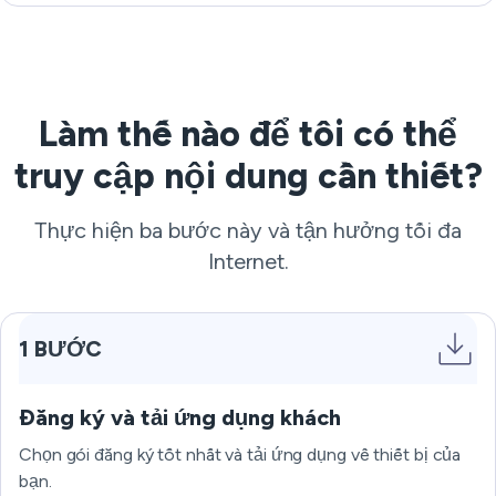
Làm thế nào để tôi có thể
truy cập nội dung cần thiết?
Thực hiện ba bước này và tận hưởng tối đa
Internet.
1 BƯỚC
Đăng ký và tải ứng dụng khách
Chọn gói đăng ký tốt nhất và tải ứng dụng về thiết bị của
bạn.