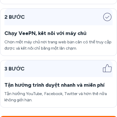
2 BƯỚC
Chạy VeePN, kết nối với máy chủ
Chọn một máy chủ nơi trang web bạn cần có thể truy cập
được và kết nối chỉ bằng một lần chạm.
3 BƯỚC
Tận hưởng trình duyệt nhanh và miễn phí
Tận hưởng YouTube, Facebook, Twitter và hơn thế nữa
không giới hạn.