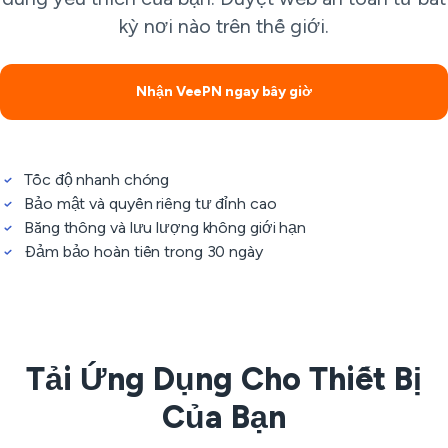
kỳ nơi nào trên thế giới.
Nhận VeePN ngay bây giờ
Tốc độ nhanh chóng
Bảo mật và quyền riêng tư đỉnh cao
Băng thông và lưu lượng không giới hạn
Đảm bảo hoàn tiền trong 30 ngày
Tải Ứng Dụng Cho Thiết Bị
Của Bạn