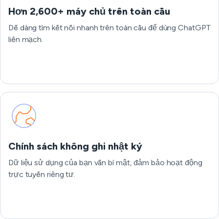
Hơn 2,600+ máy chủ trên toàn cầu
Dễ dàng tìm kết nối nhanh trên toàn cầu để dùng ChatGPT
liền mạch.
Chính sách không ghi nhật ký
Dữ liệu sử dụng của bạn vẫn bí mật, đảm bảo hoạt động
trực tuyến riêng tư.