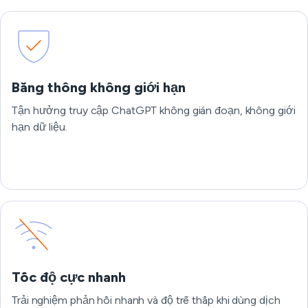
Băng thông không giới hạn
Tận hưởng truy cập ChatGPT không gián đoạn, không giới
hạn dữ liệu.
Tốc độ cực nhanh
Trải nghiệm phản hồi nhanh và độ trễ thấp khi dùng dịch