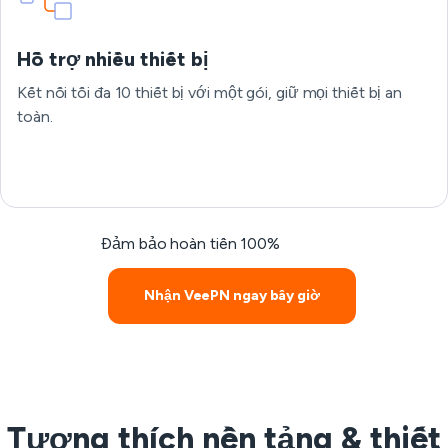
Hỗ trợ nhiều thiết bị
Kết nối tối đa 10 thiết bị với một gói, giữ mọi thiết bị an
toàn.
Đảm bảo hoàn tiền 100%
Nhận VeePN ngay bây giờ
Tương thích nền tảng & thiết