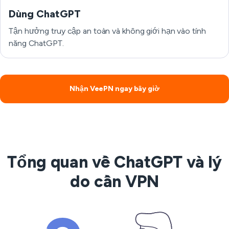
Dùng ChatGPT
Tận hưởng truy cập an toàn và không giới hạn vào tính
năng ChatGPT.
Nhận VeePN ngay bây giờ
Tổng quan về ChatGPT và lý
do cần VPN