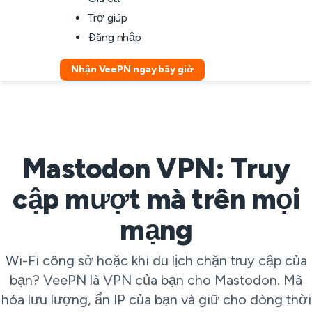
Trợ giúp
Đăng nhập
Nhận VeePN ngay bây giờ
Mastodon VPN: Truy
cập mượt mà trên mọi
mạng
Wi-Fi công sở hoặc khi du lịch chặn truy cập của
bạn? VeePN là VPN của bạn cho Mastodon. Mã
hóa lưu lượng, ẩn IP của bạn và giữ cho dòng thời