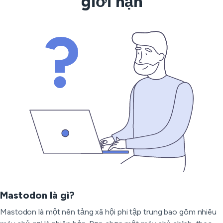
giới hạn
Mastodon là gì?
Mastodon là một nền tảng xã hội phi tập trung bao gồm nhiều