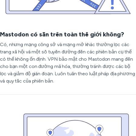
Mastodon có sẵn trên toàn thế giới không?
Có, nhưng mạng công sở và mạng mở khác thường lọc các
trang xã hội và một số tuyến đường đến các phiên bản cụ thể
có thể không ổn định. VPN bảo mật cho Mastodon mang đến
cho bạn một con đường mã hóa, thường tránh được các bộ
lọc và giảm độ gián đoạn. Luôn tuân theo luật pháp địa phương
và quy tắc của phiên bản.