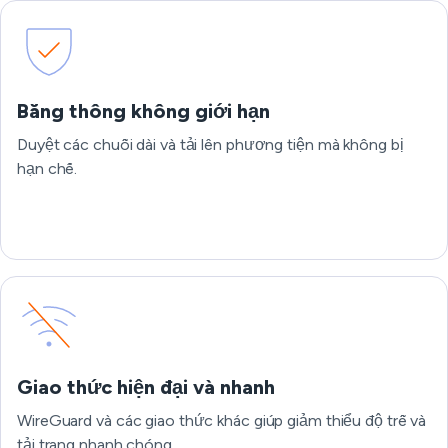
Băng thông không giới hạn
Duyệt các chuỗi dài và tải lên phương tiện mà không bị
hạn chế.
Giao thức hiện đại và nhanh
WireGuard và các giao thức khác giúp giảm thiểu độ trễ và
tải trang nhanh chóng.