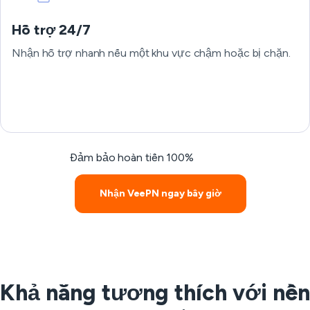
Hỗ trợ 24/7
Nhận hỗ trợ nhanh nếu một khu vực chậm hoặc bị chặn.
Đảm bảo hoàn tiền 100%
Nhận VeePN ngay bây giờ
Khả năng tương thích với nền