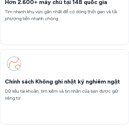
Hơn 2.600+ máy chủ tại 148 quốc gia
Tìm nhanh khu vực gần nhất để có dòng thời gian và tải
phương tiện nhanh chóng.
Chính sách Không ghi nhật ký nghiêm ngặt
Dữ liệu tài khoản, tìm kiếm và tin nhắn của bạn được giữ
riêng tư.