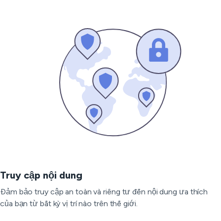
Truy cập nội dung
Đảm bảo truy cập an toàn và riêng tư đến nội dung ưa thích
của bạn từ bất kỳ vị trí nào trên thế giới.