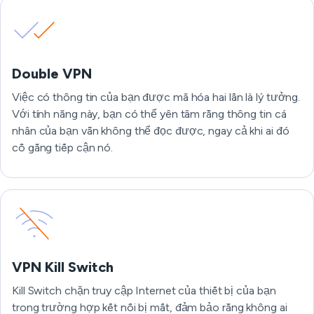
Double VPN
Việc có thông tin của bạn được mã hóa hai lần là lý tưởng.
Với tính năng này, bạn có thể yên tâm rằng thông tin cá
nhân của bạn vẫn không thể đọc được, ngay cả khi ai đó
cố gắng tiếp cận nó.
VPN Kill Switch
Kill Switch chặn truy cập Internet của thiết bị của bạn
trong trường hợp kết nối bị mất, đảm bảo rằng không ai