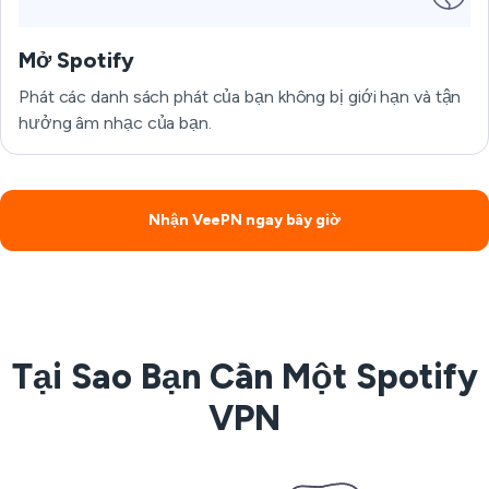
Mở Spotify
Phát các danh sách phát của bạn không bị giới hạn và tận
hưởng âm nhạc của bạn.
Nhận VeePN ngay bây giờ
Tại Sao Bạn Cần Một Spotify
VPN