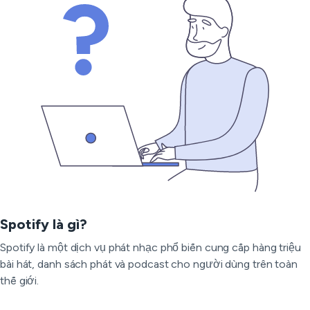
Spotify là gì?
Spotify là một dịch vụ phát nhạc phổ biến cung cấp hàng triệu
bài hát, danh sách phát và podcast cho người dùng trên toàn
thế giới.