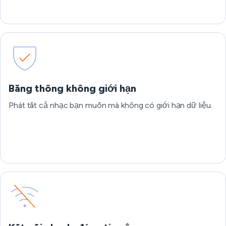
Băng thông không giới hạn
Phát tất cả nhạc bạn muốn mà không có giới hạn dữ liệu.