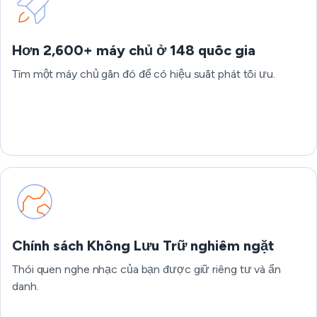
Hơn 2,600+ máy chủ ở 148 quốc gia
Tìm một máy chủ gần đó để có hiệu suất phát tối ưu.
Chính sách Không Lưu Trữ nghiêm ngặt
Thói quen nghe nhạc của bạn được giữ riêng tư và ẩn
danh.