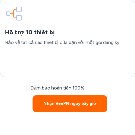
Hỗ trợ 10 thiết bị
Bảo vệ tất cả các thiết bị của bạn với một gói đăng ký.
Đảm bảo hoàn tiền 100%
Nhận VeePN ngay bây giờ