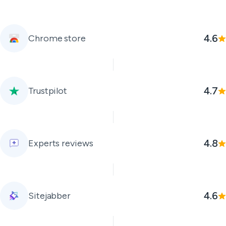
4.6
Chrome store
4.7
Trustpilot
4.8
Experts reviews
4.6
Sitejabber