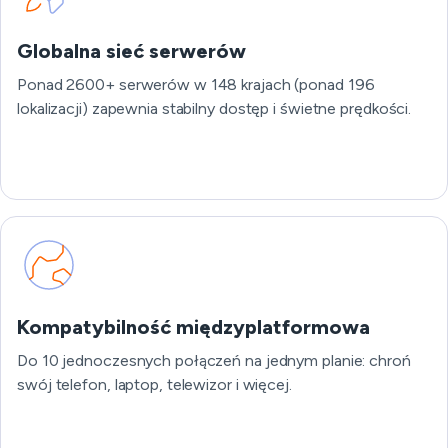
Globalna sieć serwerów
Ponad 2600+ serwerów w 148 krajach (ponad 196
lokalizacji) zapewnia stabilny dostęp i świetne prędkości.
Kompatybilność międzyplatformowa
Do 10 jednoczesnych połączeń na jednym planie: chroń
swój telefon, laptop, telewizor i więcej.