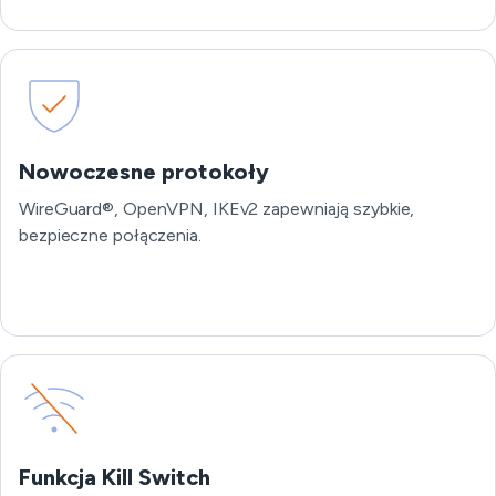
Nowoczesne protokoły
WireGuard®, OpenVPN, IKEv2 zapewniają szybkie,
bezpieczne połączenia.
Funkcja Kill Switch