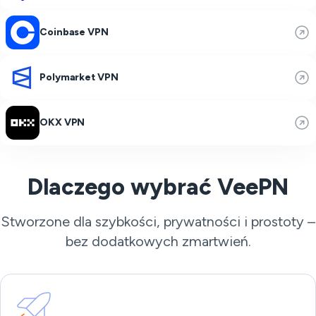
Coinbase VPN
Polymarket VPN
OKX VPN
Dlaczego wybrać VeePN
Stworzone dla szybkości, prywatności i prostoty –
bez dodatkowych zmartwień.