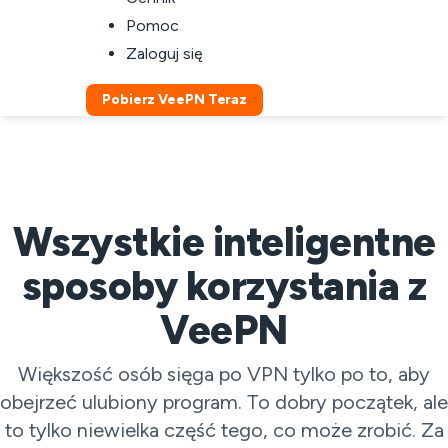
Pomoc
Zaloguj się
Pobierz VeePN Teraz
Wszystkie inteligentne
sposoby korzystania z
VeePN
Większość osób sięga po VPN tylko po to, aby
obejrzeć ulubiony program. To dobry początek, ale
to tylko niewielka część tego, co może zrobić. Za