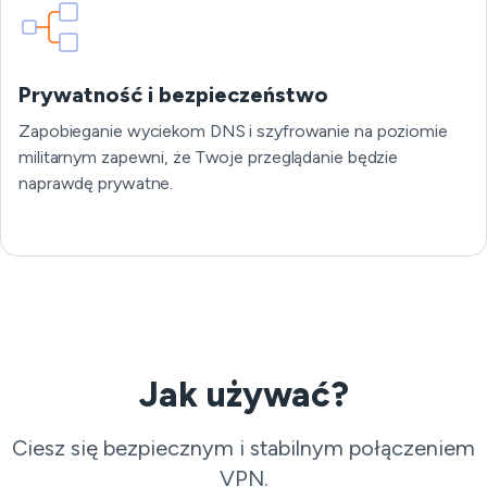
Prywatność i bezpieczeństwo
Zapobieganie wyciekom DNS i szyfrowanie na poziomie
militarnym zapewni, że Twoje przeglądanie będzie
naprawdę prywatne.
Jak używać?
Ciesz się bezpiecznym i stabilnym połączeniem
VPN.