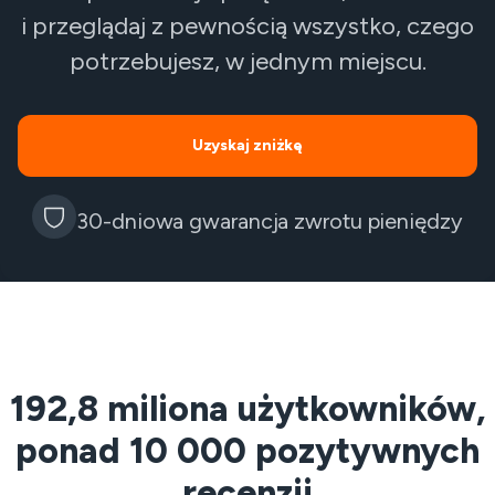
i przeglądaj z pewnością wszystko, czego
potrzebujesz, w jednym miejscu.
Uzyskaj zniżkę
30-dniowa gwarancja zwrotu pieniędzy
192,8 miliona użytkowników,
ponad 10 000 pozytywnych
recenzji