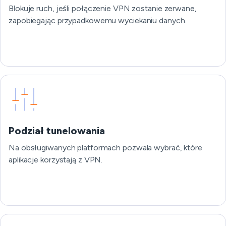
Blokuje ruch, jeśli połączenie VPN zostanie zerwane,
zapobiegając przypadkowemu wyciekaniu danych.
Podział tunelowania
Na obsługiwanych platformach pozwala wybrać, które
aplikacje korzystają z VPN.