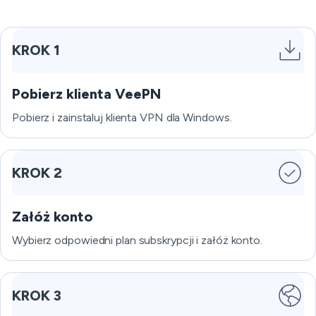
KROK 1
Pobierz klienta VeePN
Pobierz i zainstaluj klienta VPN dla Windows.
KROK 2
Załóż konto
Wybierz odpowiedni plan subskrypcji i załóż konto.
KROK 3