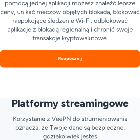
pomocą jednej aplikacji możesz znaleźć lepsze
ceny, unikać meczów objętych blokadą, blokować
niepokojące śledzenie Wi-Fi, odblokować
aplikacje z blokadą regionalną i chronić swoje
transakcje kryptowalutowe.
Rozpocznij
Platformy streamingowe
Korzystanie z VeePN do strumieniowania
oznacza, że Twoje dane są bezpieczne,
gdziekolwiek jesteś