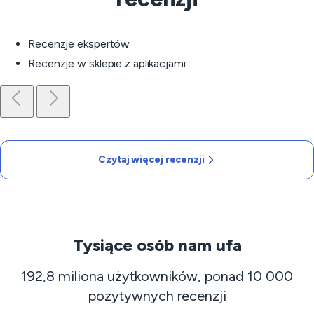
Recenzje ekspertów
Recenzje w sklepie z aplikacjami
Czytaj więcej recenzji
Tysiące osób nam ufa
192,8 miliona użytkowników, ponad 10 000
pozytywnych recenzji