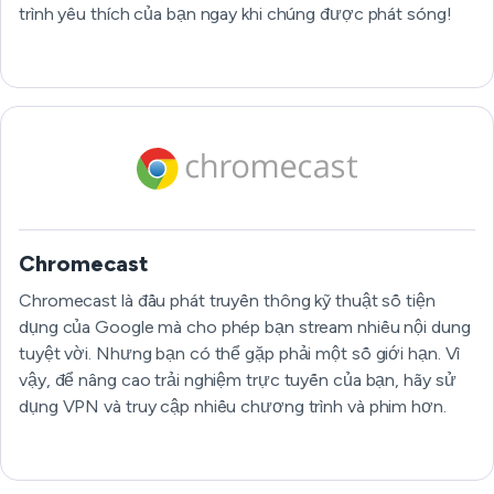
trình yêu thích của bạn ngay khi chúng được phát sóng!
Chromecast
Chromecast là đầu phát truyền thông kỹ thuật số tiện
dụng của Google mà cho phép bạn stream nhiều nội dung
tuyệt vời. Nhưng bạn có thể gặp phải một số giới hạn. Vì
vậy, để nâng cao trải nghiệm trực tuyến của bạn, hãy sử
dụng VPN và truy cập nhiều chương trình và phim hơn.