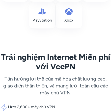
PlayStation
Xbox
Trải nghiệm Internet Miễn phí
với VeePN
Tận hưởng lợi thế của mã hóa chất lượng cao,
giao diện thân thiện, và mạng lưới toàn cầu các
máy chủ VPN
.
Hơn 2,600+ máy chủ VPN