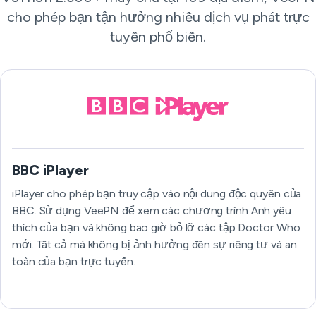
cho phép bạn tận hưởng nhiều dịch vụ phát trực
tuyến phổ biến.
BBC iPlayer
iPlayer cho phép bạn truy cập vào nội dung độc quyền của
BBC. Sử dụng VeePN để xem các chương trình Anh yêu
thích của bạn và không bao giờ bỏ lỡ các tập Doctor Who
mới. Tất cả mà không bị ảnh hưởng đến sự riêng tư và an
toàn của bạn trực tuyến.