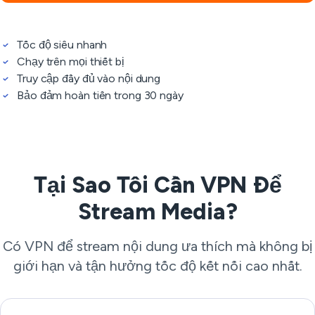
Tốc độ siêu nhanh
Chạy trên mọi thiết bị
Truy cập đầy đủ vào nội dung
Bảo đảm hoàn tiền trong 30 ngày
Tại Sao Tôi Cần VPN Để
Stream Media?
Có VPN để stream nội dung ưa thích mà không bị
giới hạn và tận hưởng tốc độ kết nối cao nhất.