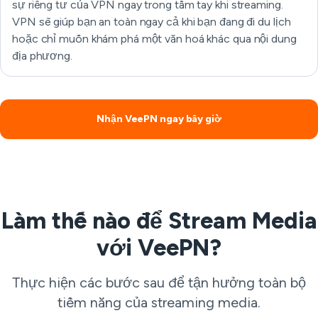
sự riêng tư của VPN ngay trong tầm tay khi streaming.
VPN sẽ giúp bạn an toàn ngay cả khi bạn đang đi du lịch
hoặc chỉ muốn khám phá một văn hoá khác qua nội dung
địa phương.
Nhận VeePN ngay bây giờ
Làm thế nào để Stream Media
với VeePN?
Thực hiện các bước sau để tận hưởng toàn bộ
tiềm năng của streaming media.