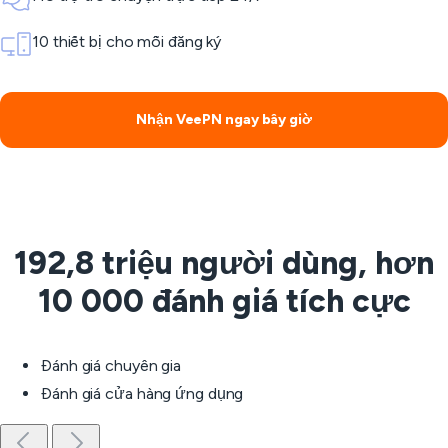
10 thiết bị cho mỗi đăng ký
Nhận VeePN ngay bây giờ
192,8 triệu người dùng, hơn
10 000 đánh giá tích cực
Đánh giá chuyên gia
Đánh giá cửa hàng ứng dụng