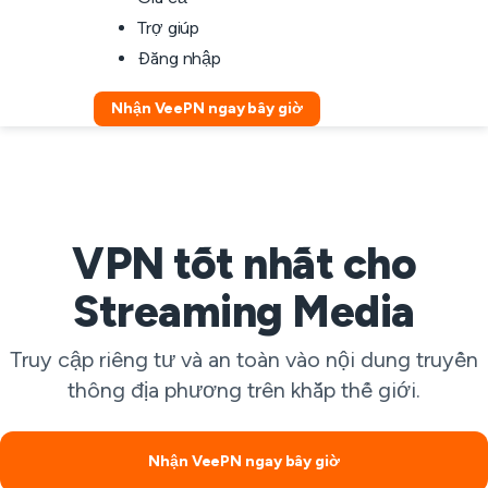
Trợ giúp
Đăng nhập
Nhận VeePN ngay bây giờ
VPN tốt nhất cho
Streaming Media
Truy cập riêng tư và an toàn vào nội dung truyền
thông địa phương trên khắp thế giới.
Nhận VeePN ngay bây giờ