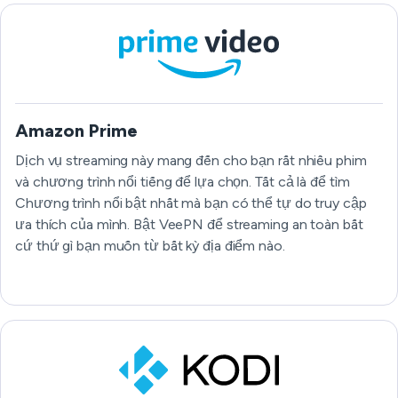
Amazon Prime
Dịch vụ streaming này mang đến cho bạn rất nhiều phim
và chương trình nổi tiếng để lựa chọn. Tất cả là để tìm
Chương trình nổi bật nhất mà bạn có thể tự do truy cập
ưa thích của mình. Bật VeePN để streaming an toàn bất
cứ thứ gì bạn muốn từ bất kỳ địa điểm nào.