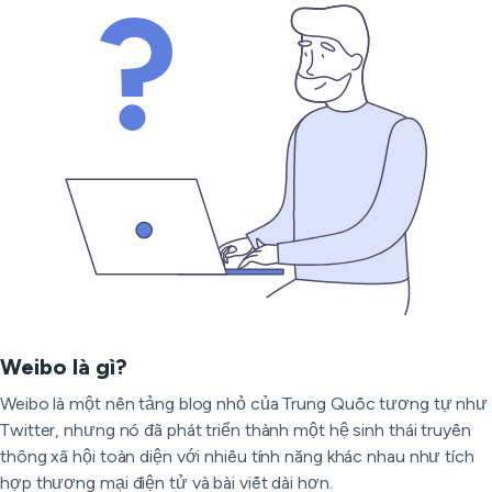
Weibo là gì?
Weibo là một nền tảng blog nhỏ của Trung Quốc tương tự như
Twitter, nhưng nó đã phát triển thành một hệ sinh thái truyền
thông xã hội toàn diện với nhiều tính năng khác nhau như tích
hợp thương mại điện tử và bài viết dài hơn.