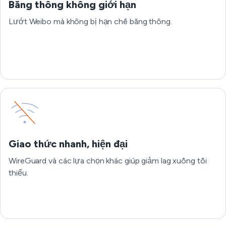
Băng thông không giới hạn
Lướt Weibo mà không bị hạn chế băng thông.
Giao thức nhanh, hiện đại
WireGuard và các lựa chọn khác giúp giảm lag xuống tối
thiểu.