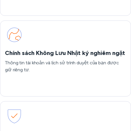
Chính sách Không Lưu Nhật ký nghiêm ngặt
Thông tin tài khoản và lịch sử trình duyệt của bạn được
giữ riêng tư.