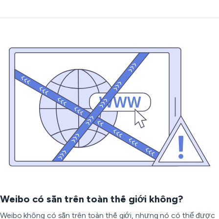
Weibo có sẵn trên toàn thế giới không?
Weibo không có sẵn trên toàn thế giới, nhưng nó có thể được