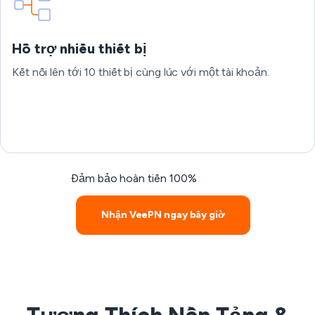
Hỗ trợ nhiều thiết bị
Kết nối lên tới 10 thiết bị cùng lúc với một tài khoản.
Đảm bảo hoàn tiền 100%
Nhận VeePN ngay bây giờ