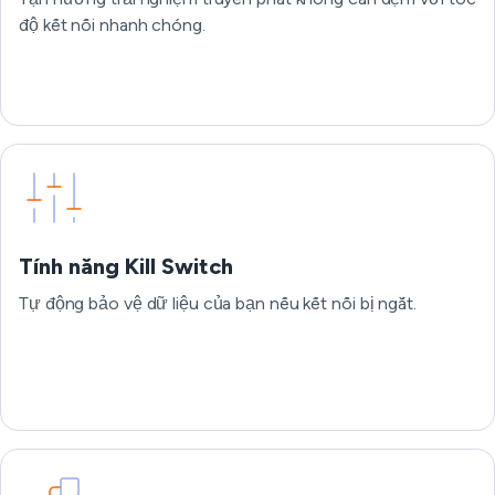
độ kết nối nhanh chóng.
Tính năng Kill Switch
Tự động bảo vệ dữ liệu của bạn nếu kết nối bị ngắt.