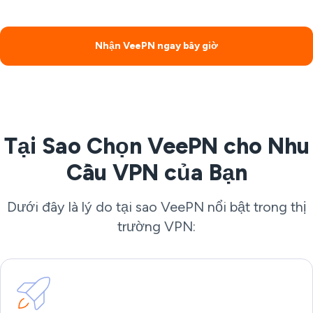
Nhận VeePN ngay bây giờ
Tại Sao Chọn VeePN cho Nhu
Cầu VPN của Bạn
Dưới đây là lý do tại sao VeePN nổi bật trong thị
trường VPN: