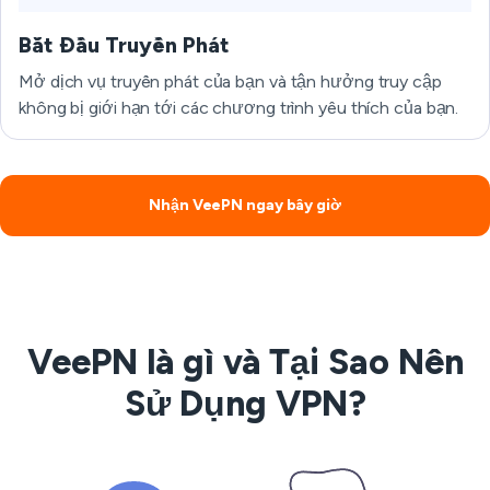
Bắt Đầu Truyền Phát
Mở dịch vụ truyền phát của bạn và tận hưởng truy cập
không bị giới hạn tới các chương trình yêu thích của bạn.
Nhận VeePN ngay bây giờ
VeePN là gì và Tại Sao Nên
Sử Dụng VPN?