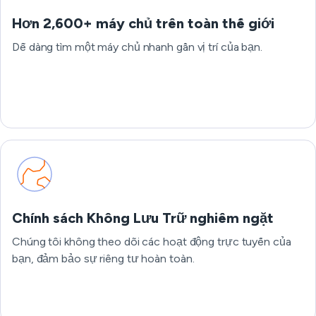
Hơn 2,600+ máy chủ trên toàn thế giới
Dễ dàng tìm một máy chủ nhanh gần vị trí của bạn.
Chính sách Không Lưu Trữ nghiêm ngặt
Chúng tôi không theo dõi các hoạt động trực tuyến của
bạn, đảm bảo sự riêng tư hoàn toàn.