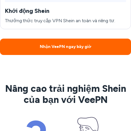
Khởi động Shein
Thưởng thức truy cập VPN Shein an toàn và riêng tư.
Nhận VeePN ngay bây giờ
Nâng cao trải nghiệm Shein
của bạn với VeePN