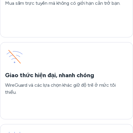
Mua sắm trực tuyến mà không có giới hạn cản trở bạn.
Giao thức hiện đại, nhanh chóng
WireGuard và các lựa chọn khác giữ độ trễ ở mức tối
thiểu.