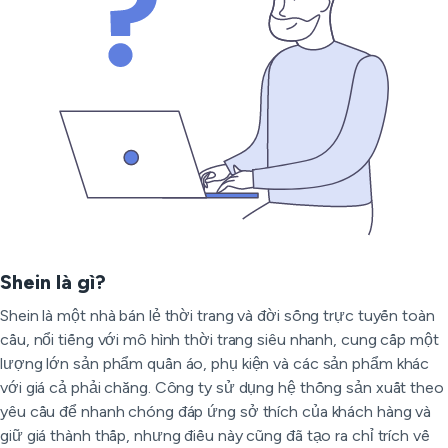
Shein là gì?
Shein là một nhà bán lẻ thời trang và đời sống trực tuyến toàn
cầu, nổi tiếng với mô hình thời trang siêu nhanh, cung cấp một
lượng lớn sản phẩm quần áo, phụ kiện và các sản phẩm khác
với giá cả phải chăng. Công ty sử dụng hệ thống sản xuất theo
yêu cầu để nhanh chóng đáp ứng sở thích của khách hàng và
giữ giá thành thấp, nhưng điều này cũng đã tạo ra chỉ trích về