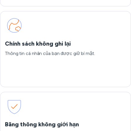
Chính sách không ghi lại
Thông tin cá nhân của bạn được giữ bí mật.
Băng thông không giới hạn