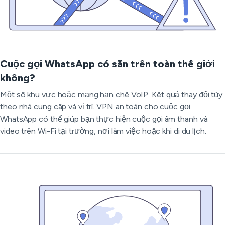
Cuộc gọi WhatsApp có sẵn trên toàn thế giới
không?
Một số khu vực hoặc mạng hạn chế VoIP. Kết quả thay đổi tùy
theo nhà cung cấp và vị trí. VPN an toàn cho cuộc gọi
WhatsApp có thể giúp bạn thực hiện cuộc gọi âm thanh và
video trên Wi-Fi tại trường, nơi làm việc hoặc khi đi du lịch.