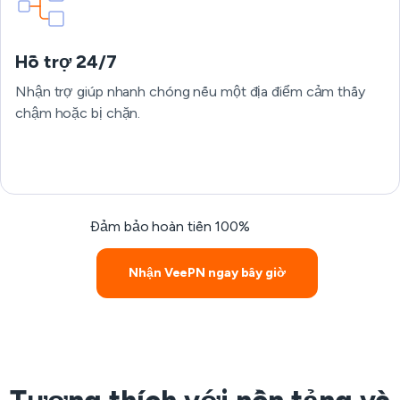
Hỗ trợ 24/7
Nhận trợ giúp nhanh chóng nếu một địa điểm cảm thấy
chậm hoặc bị chặn.
Đảm bảo hoàn tiền 100%
Nhận VeePN ngay bây giờ