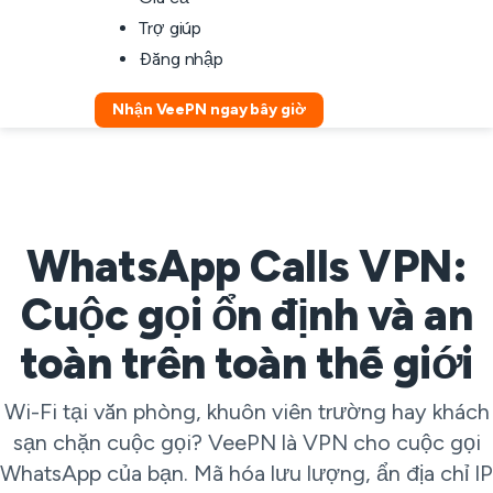
Trợ giúp
Đăng nhập
Nhận VeePN ngay bây giờ
WhatsApp Calls VPN:
Cuộc gọi ổn định và an
toàn trên toàn thế giới
Wi-Fi tại văn phòng, khuôn viên trường hay khách
sạn chặn cuộc gọi? VeePN là VPN cho cuộc gọi
WhatsApp của bạn. Mã hóa lưu lượng, ẩn địa chỉ IP