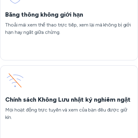
Băng thông không giới hạn
Thoải mái xem thể thao trực tiếp, xem lại mà không bị giới
hạn hay ngắt giữa chừng.
Chính sách Không Lưu nhật ký nghiêm ngặt
Mọi hoạt động trực tuyến và xem của bạn đều được giữ
kín.