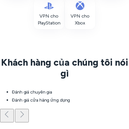
VPN cho
VPN cho
PlayStation
Xbox
Khách hàng của chúng tôi nói
gì
Đánh giá chuyên gia
Đánh giá cửa hàng ứng dụng