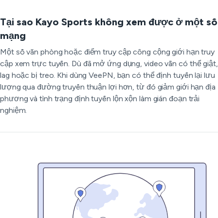
Tại sao Kayo Sports không xem được ở một số
mạng
Một số văn phòng hoặc điểm truy cập công cộng giới hạn truy
cập xem trực tuyến. Dù đã mở ứng dụng, video vẫn có thể giật,
lag hoặc bị treo. Khi dùng VeePN, bạn có thể định tuyến lại lưu
lượng qua đường truyền thuận lợi hơn, từ đó giảm giới hạn địa
phương và tình trạng định tuyến lộn xộn làm gián đoạn trải
nghiệm.