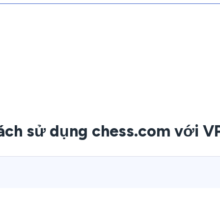
ách sử dụng chess.com với V