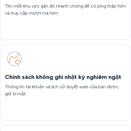
Tìm một khu vực gần đó nhanh chóng để có ping thấp hơn
và truy cập mượt mà hơn.
Chính sách không ghi nhật ký nghiêm ngặt
Thông tin tài khoản và lịch sử duyệt web của bạn được
giữ bí mật.