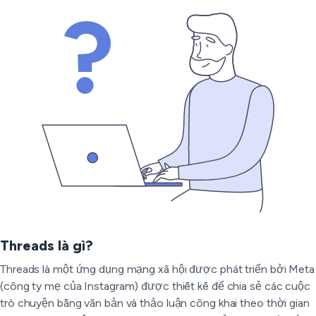
Threads là gì?
Threads là một ứng dụng mạng xã hội được phát triển bởi Meta
(công ty mẹ của Instagram) được thiết kế để chia sẻ các cuộc
trò chuyện bằng văn bản và thảo luận công khai theo thời gian