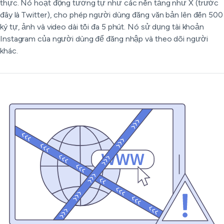
thực. Nó hoạt động tương tự như các nền tảng như X (trước
đây là Twitter), cho phép người dùng đăng văn bản lên đến 500
ký tự, ảnh và video dài tối đa 5 phút. Nó sử dụng tài khoản
Instagram của người dùng để đăng nhập và theo dõi người
khác.