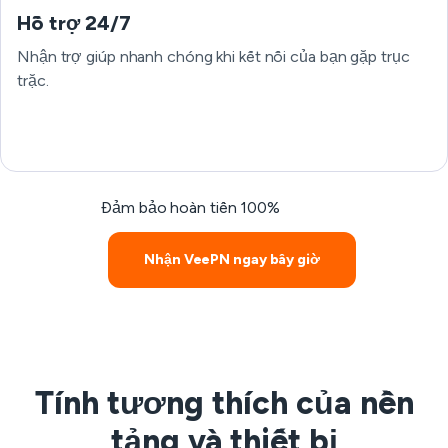
Hỗ trợ 24/7
Nhận trợ giúp nhanh chóng khi kết nối của bạn gặp trục
trặc.
Đảm bảo hoàn tiền 100%
Nhận VeePN ngay bây giờ
Tính tương thích của nền
tảng và thiết bị