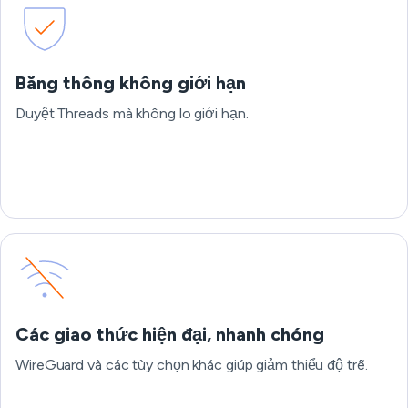
Băng thông không giới hạn
Duyệt Threads mà không lo giới hạn.
Các giao thức hiện đại, nhanh chóng
WireGuard và các tùy chọn khác giúp giảm thiểu độ trễ.