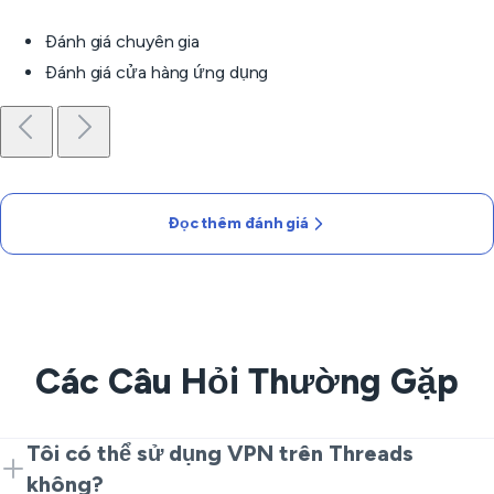
Đánh giá chuyên gia
Đánh giá cửa hàng ứng dụng
Đọc thêm đánh giá
Các Câu Hỏi Thường Gặp
Tôi có thể sử dụng VPN trên Threads
không?