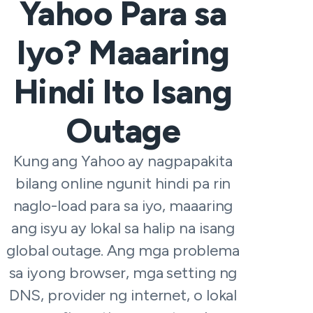
Yahoo Para sa
Iyo? Maaaring
Hindi Ito Isang
Outage
Kung ang Yahoo ay nagpapakita
bilang online ngunit hindi pa rin
naglo-load para sa iyo, maaaring
ang isyu ay lokal sa halip na isang
global outage. Ang mga problema
sa iyong browser, mga setting ng
DNS, provider ng internet, o lokal