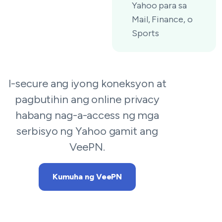
Yahoo para sa
Mail, Finance, o
Sports
I-secure ang iyong koneksyon at
pagbutihin ang online privacy
habang nag-a-access ng mga
serbisyo ng Yahoo gamit ang
VeePN.
Kumuha ng VeePN