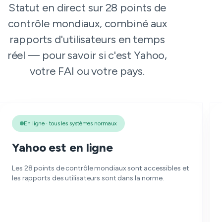
Statut en direct sur 28 points de
contrôle mondiaux, combiné aux
rapports d'utilisateurs en temps
réel — pour savoir si c'est Yahoo,
votre FAI ou votre pays.
En ligne · tous les systèmes normaux
Yahoo est en ligne
Les 28 points de contrôle mondiaux sont accessibles et
les rapports des utilisateurs sont dans la norme.