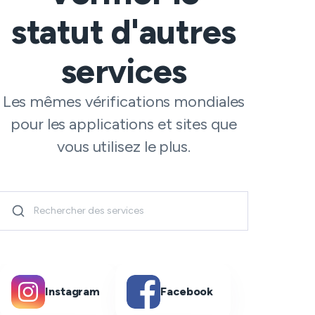
statut d'autres
services
Les mêmes vérifications mondiales
pour les applications et sites que
vous utilisez le plus.
Instagram
Facebook