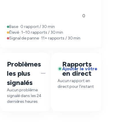
0
Base · 0 rapport / 30 min
Élevé · 1–10 rapports / 30 min
Signal de panne · 11+ rapports / 30 min
Problèmes
Rapports
Ajouter le vôtre
les plus
en direct
—
signalés
Aucun rapport en
direct pour l'instant
Aucun problème
signalé dans les 24
dernières heures