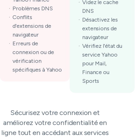
Videz le cache
Problèmes DNS
DNS
Conflits
Désactivez les
d'extensions de
extensions de
navigateur
navigateur
Erreurs de
Vérifiez l'état du
connexion ou de
service Yahoo
vérification
pour Mail,
spécifiques à Yahoo
Finance ou
Sports
Sécurisez votre connexion et
améliorez votre confidentialité en
ligne tout en accédant aux services