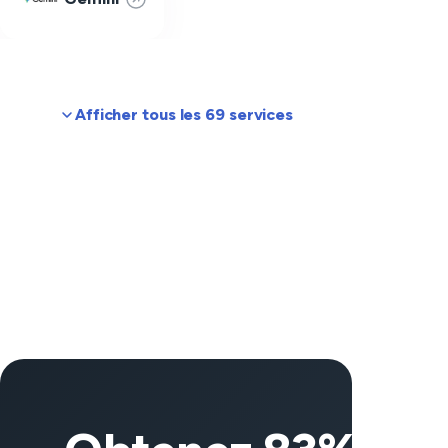
Afficher tous les 69 services