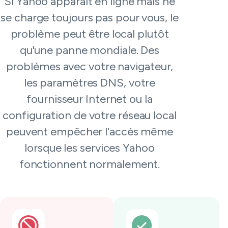
Si Yahoo apparaît en ligne mais ne
se charge toujours pas pour vous, le
problème peut être local plutôt
qu'une panne mondiale. Des
problèmes avec votre navigateur,
les paramètres DNS, votre
fournisseur Internet ou la
configuration de votre réseau local
peuvent empêcher l'accès même
lorsque les services Yahoo
fonctionnent normalement.