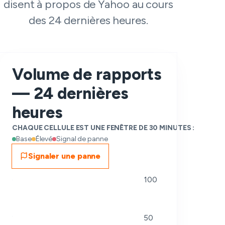
disent à propos de Yahoo au cours
des 24 dernières heures.
Volume de rapports
— 24 dernières
heures
CHAQUE CELLULE EST UNE FENÊTRE DE 30 MINUTES :
Base
Élevé
Signal de panne
Signaler une panne
100
50