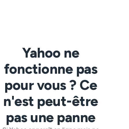
Yahoo ne
fonctionne pas
pour vous ? Ce
n'est peut-être
pas une panne