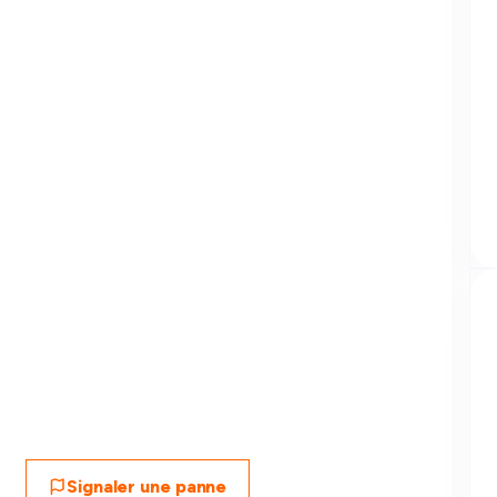
Signaler une panne