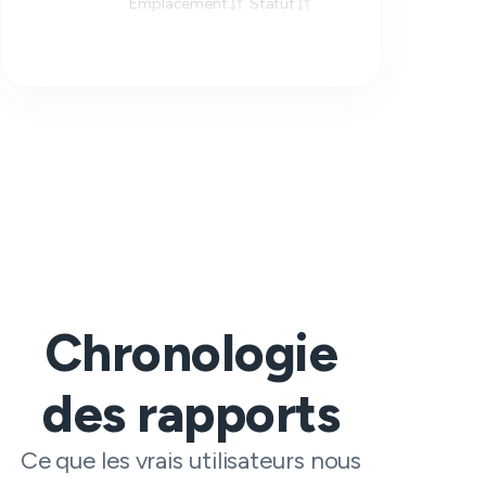
Emplacement
Statut
Réponse
Chronologie
des rapports
Ce que les vrais utilisateurs nous