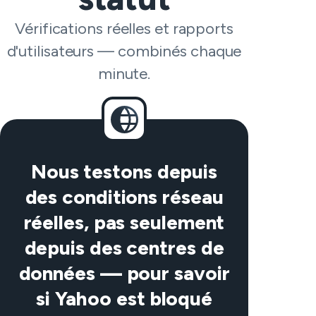
Vérifications réelles et rapports
d'utilisateurs — combinés chaque
minute.
Nous testons depuis
des conditions réseau
réelles, pas seulement
depuis des centres de
données — pour savoir
si Yahoo est bloqué