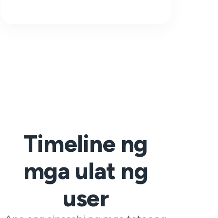
Timeline ng
mga ulat ng
user