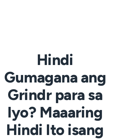
Hindi
Gumagana ang
Grindr para sa
Iyo? Maaaring
Hindi Ito isang