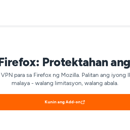
Firefox: Protektahan ang
VPN para sa Firefox ng Mozilla. Palitan ang iyong 
malaya - walang limitasyon, walang abala.
Kunin ang Add-on