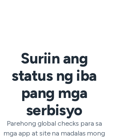
Suriin ang
status ng iba
pang mga
serbisyo
Parehong global checks para sa
mga app at site na madalas mong