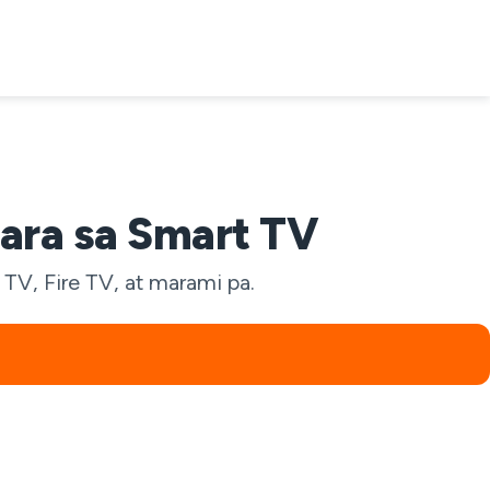
ara sa Smart TV
TV, Fire TV, at marami pa.