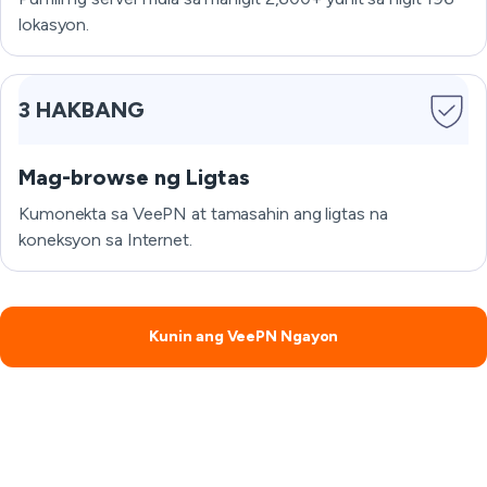
lokasyon.
3 HAKBANG
Mag-browse ng Ligtas
Kumonekta sa VeePN at tamasahin ang ligtas na
koneksyon sa Internet.
Kunin ang VeePN Ngayon