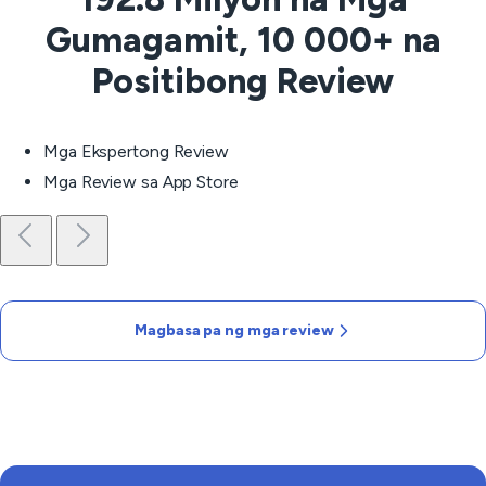
Gumagamit, 10 000+ na
Positibong Review
Mga Ekspertong Review
Mga Review sa App Store
Magbasa pa ng mga review