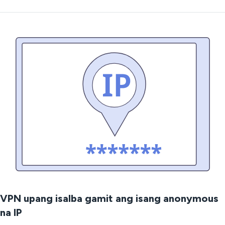
VPN upang isalba gamit ang isang anonymous
na IP