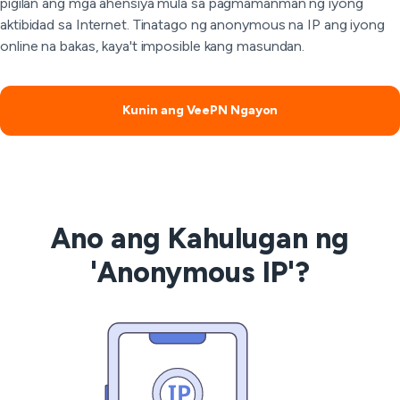
pigilan ang mga ahensiya mula sa pagmamanman ng iyong
aktibidad sa Internet. Tinatago ng anonymous na IP ang iyong
online na bakas, kaya't imposible kang masundan.
Kunin ang VeePN Ngayon
Ano ang Kahulugan ng
'Anonymous IP'?