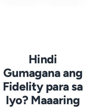
Hindi
Gumagana ang
Fidelity para sa
Iyo? Maaaring