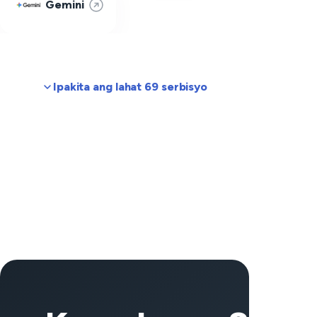
Gemini
Ipakita ang lahat 69 serbisyo