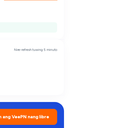
Nire-refresh tuwing 5 minuto
 ang VeePN nang libre