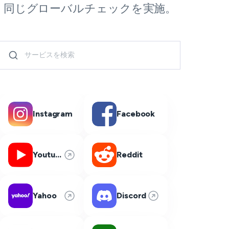
同じグローバルチェックを実施。
Instagram
Facebook
Youtube
Reddit
Yahoo
Discord