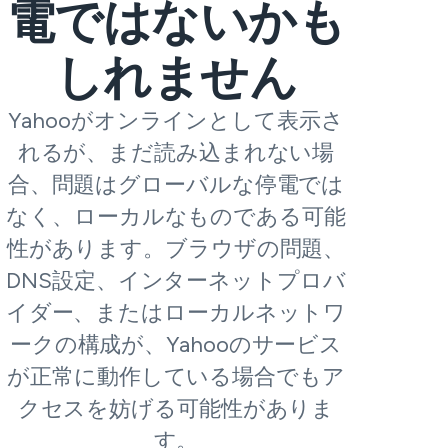
電ではないかも
しれません
Yahooがオンラインとして表示さ
れるが、まだ読み込まれない場
合、問題はグローバルな停電では
なく、ローカルなものである可能
性があります。ブラウザの問題、
DNS設定、インターネットプロバ
イダー、またはローカルネットワ
ークの構成が、Yahooのサービス
が正常に動作している場合でもア
クセスを妨げる可能性がありま
す。