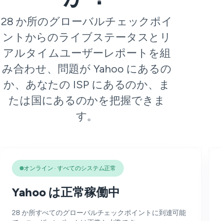
28 か所のグローバルチェックポイ
ントからのライブステータスとリ
アルタイムユーザーレポートを組
み合わせ、問題が Yahoo にあるの
か、あなたの ISP にあるのか、ま
たは国にあるのかを把握できま
す。
オンライン · すべてのシステム正常
Yahoo は正常稼働中
28 か所すべてのグローバルチェックポイントに到達可能