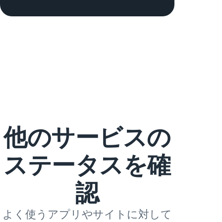
他のサービスの
ステータスを確
認
よく使うアプリやサイトに対して