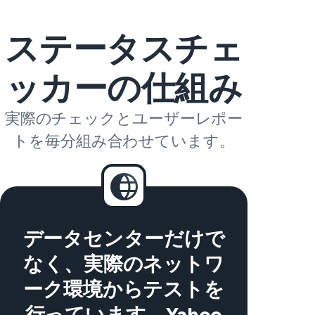
ステータスチェ
ッカーの仕組み
実際のチェックとユーザーレポー
トを毎分組み合わせています。
データセンターだけで
なく、実際のネットワ
ーク環境からテストを
行っています。Yahoo