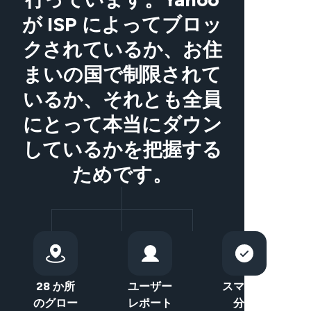
が ISP によってブロッ
クされているか、お住
まいの国で制限されて
いるか、それとも全員
にとって本当にダウン
しているかを把握する
ためです。
28 か所
ユーザー
スマート
のグロー
レポート
分類