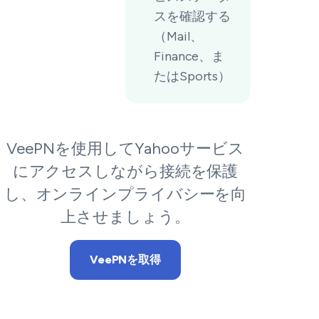
スを確認する
（Mail、
Finance、ま
たはSports）
VeePNを使用してYahooサービス
にアクセスしながら接続を保護
し、オンラインプライバシーを向
上させましょう。
VeePNを取得