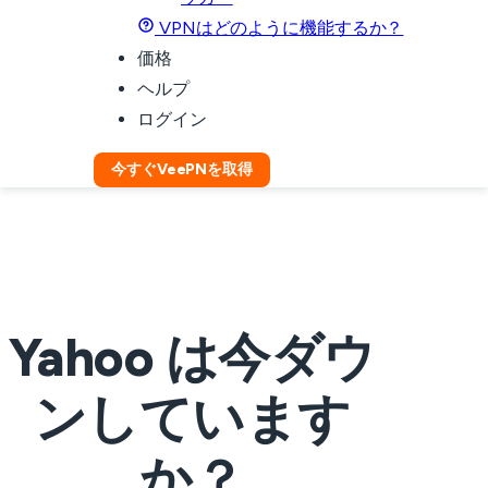
VPNはどのように機能するか？
価格
ヘルプ
ログイン
今すぐVeePNを取得
Yahoo は今ダウ
ンしています
か？