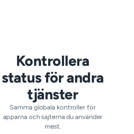
Kontrollera
status för andra
tjänster
Samma globala kontroller för
apparna och sajterna du använder
mest.