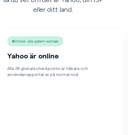
eller ditt land.
Online · alla system normala
Yahoo är online
Alla 28 globala checkpoints är nåbara och
användarrapporter är på normal nivå.