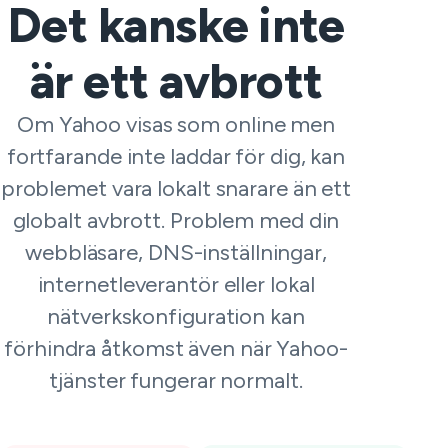
Det kanske inte
är ett avbrott
Om Yahoo visas som online men
fortfarande inte laddar för dig, kan
problemet vara lokalt snarare än ett
globalt avbrott. Problem med din
webbläsare, DNS-inställningar,
internetleverantör eller lokal
nätverkskonfiguration kan
förhindra åtkomst även när Yahoo-
tjänster fungerar normalt.