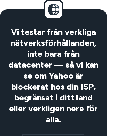
Vi testar från verkliga
nätverksförhållanden,
inte bara från
datacenter — så vi kan
se om Yahoo är
blockerat hos din ISP,
begränsat i ditt land
eller verkligen nere för
alla.