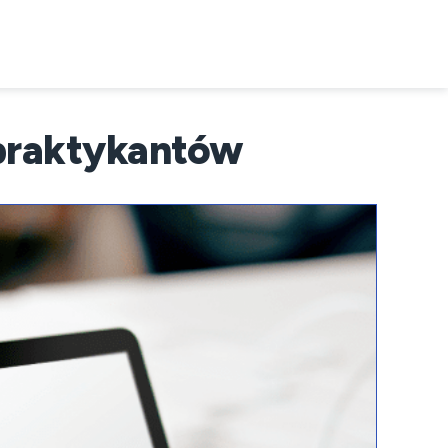
a praktykantów