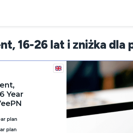
, 16-26 lat i zniżka dl