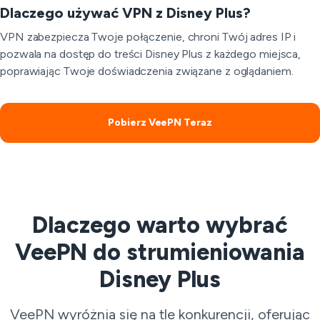
Dlaczego używać VPN z Disney Plus?
VPN zabezpiecza Twoje połączenie, chroni Twój adres IP i
pozwala na dostęp do treści Disney Plus z każdego miejsca,
poprawiając Twoje doświadczenia związane z oglądaniem.
Pobierz VeePN Teraz
Dlaczego warto wybrać
VeePN do strumieniowania
Disney Plus
VeePN wyróżnia się na tle konkurencji, oferując