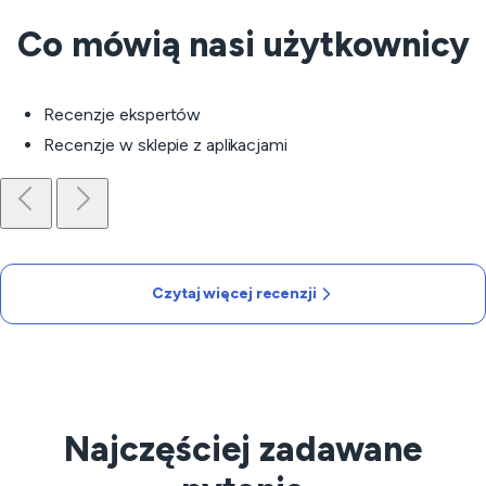
Co mówią nasi użytkownicy
Recenzje ekspertów
Recenzje w sklepie z aplikacjami
Czytaj więcej recenzji
Najczęściej zadawane