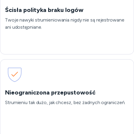
Ścisła polityka braku logów
Twoje nawyki strumieniowania nigdy nie są rejestrowane
ani udostępniane.
Nieograniczona przepustowość
Strumieniu tak dużo, jak chcesz, bez żadnych ograniczeń.