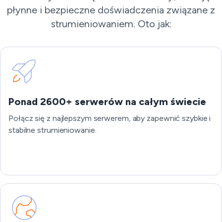
płynne i bezpieczne doświadczenia związane z
strumieniowaniem. Oto jak:
Ponad 2600+ serwerów na całym świecie
Połącz się z najlepszym serwerem, aby zapewnić szybkie i
stabilne strumieniowanie.