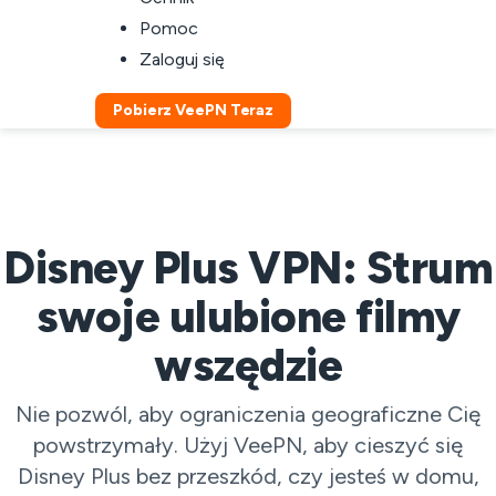
Pomoc
Zaloguj się
Pobierz VeePN Teraz
Disney Plus VPN: Strum
swoje ulubione filmy
wszędzie
Nie pozwól, aby ograniczenia geograficzne Cię
powstrzymały. Użyj VeePN, aby cieszyć się
Disney Plus bez przeszkód, czy jesteś w domu,