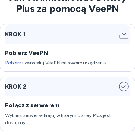
Plus za pomocą VeePN
KROK 1
Pobierz VeePN
Pobierz
i zainstaluj VeePN na swoim urządzeniu.
KROK 2
Połącz z serwerem
Wybierz serwer w kraju, w którym Disney Plus jest
dostępny.