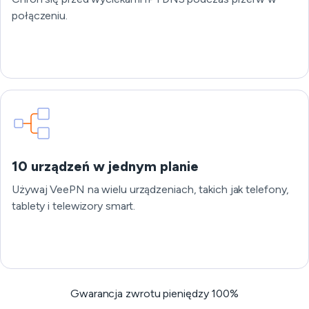
połączeniu.
10 urządzeń w jednym planie
Używaj VeePN na wielu urządzeniach, takich jak telefony,
tablety i telewizory smart.
Gwarancja zwrotu pieniędzy 100%