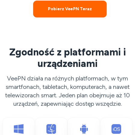
Pobierz VeePN Teraz
Zgodność z platformami i
urządzeniami
VeePN działa na różnych platformach, w tym
smartfonach, tabletach, komputerach, a nawet
telewizorach smart. Jeden plan obejmuje aż 10
urządzeń, zapewniając dostęp wszędzie.