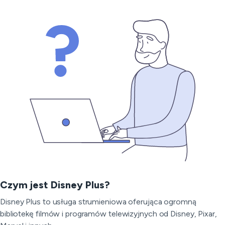
Czym jest Disney Plus?
Disney Plus to usługa strumieniowa oferująca ogromną
bibliotekę filmów i programów telewizyjnych od Disney, Pixar,