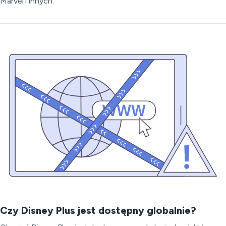
Marvel i innych.
Czy Disney Plus jest dostępny globalnie?