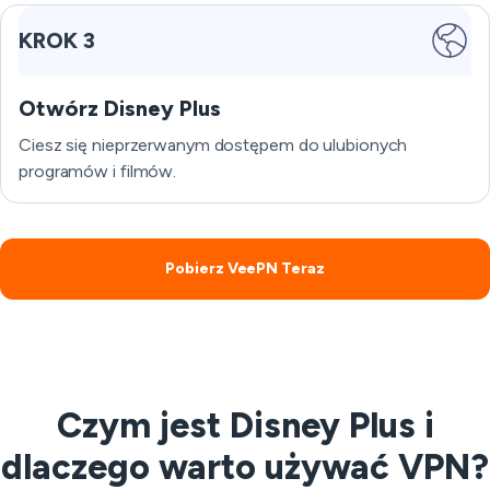
KROK 3
Otwórz Disney Plus
Ciesz się nieprzerwanym dostępem do ulubionych
programów i filmów.
Pobierz VeePN Teraz
Czym jest Disney Plus i
dlaczego warto używać VPN?