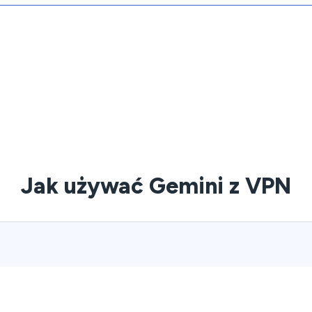
Jak używać Gemini z VPN