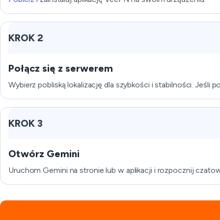
KROK 2
Połącz się z serwerem
Wybierz pobliską lokalizację dla szybkości i stabilności. Jeśli 
KROK 3
Otwórz Gemini
Uruchom Gemini na stronie lub w aplikacji i rozpocznij czato