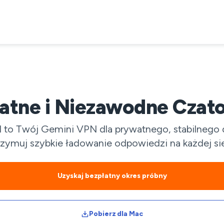
atne i Niezawodne Czato
o Twój Gemini VPN dla prywatnego, stabilnego dos
rzymuj szybkie ładowanie odpowiedzi na każdej sie
Uzyskaj bezpłatny okres próbny
Pobierz dla Mac