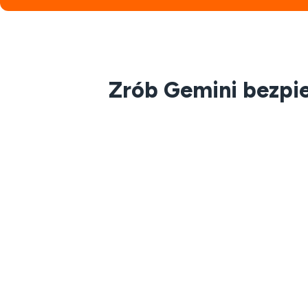
Zrób Gemini bezpie