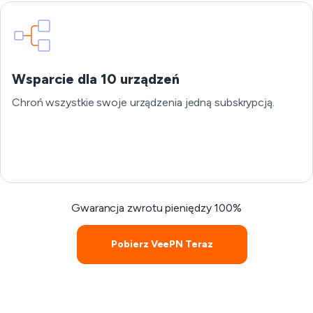
Wsparcie dla 10 urządzeń
Chroń wszystkie swoje urządzenia jedną subskrypcją.
Gwarancja zwrotu pieniędzy 100%
Pobierz VeePN Teraz