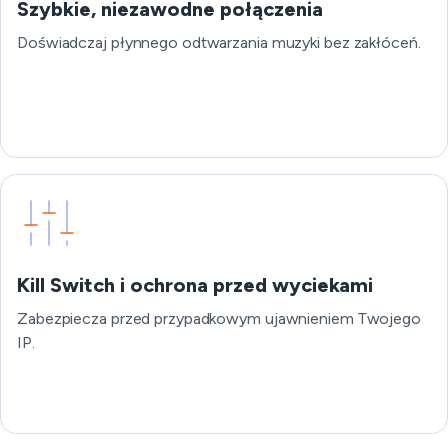
Szybkie, niezawodne połączenia
Doświadczaj płynnego odtwarzania muzyki bez zakłóceń.
Kill Switch i ochrona przed wyciekami
Zabezpiecza przed przypadkowym ujawnieniem Twojego
IP.