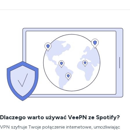
Dlaczego warto używać VeePN ze Spotify?
VPN szyfruje Twoje połączenie internetowe, umożliwiając