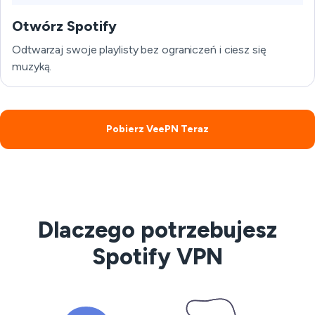
Otwórz Spotify
Odtwarzaj swoje playlisty bez ograniczeń i ciesz się
muzyką.
Pobierz VeePN Teraz
Dlaczego potrzebujesz
Spotify VPN