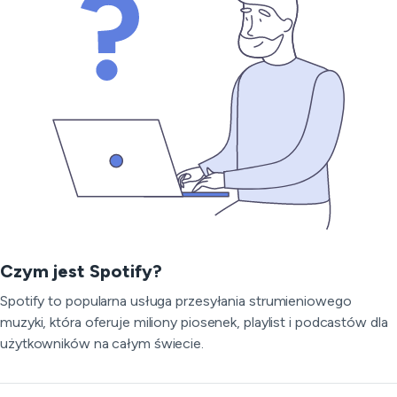
Czym jest Spotify?
Spotify to popularna usługa przesyłania strumieniowego
muzyki, która oferuje miliony piosenek, playlist i podcastów dla
użytkowników na całym świecie.