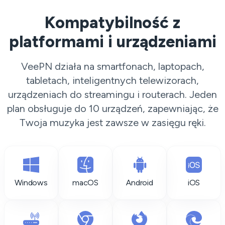
Kompatybilność z
platformami i urządzeniami
VeePN działa na smartfonach, laptopach,
tabletach, inteligentnych telewizorach,
urządzeniach do streamingu i routerach. Jeden
plan obsługuje do 10 urządzeń, zapewniając, że
Twoja muzyka jest zawsze w zasięgu ręki.
Windows
macOS
Android
iOS