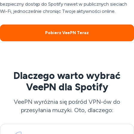
bezpieczny dostęp do Spotify nawet w publicznych sieciach
Wi-Fi, jednocześnie chroniąc Twoje aktywności online.
Pobierz VeePN Teraz
Dlaczego warto wybrać
VeePN dla Spotify
VeePN wyróżnia się pośród VPN-ów do
przesyłania muzyki. Oto, dlaczego: