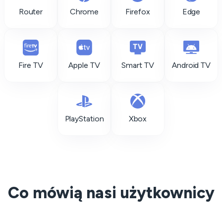
Router
Chrome
Firefox
Edge
Fire TV
Apple TV
Smart TV
Android TV
PlayStation
Xbox
Co mówią nasi użytkownicy