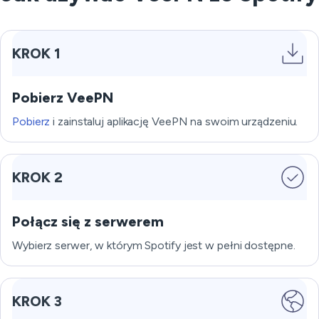
KROK 1
Pobierz VeePN
Pobierz
i zainstaluj aplikację VeePN na swoim urządzeniu.
KROK 2
Połącz się z serwerem
Wybierz serwer, w którym Spotify jest w pełni dostępne.
KROK 3