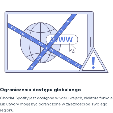
Ograniczenia dostępu globalnego
Chociaż Spotify jest dostępne w wielu krajach, niektóre funkcje
lub utwory mogą być ograniczone w zależności od Twojego
regionu.