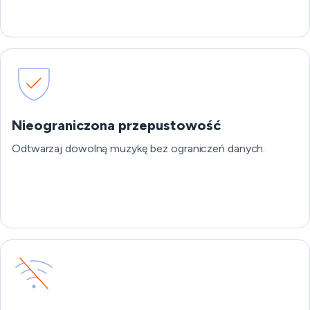
Nieograniczona przepustowość
Odtwarzaj dowolną muzykę bez ograniczeń danych.