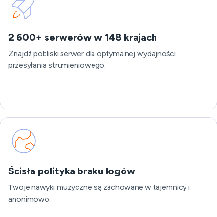
2 600+ serwerów w 148 krajach
Znajdź pobliski serwer dla optymalnej wydajności
przesyłania strumieniowego.
Ścisła polityka braku logów
Twoje nawyki muzyczne są zachowane w tajemnicy i
anonimowo.