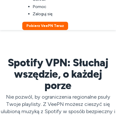
Pomoc
Zaloguj się
Pobierz VeePN Teraz
Spotify VPN: Słuchaj
wszędzie, o każdej
porze
Nie pozwól, by ograniczenia regionalne psuły
Twoje playlisty. Z VeePN możesz cieszyć się
ulubioną muzyką z Spotify w sposób bezpieczny i