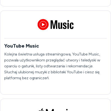
YouTube Music
Kolejna świetna usługa streamingowa, YouTube Music,
pozwala użytkownikom przeglądać utwory i teledyski w
oparciu o gatunki, listy odtwarzania i rekomendacje.
Słuchaj ulubionej muzyki z biblioteki YouTube i ciesz się
platformą bez ograniczeń.