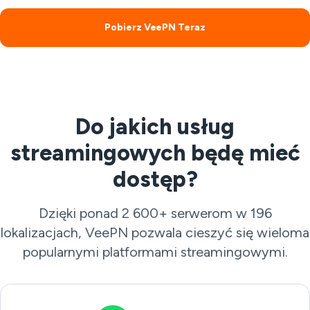
Pobierz VeePN Teraz
Do jakich usług
streamingowych będę mieć
dostęp?
Dzięki ponad 2 600+ serwerom w 196
lokalizacjach, VeePN pozwala cieszyć się wieloma
popularnymi platformami streamingowymi.