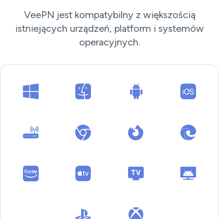
VeePN jest kompatybilny z większością
istniejących urządzeń, platform i systemów
operacyjnych.