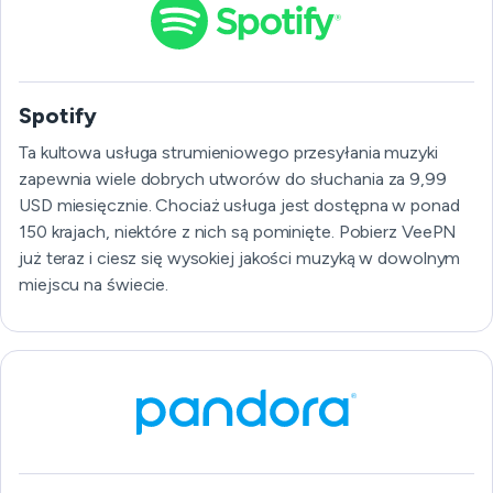
Spotify
Ta kultowa usługa strumieniowego przesyłania muzyki
zapewnia wiele dobrych utworów do słuchania za 9,99
USD miesięcznie. Chociaż usługa jest dostępna w ponad
150 krajach, niektóre z nich są pominięte. Pobierz VeePN
już teraz i ciesz się wysokiej jakości muzyką w dowolnym
miejscu na świecie.