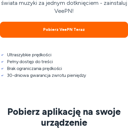
świata muzyki za jednym dotknięciem - zainstaluj
VeePN!
Pobierz VeePN Teraz
Ultraszybkie prędkości
Pełny dostęp do treści
Brak ograniczania prędkości
30-dniowa gwarancja zwrotu pieniędzy
Pobierz aplikację na swoje
urządzenie