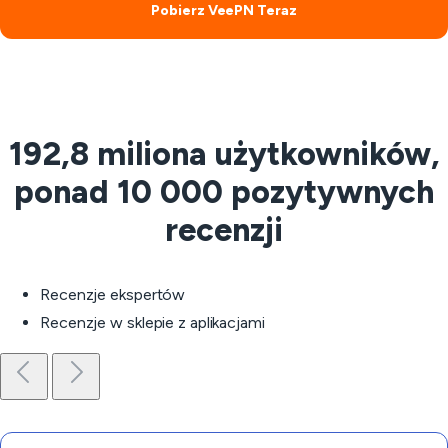
Pobierz VeePN Teraz
192,8 miliona użytkowników,
ponad 10 000 pozytywnych
recenzji
Recenzje ekspertów
Recenzje w sklepie z aplikacjami