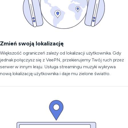
Zmień swoją lokalizację
Większość ograniczeń zależy od lokalizacji użytkownika. Gdy
jednak połączysz się z VeePN, przekierujemy Twój ruch przez
serwer w innym kraju. Usługa streamingu muzyki wykrywa
nową lokalizację użytkownika i daje mu zielone światło.