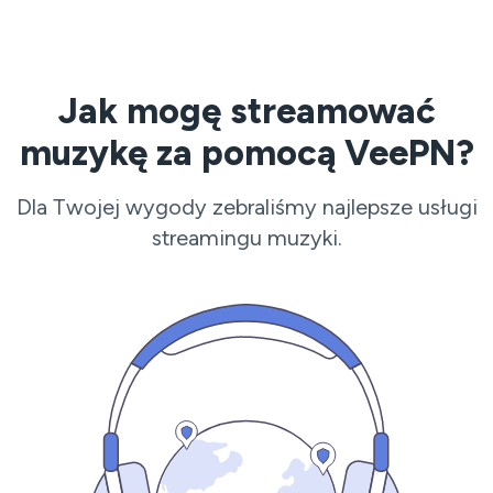
Jak mogę streamować
muzykę za pomocą VeePN?
Dla Twojej wygody zebraliśmy najlepsze usługi
streamingu muzyki.