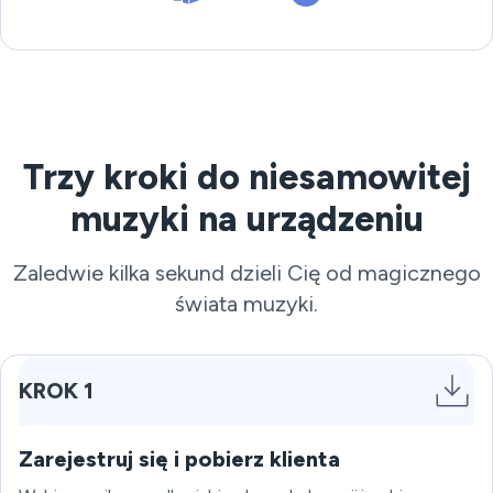
Trzy kroki do niesamowitej
muzyki na urządzeniu
Zaledwie kilka sekund dzieli Cię od magicznego
świata muzyki.
KROK 1
Zarejestruj się i pobierz klienta