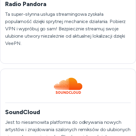
Radio Pandora
Ta super-słynna usługa streamingowa zyskała
popularność dzięki sprytnej mechanice działania. Pobierz
VPN i wypróbuj go sam! Bezpiecznie streamuj swoje
ulubione utwory niezależnie od aktualnej lokalizacji dzięki
VeePN.
SoundCloud
Jest to niesamowita platforma do odkrywania nowych
artystów i znajdowania szalonych remiksów do ulubionych