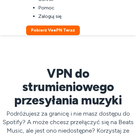
Pomoc
Zaloguj się
Pobierz VeePN Teraz
VPN do
strumieniowego
przesyłania muzyki
Podróżujesz za granicę i nie masz dostępu do
Spotify? A może chcesz przełączyć się na Beats
Music, ale jest ono niedostępne? Korzystaj ze