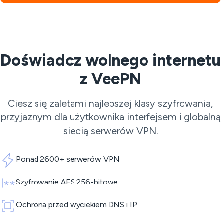
Doświadcz wolnego internetu
z VeePN
Ciesz się zaletami najlepszej klasy szyfrowania,
przyjaznym dla użytkownika interfejsem i globalną
siecią
serwerów VPN
.
Ponad 2600+ serwerów VPN
Szyfrowanie AES 256-bitowe
Ochrona przed wyciekiem DNS i IP