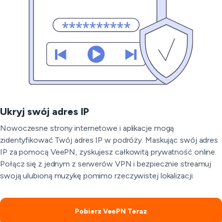
Ukryj swój adres IP
Nowoczesne strony internetowe i aplikacje mogą
zidentyfikować Twój adres IP w podróży. Maskując swój adres
IP za pomocą VeePN, zyskujesz całkowitą prywatność online.
Połącz się z jednym z serwerów VPN i bezpiecznie streamuj
swoją ulubioną muzykę pomimo rzeczywistej lokalizacji.
Pobierz VeePN Teraz