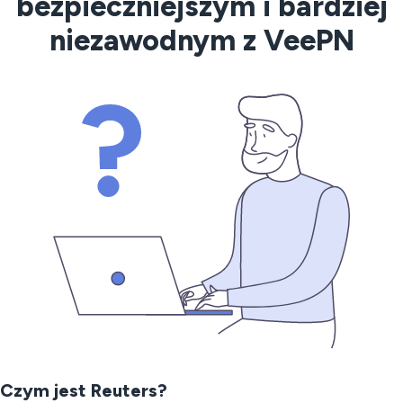
bezpieczniejszym i bardziej
niezawodnym z VeePN
Czym jest Reuters?