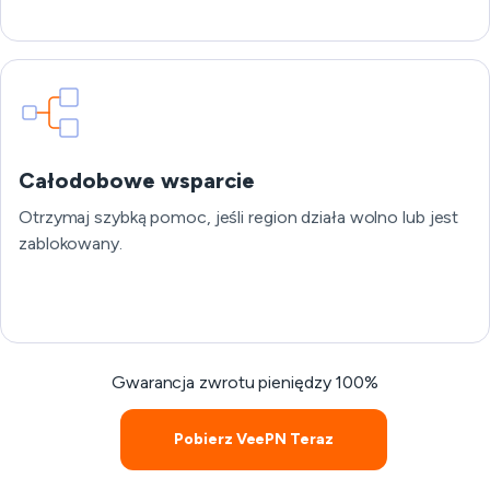
Całodobowe wsparcie
Otrzymaj szybką pomoc, jeśli region działa wolno lub jest
zablokowany.
Gwarancja zwrotu pieniędzy 100%
Pobierz VeePN Teraz