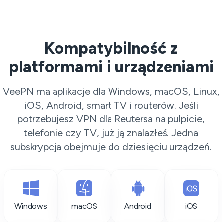
Kompatybilność z
platformami i urządzeniami
VeePN ma aplikacje dla Windows, macOS, Linux,
iOS, Android, smart TV i routerów. Jeśli
potrzebujesz VPN dla Reutersa na pulpicie,
telefonie czy TV, już ją znalazłeś. Jedna
subskrypcja obejmuje do dziesięciu urządzeń.
Windows
macOS
Android
iOS