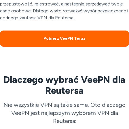
przepustowość, rejestrować, a następnie sprzedawać twoje
dane osobowe. Dlatego warto rozważyć wybór bezpiecznego i
godnego zaufania VPN dla Reutersa.
Pobierz VeePN Teraz
Dlaczego wybrać VeePN dla
Reutersa
Nie wszystkie VPN są takie same. Oto dlaczego
VeePN jest najlepszym wyborem VPN dla
Reutersa: