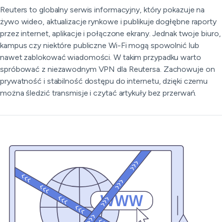
Reuters to globalny serwis informacyjny, który pokazuje na
żywo wideo, aktualizacje rynkowe i publikuje dogłębne raporty
przez internet, aplikacje i połączone ekrany. Jednak twoje biuro,
kampus czy niektóre publiczne Wi-Fi mogą spowolnić lub
nawet zablokować wiadomości. W takim przypadku warto
spróbować z niezawodnym VPN dla Reutersa. Zachowuje on
prywatność i stabilność dostępu do internetu, dzięki czemu
można śledzić transmisje i czytać artykuły bez przerwań.