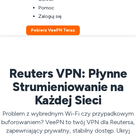
Pomoc
Zaloguj się
Pobierz VeePN Teraz
Reuters VPN: Płynne
Strumieniowanie na
Każdej Sieci
Problem z wybrednym Wi-Fi czy przypadkowym
buforowaniem? VeePN to twój VPN dla Reutersa,
zapewniający prywatny, stabilny dostęp. Ukryj