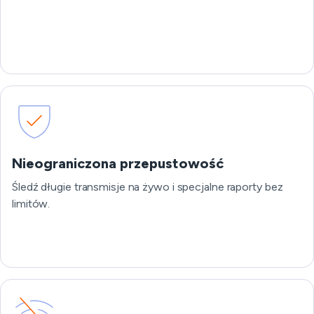
Nieograniczona przepustowość
Śledź długie transmisje na żywo i specjalne raporty bez
limitów.