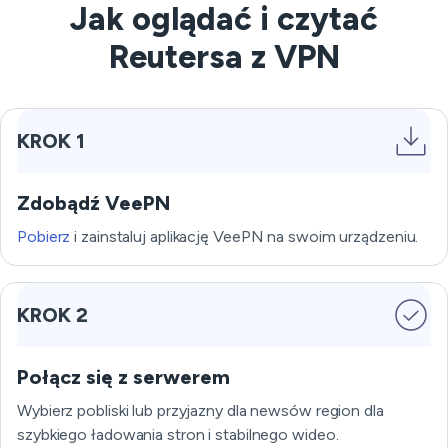
Jak oglądać i czytać
Reutersa z VPN
KROK 1
Zdobądź VeePN
Pobierz
i zainstaluj aplikację VeePN na swoim urządzeniu.
KROK 2
Połącz się z serwerem
Wybierz pobliski lub przyjazny dla newsów region dla
szybkiego ładowania stron i stabilnego wideo.