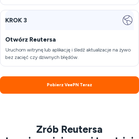
KROK 3
Otwórz Reutersa
Uruchom witrynę lub aplikację i śledź aktualizacje na żywo
bez zacięć czy dziwnych błędów.
Pobierz VeePN Teraz
Zrób Reutersa