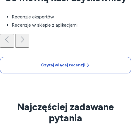
Recenzje ekspertów
Recenzje w sklepie z aplikacjami
Czytaj więcej recenzji
Najczęściej zadawane
pytania