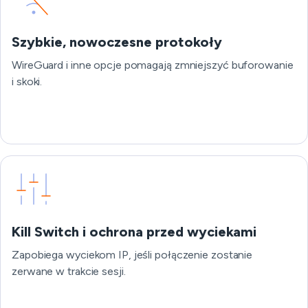
Szybkie, nowoczesne protokoły
WireGuard i inne opcje pomagają zmniejszyć buforowanie
i skoki.
Kill Switch i ochrona przed wyciekami
Zapobiega wyciekom IP, jeśli połączenie zostanie
zerwane w trakcie sesji.