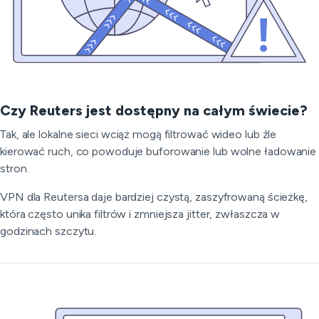
Czy Reuters jest dostępny na całym świecie?
Tak, ale lokalne sieci wciąż mogą filtrować wideo lub źle
kierować ruch, co powoduje buforowanie lub wolne ładowanie
stron.
VPN dla Reutersa daje bardziej czystą, zaszyfrowaną ścieżkę,
która często unika filtrów i zmniejsza jitter, zwłaszcza w
godzinach szczytu.