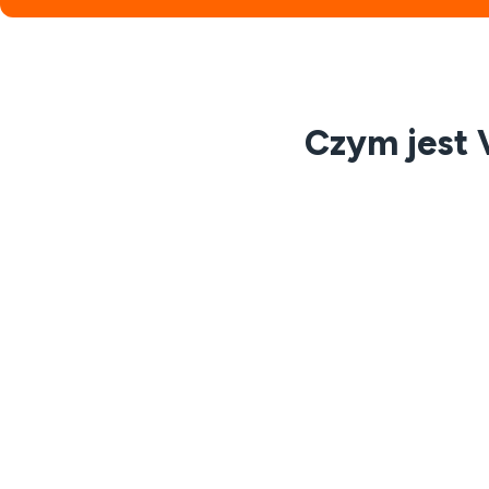
Czym jest 