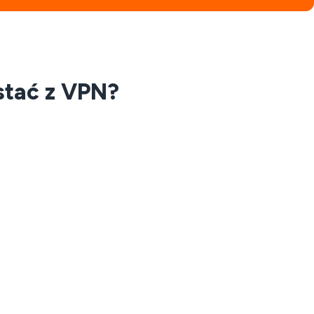
stać z VPN?