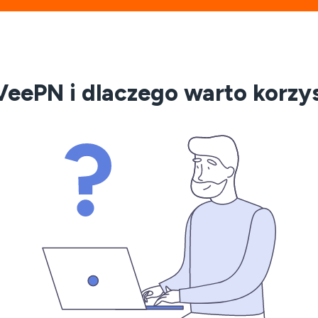
VeePN i dlaczego warto korzy