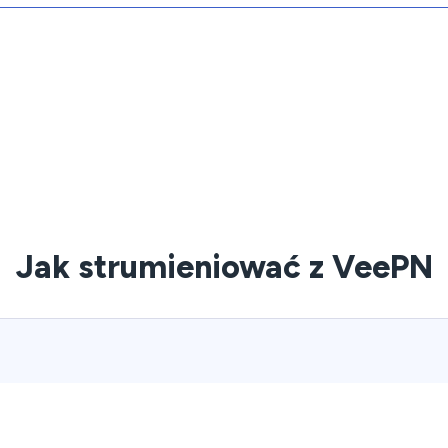
Jak strumieniować z VeePN