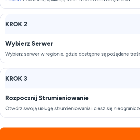
KROK 2
Wybierz Serwer
Wybierz serwer w regionie, gdzie dostępne są pożądane treśc
KROK 3
Rozpocznij Strumieniowanie
Otwórz swoją usługę strumieniowania i ciesz się nieogran