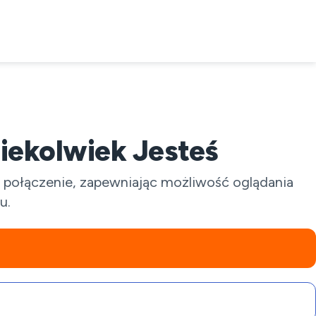
iekolwiek Jesteś
e połączenie, zapewniając możliwość oglądania
u.