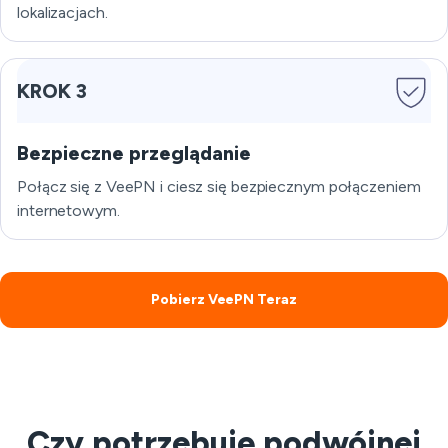
lokalizacjach.
KROK 3
Bezpieczne przeglądanie
Połącz się z VeePN i ciesz się bezpiecznym połączeniem
internetowym.
Pobierz VeePN Teraz
Czy potrzebuję podwójnej