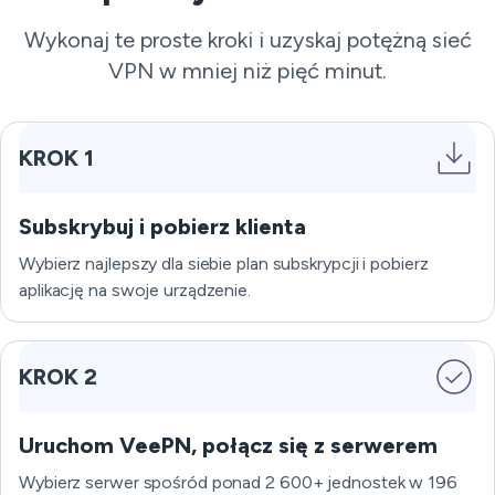
Wykonaj te proste kroki i uzyskaj potężną sieć
VPN w mniej niż pięć minut.
KROK 1
Subskrybuj i pobierz klienta
Wybierz najlepszy dla siebie plan subskrypcji i pobierz
aplikację na swoje urządzenie.
KROK 2
Uruchom VeePN, połącz się z serwerem
Wybierz serwer spośród ponad 2 600+ jednostek w 196