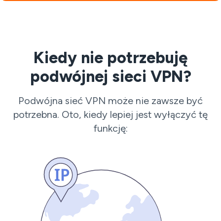
Kiedy nie potrzebuję
podwójnej sieci VPN?
Podwójna sieć VPN może nie zawsze być
potrzebna. Oto, kiedy lepiej jest wyłączyć tę
funkcję: