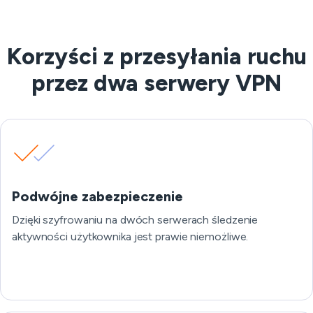
Korzyści z przesyłania ruchu
przez dwa serwery VPN
Podwójne zabezpieczenie
Dzięki szyfrowaniu na dwóch serwerach śledzenie
aktywności użytkownika jest prawie niemożliwe.