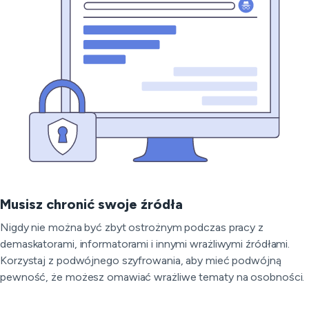
Musisz chronić swoje źródła
Nigdy nie można być zbyt ostrożnym podczas pracy z
demaskatorami, informatorami i innymi wrażliwymi źródłami.
Korzystaj z podwójnego szyfrowania, aby mieć podwójną
pewność, że możesz omawiać wrażliwe tematy na osobności.