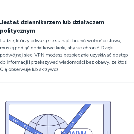
Jesteś dziennikarzem lub działaczem
politycznym
Ludzie, którzy odważą się stanąć i bronić wolności słowa,
muszą podjąć dodatkowe kroki, aby się chronić. Dzięki
podwójnej sieci VPN możesz bezpiecznie uzyskiwać dostęp
do informacji i przekazywać wiadomości bez obawy, że ktoś
Cię obserwuje lub skrzywdzi.