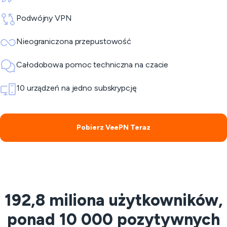
Podwójny VPN
Nieograniczona przepustowość
Całodobowa pomoc techniczna na czacie
10 urządzeń na jedno subskrypcję
Pobierz VeePN Teraz
192,8 miliona użytkowników,
ponad 10 000 pozytywnych