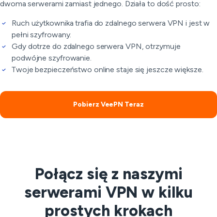
dwoma serwerami zamiast jednego. Działa to dość prosto:
Ruch użytkownika trafia do zdalnego serwera VPN i jest w
pełni szyfrowany.
Gdy dotrze do zdalnego serwera VPN, otrzymuje
podwójne szyfrowanie.
Twoje bezpieczeństwo online staje się jeszcze większe.
Pobierz VeePN Teraz
Połącz się z naszymi
serwerami VPN w kilku
prostych krokach