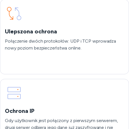
Ulepszona ochrona
Połączenie dwóch protokołów: UDP i TCP wprowadza
nowy poziom bezpieczeństwa online.
Ochrona IP
Gdy użytkownik jest połączony z pierwszym serwerem,
drugi serwer odbiera jego dane już zaszyfrowane i nie