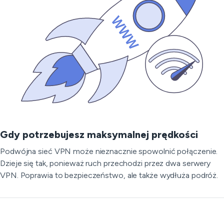
Gdy potrzebujesz maksymalnej prędkości
Podwójna sieć VPN może nieznacznie spowolnić połączenie.
Dzieje się tak, ponieważ ruch przechodzi przez dwa serwery
VPN. Poprawia to bezpieczeństwo, ale także wydłuża podróż.