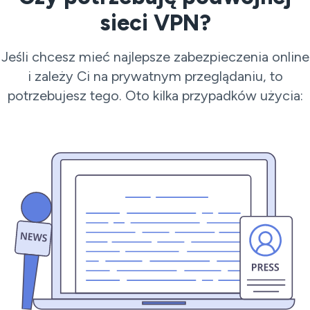
sieci VPN?
Jeśli chcesz mieć najlepsze zabezpieczenia online
i zależy Ci na prywatnym przeglądaniu, to
potrzebujesz tego. Oto kilka przypadków użycia: