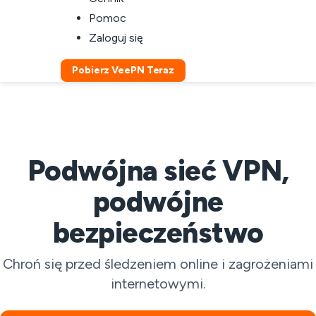
Pomoc
Zaloguj się
Pobierz VeePN Teraz
Podwójna sieć VPN,
podwójne
bezpieczeństwo
Chroń się przed śledzeniem online i zagrożeniami
internetowymi.