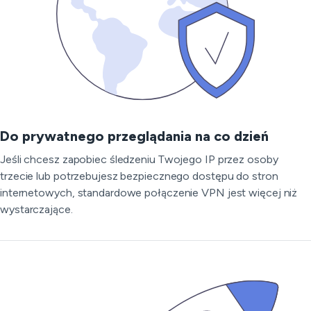
Do prywatnego przeglądania na co dzień
Jeśli chcesz zapobiec śledzeniu Twojego IP przez osoby
trzecie lub potrzebujesz bezpiecznego dostępu do stron
internetowych, standardowe połączenie VPN jest więcej niż
wystarczające.