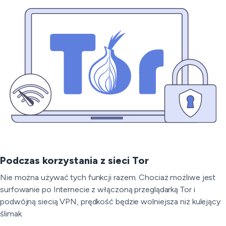
Podczas korzystania z sieci Tor
Nie można używać tych funkcji razem. Chociaż możliwe jest
surfowanie po Internecie z włączoną przeglądarką Tor i
podwójną siecią VPN, prędkość będzie wolniejsza niż kulejący
ślimak.