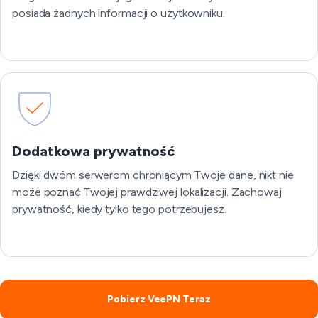
posiada żadnych informacji o użytkowniku.
Dodatkowa prywatność
Dzięki dwóm serwerom chroniącym Twoje dane, nikt nie
może poznać Twojej prawdziwej lokalizacji. Zachowaj
prywatność, kiedy tylko tego potrzebujesz.
Pobierz VeePN Teraz