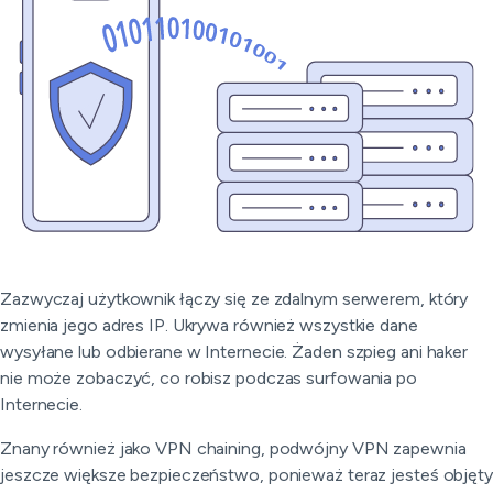
Zazwyczaj użytkownik łączy się ze zdalnym serwerem, który
zmienia jego adres IP. Ukrywa również wszystkie dane
wysyłane lub odbierane w Internecie. Żaden szpieg ani haker
nie może zobaczyć, co robisz podczas surfowania po
Internecie.
Znany również jako VPN chaining, podwójny VPN zapewnia
jeszcze większe bezpieczeństwo, ponieważ teraz jesteś objęty