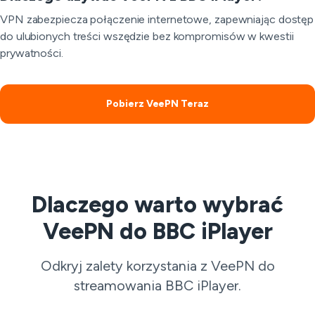
VPN zabezpiecza połączenie internetowe, zapewniając dostęp
do ulubionych treści wszędzie bez kompromisów w kwestii
prywatności.
Pobierz VeePN Teraz
Dlaczego warto wybrać
VeePN do BBC iPlayer
Odkryj zalety korzystania z VeePN do
streamowania BBC iPlayer.