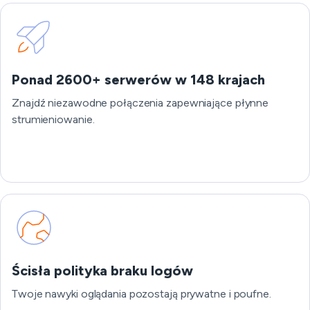
Ponad 2600+ serwerów w 148 krajach
Znajdź niezawodne połączenia zapewniające płynne
strumieniowanie.
Ścisła polityka braku logów
Twoje nawyki oglądania pozostają prywatne i poufne.