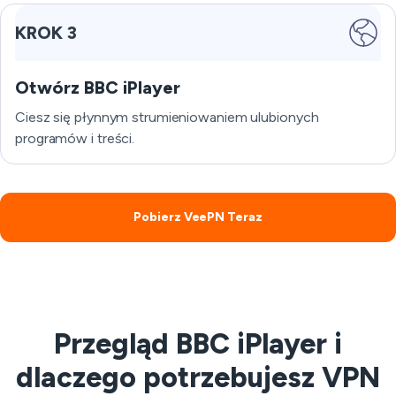
KROK 3
Otwórz BBC iPlayer
Ciesz się płynnym strumieniowaniem ulubionych
programów i treści.
Pobierz VeePN Teraz
Przegląd BBC iPlayer i
dlaczego potrzebujesz VPN