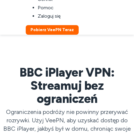
Pomoc
Zaloguj się
Pobierz VeePN Teraz
BBC iPlayer VPN:
Streamuj bez
ograniczeń
Ograniczenia podróży nie powinny przerywać
rozrywki. Użyj VeePN, aby uzyskać dostęp do
BBC iPlayer, jakbyś był w domu, chroniąc swoje