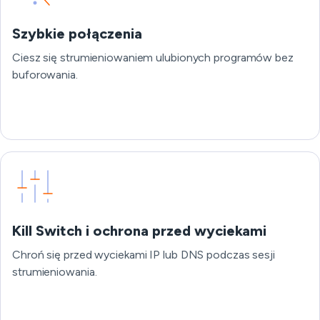
Szybkie połączenia
Ciesz się strumieniowaniem ulubionych programów bez
buforowania.
Kill Switch i ochrona przed wyciekami
Chroń się przed wyciekami IP lub DNS podczas sesji
strumieniowania.