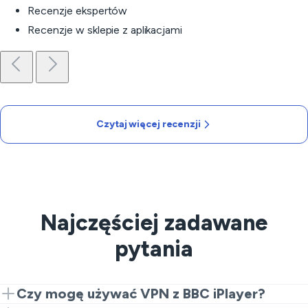
Recenzje ekspertów
Recenzje w sklepie z aplikacjami
Czytaj więcej recenzji
Najczęściej zadawane
pytania
Czy mogę używać VPN z BBC iPlayer?