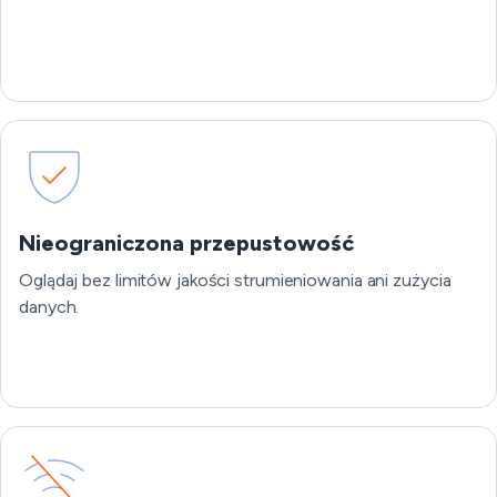
Nieograniczona przepustowość
Oglądaj bez limitów jakości strumieniowania ani zużycia
danych.