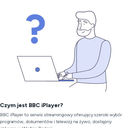
Czym jest BBC iPlayer?
BBC iPlayer to serwis streamingowy oferujący szeroki wybór
programów, dokumentów i telewizji na żywo, dostępny