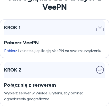
VeePN
KROK 1
Pobierz VeePN
Pobierz
i zainstaluj aplikację VeePN na swoim urządzeniu.
KROK 2
Połącz się z serwerem
Wybierz serwer w Wielkiej Brytanii, aby ominąć
ograniczenia geograficzne.