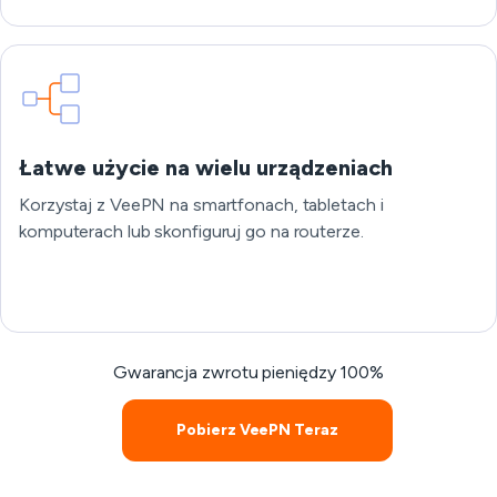
Łatwe użycie na wielu urządzeniach
Korzystaj z VeePN na smartfonach, tabletach i
komputerach lub skonfiguruj go na routerze.
Gwarancja zwrotu pieniędzy 100%
Pobierz VeePN Teraz