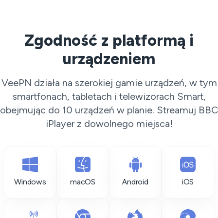
Zgodność z platformą i
urządzeniem
VeePN działa na szerokiej gamie urządzeń, w tym
smartfonach, tabletach i telewizorach Smart,
obejmując do 10 urządzeń w planie. Streamuj BBC
iPlayer z dowolnego miejsca!
Windows
macOS
Android
iOS