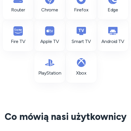
Router
Chrome
Firefox
Edge
Fire TV
Apple TV
Smart TV
Android TV
PlayStation
Xbox
Co mówią nasi użytkownicy