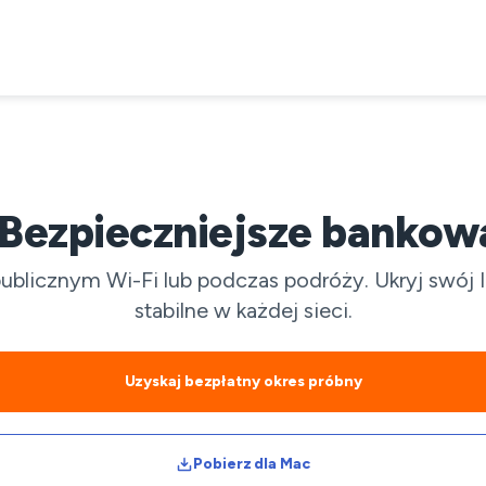
Bezpieczniejsze bankowa
blicznym Wi-Fi lub podczas podróży. Ukryj swój IP
stabilne w każdej sieci.
Uzyskaj bezpłatny okres próbny
Pobierz dla Mac