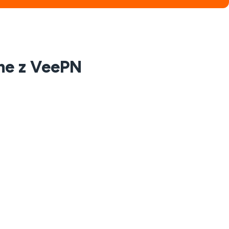
ne z VeePN