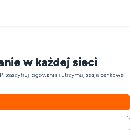
nie w każdej sieci
, zaszyfruj logowania i utrzymuj sesje bankowe