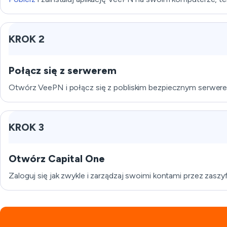
KROK 2
Połącz się z serwerem
Otwórz VeePN i połącz się z pobliskim bezpiecznym serwerem
KROK 3
Otwórz Capital One
Zaloguj się jak zwykle i zarządzaj swoimi kontami przez zaszy