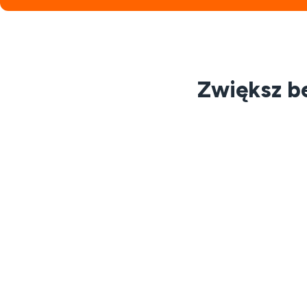
Zwiększ be