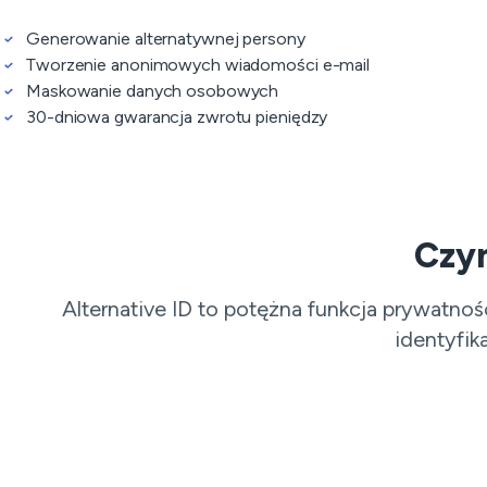
Generowanie alternatywnej persony
Tworzenie anonimowych wiadomości e-mail
Maskowanie danych osobowych
30-dniowa gwarancja zwrotu pieniędzy
Czym
Alternative ID to potężna funkcja prywatno
identyfi