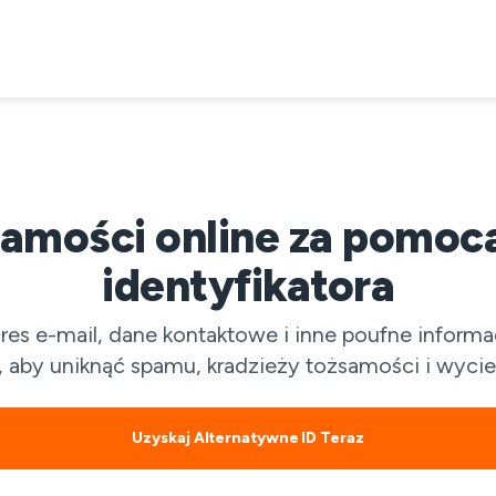
amości online za pomoc
identyfikatora
res e-mail, dane kontaktowe i inne poufne informa
 aby uniknąć spamu, kradzieży tożsamości i wyci
Uzyskaj Alternatywne ID Teraz