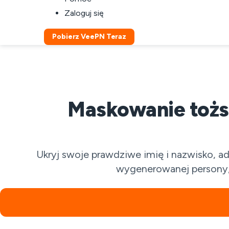
Zaloguj się
Pobierz VeePN Teraz
Maskowanie tożs
Ukryj swoje prawdziwe imię i nazwisko, ad
wygenerowanej persony,