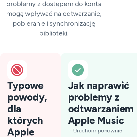
problemy z dostępem do konta
mogą wpływać na odtwarzanie,
pobieranie i synchronizację
biblioteki.
Typowe
Jak naprawić
powody,
problemy z
dla
odtwarzaniem
których
Apple Music
Apple
Uruchom ponownie