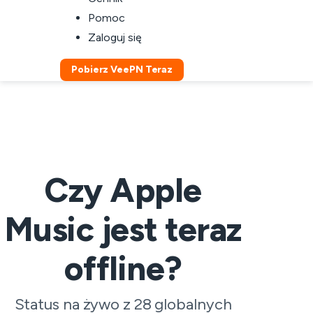
Pomoc
Zaloguj się
Pobierz VeePN Teraz
Czy Apple
Music jest teraz
offline?
Status na żywo z 28 globalnych