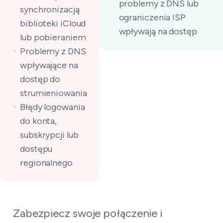
problemy z DNS lub
synchronizacją
ograniczenia ISP
biblioteki iCloud
wpływają na dostęp
lub pobieraniem
Problemy z DNS
wpływające na
dostęp do
strumieniowania
Błędy logowania
do konta,
subskrypcji lub
dostępu
regionalnego
Zabezpiecz swoje połączenie i