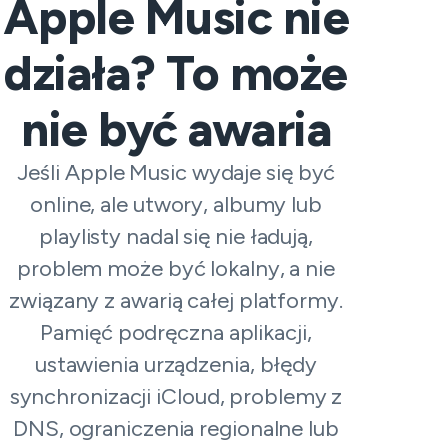
Apple Music nie
działa? To może
nie być awaria
Jeśli Apple Music wydaje się być
online, ale utwory, albumy lub
playlisty nadal się nie ładują,
problem może być lokalny, a nie
związany z awarią całej platformy.
Pamięć podręczna aplikacji,
ustawienia urządzenia, błędy
synchronizacji iCloud, problemy z
DNS, ograniczenia regionalne lub