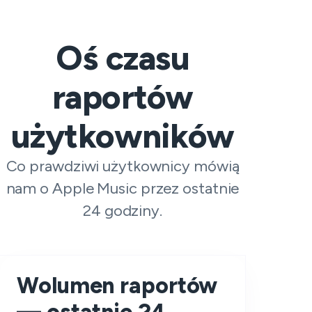
Oś czasu
raportów
użytkowników
Co prawdziwi użytkownicy mówią
nam o Apple Music przez ostatnie
24 godziny.
Wolumen raportów