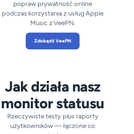
popraw prywatność online
podczas korzystania z usług Apple
Music z VeePN.
Zdobądź VeePN
Jak działa nasz
monitor statusu
Rzeczywiste testy plus raporty
użytkowników — łączone co