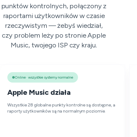
punktów kontrolnych, połączony z
raportami użytkowników w czasie
rzeczywistym — żebyś wiedział,
czy problem leży po stronie Apple
Music, twojego ISP czy kraju.
Online · wszystkie systemy normalne
Apple Music działa
Wszystkie 28 globalne punkty kontrolne są dostępne, a
raporty użytkowników są na normalnym poziomie.