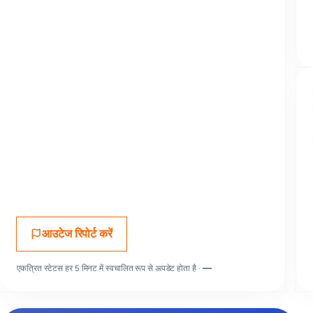
आउटेज रिपोर्ट करें
एकत्रित स्टेटस हर 5 मिनट में स्वचालित रूप से अपडेट होता है ·
—