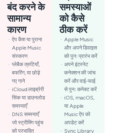
बंद करने के
समस्याओं
सामान्य
को कैसे
कारण
ठीक करें
ऐप कैश या पुराना
Apple Music
Apple Music
और अपने डिवाइस
संस्करण
को पुनः प्रारंभ करें
प्लेबैक त्रुटियाँ,
अपने इंटरनेट
बफरिंग, या छोड़े
कनेक्शन की जांच
गए गाने
करें और वाई-फाई
iCloud लाइब्रेरी
से पुनः कनेक्ट करें
सिंक या डाउनलोड
iOS, macOS,
समस्याएँ
या Apple
DNS समस्याएँ
Music ऐप को
जो स्ट्रीमिंग पहुंच
अपडेट करें
को प्रभावित
Sync Library