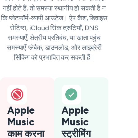
नहीं होते हैं, तो समस्या स्थानीय हो सकती है न
कि प्लेटफॉर्म-व्यापी आउटेज। ऐप कैश, डिवाइस
सेटिंग्स, iCloud सिंक त्रुटियाँ, DNS
समस्याएँ, क्षेत्रीय प्रतिबंध, या खाता पहुंच
समस्याएँ प्लेबैक, डाउनलोड, और लाइब्रेरी
सिंकिंग को प्रभावित कर सकती हैं।
Apple
Apple
Music
Music
काम करना
स्ट्रीमिंग