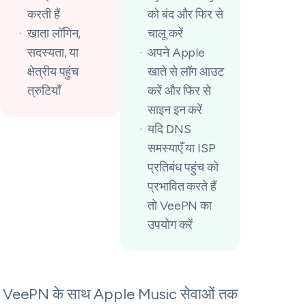
करती हैं
को बंद और फिर से
खाता लॉगिन,
चालू करें
सदस्यता, या
अपने Apple
क्षेत्रीय पहुंच
खाते से लॉग आउट
त्रुटियाँ
करें और फिर से
साइन इन करें
यदि DNS
समस्याएँ या ISP
प्रतिबंध पहुंच को
प्रभावित करते हैं
तो VeePN का
उपयोग करें
VeePN के साथ Apple Music सेवाओं तक