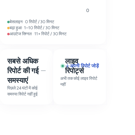
0
बेसलाइन · 0 रिपोर्ट / 30 मिनट
बढ़ा हुआ · 1–10 रिपोर्ट / 30 मिनट
आउटेज सिग्नल · 11+ रिपोर्ट / 30 मिनट
सबसे अधिक
लाइव
अपनी रिपोर्ट जोड़ें
रिपोर्ट की गई
रिपोर्ट्स
—
समस्याएं
अभी तक कोई लाइव रिपोर्ट
नहीं
पिछले 24 घंटों में कोई
समस्या रिपोर्ट नहीं हुई