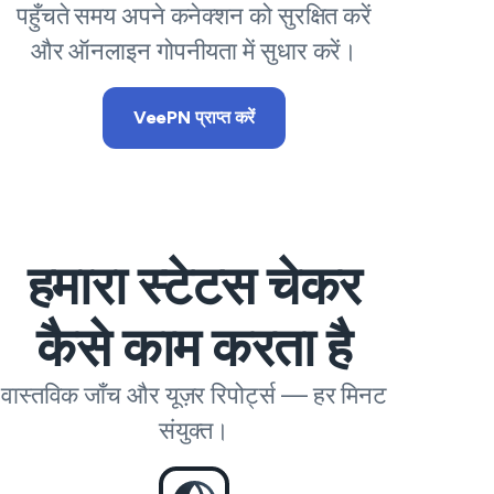
पहुँचते समय अपने कनेक्शन को सुरक्षित करें
और ऑनलाइन गोपनीयता में सुधार करें।
VeePN प्राप्त करें
हमारा स्टेटस चेकर
कैसे काम करता है
वास्तविक जाँच और यूज़र रिपोर्ट्स — हर मिनट
संयुक्त।