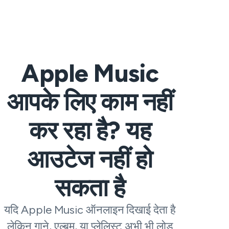
Apple Music
आपके लिए काम नहीं
कर रहा है? यह
आउटेज नहीं हो
सकता है
यदि Apple Music ऑनलाइन दिखाई देता है
लेकिन गाने, एल्बम, या प्लेलिस्ट अभी भी लोड