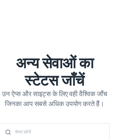
अन्य सेवाओं का
स्टेटस जाँचें
उन ऐप्स और साइट्स के लिए वही वैश्विक जाँच
जिनका आप सबसे अधिक उपयोग करते हैं।