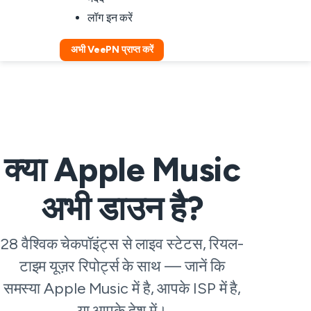
लॉग इन करें
अभी VeePN प्राप्त करें
क्या Apple Music
अभी डाउन है?
28 वैश्विक चेकपॉइंट्स से लाइव स्टेटस, रियल-
टाइम यूज़र रिपोर्ट्स के साथ — जानें कि
समस्या Apple Music में है, आपके ISP में है,
या आपके देश में।