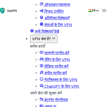
ऑनलाइन एसएमएस
HI
स्प्लिट टनलिंग
अतिरिक्त विशेषताएँ
सेवाओं के लिए VPN
सभी विशेषताएँ देखें
VPN क्या है?
ब्लॉक हटाएँ
सामग्री स्ट्रीम करें
गेमिंग के लिए VPN
मीडिया स्ट्रीम करें
संगीत स्ट्रीम करें
नेटफ्लिक्स के लिए VPN
ChatGPT के लिए VPN
अपने डेटा की सुरक्षा करें
इंटरनेट गोपनीयता
अनाम IP