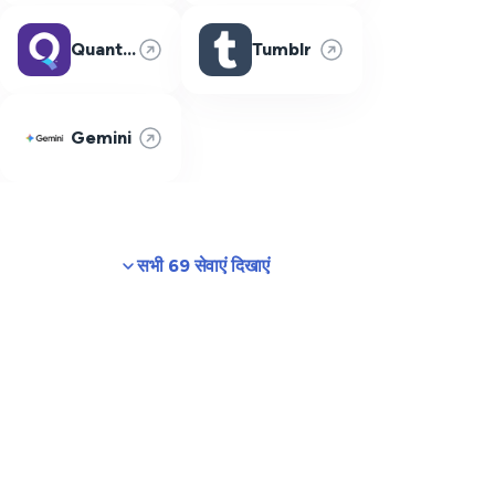
Quantum Fiber
Tumblr
Gemini
सभी 69 सेवाएं दिखाएं