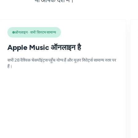
ऑनलाइन · सभी सिस्टम सामान्य
Apple Music ऑनलाइन है
सभी 28 वैश्विक चेकपॉइंट्स पहुँच योग्य हैं और यूज़र रिपोर्ट्स सामान्य स्तर पर
हैं।