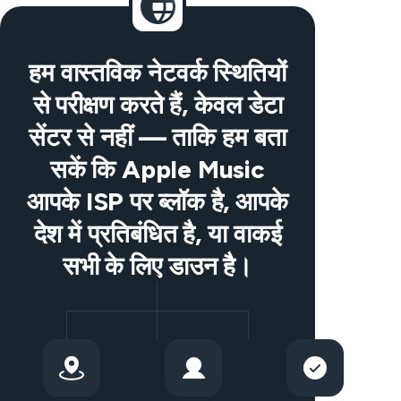
हम वास्तविक नेटवर्क स्थितियों
से परीक्षण करते हैं, केवल डेटा
सेंटर से नहीं — ताकि हम बता
सकें कि Apple Music
आपके ISP पर ब्लॉक है, आपके
देश में प्रतिबंधित है, या वाकई
सभी के लिए डाउन है।