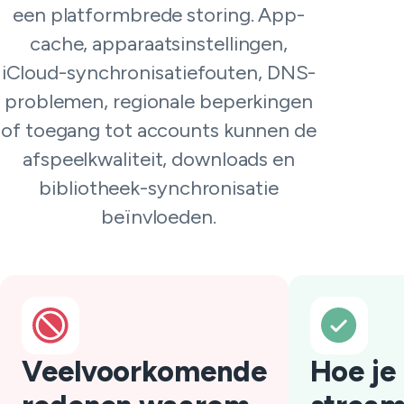
een platformbrede storing. App-
cache, apparaatsinstellingen,
iCloud-synchronisatiefouten, DNS-
problemen, regionale beperkingen
of toegang tot accounts kunnen de
afspeelkwaliteit, downloads en
bibliotheek-synchronisatie
beïnvloeden.
Veelvoorkomende
Hoe je