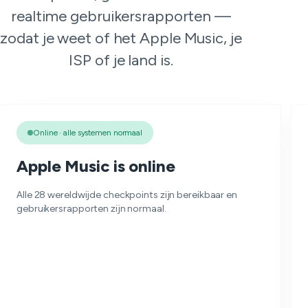
realtime gebruikersrapporten —
zodat je weet of het Apple Music, je
ISP of je land is.
Online · alle systemen normaal
Apple Music is online
Alle 28 wereldwijde checkpoints zijn bereikbaar en
gebruikersrapporten zijn normaal.