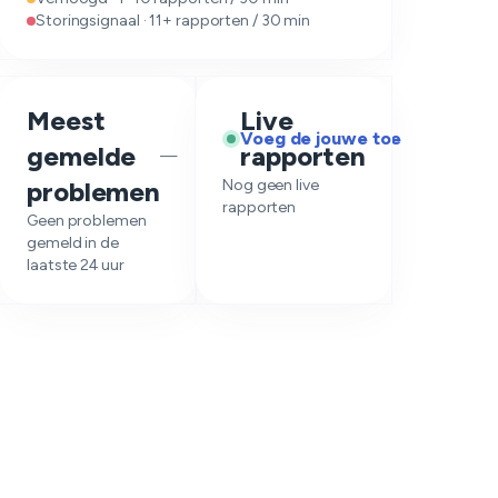
Storingsignaal · 11+ rapporten / 30 min
Meest
Live
Voeg de jouwe toe
gemelde
rapporten
—
problemen
Nog geen live
rapporten
Geen problemen
gemeld in de
laatste 24 uur