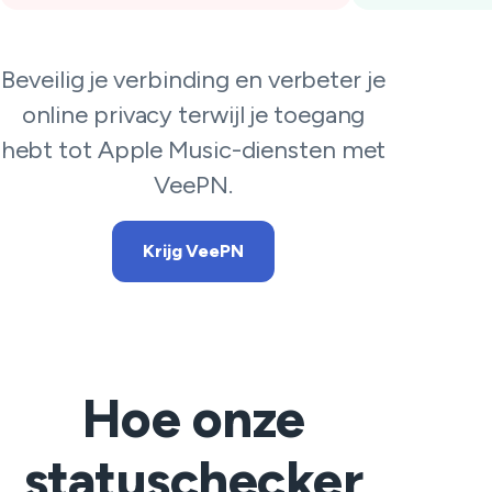
Beveilig je verbinding en verbeter je
online privacy terwijl je toegang
hebt tot Apple Music-diensten met
VeePN.
Krijg VeePN
Hoe onze
statuschecker