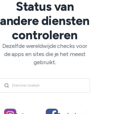
Status van
andere diensten
controleren
Dezelfde wereldwijde checks voor
de apps en sites die je het meest
gebruikt.