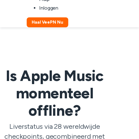
Inloggen
Haal VeePN Nu
Is Apple Music
momenteel
offline?
Liverstatus via 28 wereldwijde
checkpoints, gecombineerd met