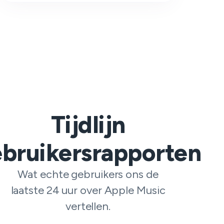
Tijdlijn
bruikersrapporten
Wat echte gebruikers ons de
laatste 24 uur over Apple Music
vertellen.