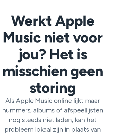
Werkt Apple
Music niet voor
jou? Het is
misschien geen
storing
Als Apple Music online lijkt maar
nummers, albums of afspeellijsten
nog steeds niet laden, kan het
probleem lokaal zijn in plaats van