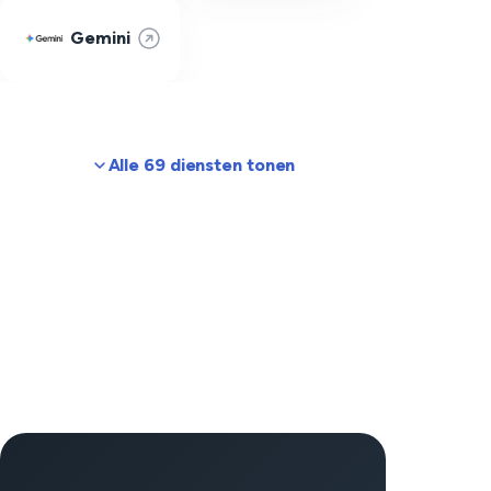
Gemini
Alle 69 diensten tonen