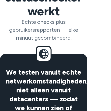
werkt
Echte checks plus
gebruikersrapporten — elke
minuut gecombineerd.
We testen vanuit echte
netwerkomstandigheden,
niet alleen vanuit
datacenters — zodat
we kunnen zien of