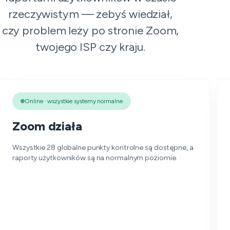
rzeczywistym — żebyś wiedział,
czy problem leży po stronie Zoom,
twojego ISP czy kraju.
Online · wszystkie systemy normalne
Zoom działa
Wszystkie 28 globalne punkty kontrolne są dostępne, a
raporty użytkowników są na normalnym poziomie.