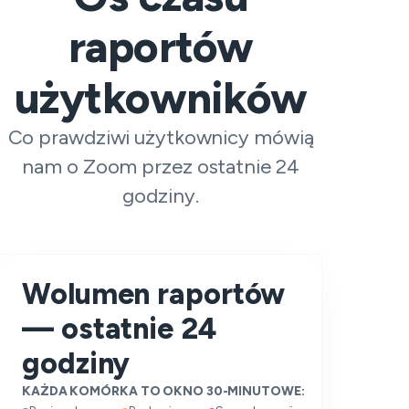
raportów
użytkowników
Co prawdziwi użytkownicy mówią
nam o Zoom przez ostatnie 24
godziny.
Wolumen raportów
— ostatnie 24
godziny
KAŻDA KOMÓRKA TO OKNO 30-MINUTOWE: