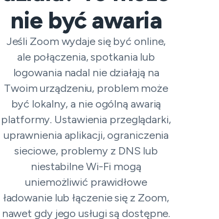
nie być awaria
Jeśli Zoom wydaje się być online,
ale połączenia, spotkania lub
logowania nadal nie działają na
Twoim urządzeniu, problem może
być lokalny, a nie ogólną awarią
platformy. Ustawienia przeglądarki,
uprawnienia aplikacji, ograniczenia
sieciowe, problemy z DNS lub
niestabilne Wi-Fi mogą
uniemożliwić prawidłowe
ładowanie lub łączenie się z Zoom,
nawet gdy jego usługi są dostępne.