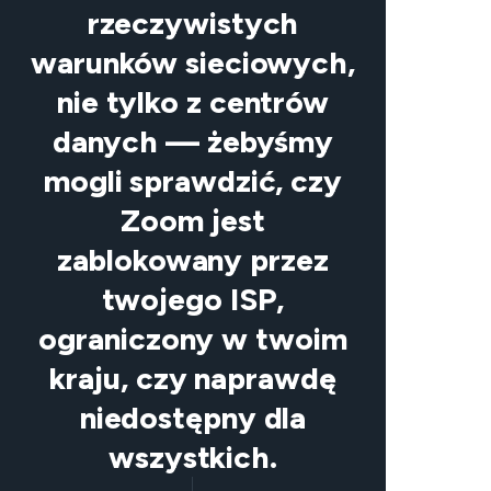
rzeczywistych
warunków sieciowych,
nie tylko z centrów
danych — żebyśmy
mogli sprawdzić, czy
Zoom jest
zablokowany przez
twojego ISP,
ograniczony w twoim
kraju, czy naprawdę
niedostępny dla
wszystkich.