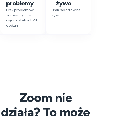
problemy
żywo
Brak problemów
Brak raportów na
zgłoszonych w
żywo
ciągu ostatnich 24
godzin
Zoom nie
działa? To może