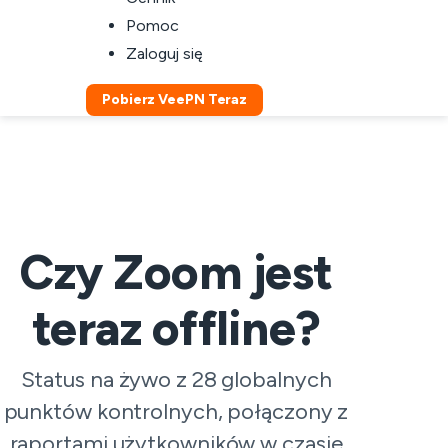
Pomoc
Zaloguj się
Pobierz VeePN Teraz
Czy Zoom jest
teraz offline?
Status na żywo z 28 globalnych
punktów kontrolnych, połączony z
raportami użytkowników w czasie