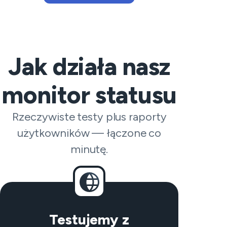
Jak działa nasz
monitor statusu
Rzeczywiste testy plus raporty
użytkowników — łączone co
minutę.
Testujemy z