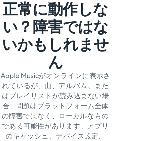
正常に動作しな
い？障害ではな
いかもしれませ
ん
Apple Musicがオンラインに表示さ
れているが、曲、アルバム、また
はプレイリストが読み込まない場
合、問題はプラットフォーム全体
の障害ではなく、ローカルなもの
である可能性があります。アプリ
のキャッシュ、デバイス設定、