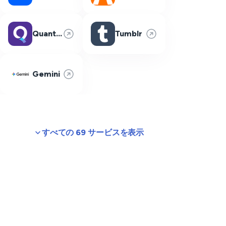
Quantum Fiber
Tumblr
Gemini
すべての 69 サービスを表示