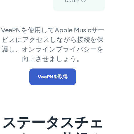
VeePNを使用してApple Musicサー
ビスにアクセスしながら接続を保
護し、オンラインプライバシーを
向上させましょう。
VeePNを取得
ステータスチェ