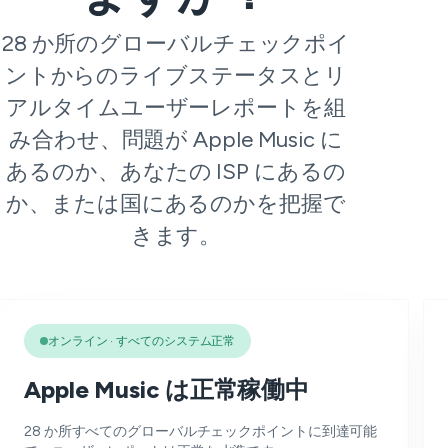
28 か所のグローバルチェックポイ
ントからのライブステータスとリ
アルタイムユーザーレポートを組
み合わせ、問題が Apple Music に
あるのか、あなたの ISP にあるの
か、または国にあるのかを把握で
きます。
オンライン · すべてのシステム正常
Apple Music は正常稼働中
28 か所すべてのグローバルチェックポイントに到達可能