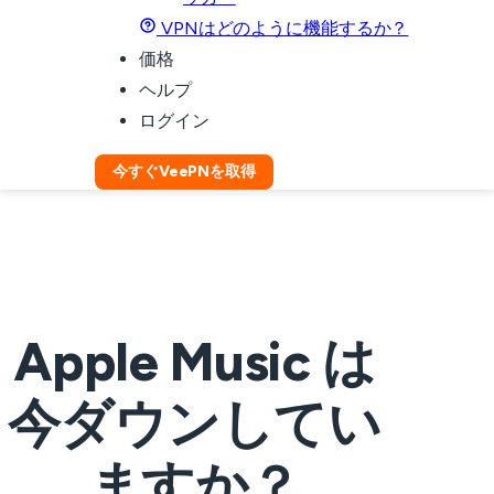
VPNはどのように機能するか？
価格
ヘルプ
ログイン
今すぐVeePNを取得
Apple Music は
今ダウンしてい
ますか？