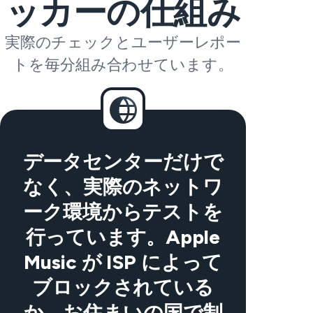
ッカーの仕組み
実際のチェックとユーザーレポー
トを毎分組み合わせています。
データセンターだけで
なく、実際のネットワ
ーク環境からテストを
行っています。Apple
Music が ISP によって
ブロックされている
か、お住まいの国で制