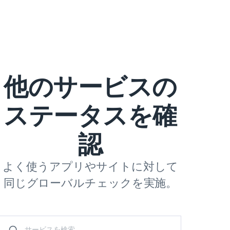
他のサービスの
ステータスを確
認
よく使うアプリやサイトに対して
同じグローバルチェックを実施。