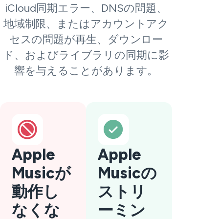
iCloud同期エラー、DNSの問題、
地域制限、またはアカウントアク
セスの問題が再生、ダウンロー
ド、およびライブラリの同期に影
響を与えることがあります。
Apple
Apple
Musicが
Musicの
動作し
ストリ
なくな
ーミン